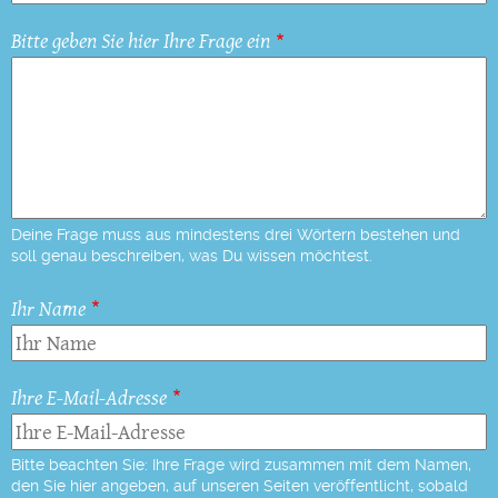
Bitte geben Sie hier Ihre Frage ein
Deine Frage muss aus mindestens drei Wörtern bestehen und
soll genau beschreiben, was Du wissen möchtest.
Ihr Name
Ihre E-Mail-Adresse
Bitte beachten Sie: Ihre Frage wird zusammen mit dem Namen,
den Sie hier angeben, auf unseren Seiten veröffentlicht, sobald