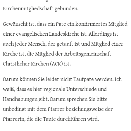
Kirchenmitgliedschaft gebunden.
Gewünscht ist, dass ein Pate ein konfirmiertes Mitglied
einer evangelischen Landeskirche ist. Allerdings ist
auch jeder Mensch, der getauft ist und Mitglied einer
Kirche ist, die Mitglied der Arbeitsgemeinschaft
Christlicher Kirchen (ACK) ist.
Darum können Sie leider nicht Taufpate werden. Ich
weiß, dass es hier regionale Unterschiede und
Handhabungen gibt. Darum sprechen Sie bitte
unbedingt mit dem Pfarrer beziehungsweise der
Pfarrerin, die die Taufe durchführen wird.