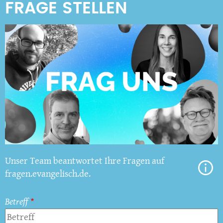
Unser Team beantwortet Ihre Fragen auf
fragen.evangelisch.de.
Betreff