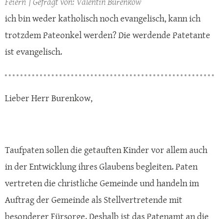
Feiern
Valentin Burenkow
ich bin weder katholisch noch evangelisch, kann ich
trotzdem Pateonkel werden? Die werdende Patetante
ist evangelisch.
Lieber Herr Burenkow,
Taufpaten sollen die getauften Kinder vor allem auch
in der Entwicklung ihres Glaubens begleiten. Paten
vertreten die christliche Gemeinde und handeln im
Auftrag der Gemeinde als Stellvertretende mit
besonderer Fürsorge. Deshalb ist das Patenamt an die