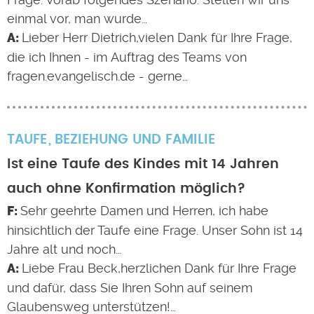
einmal vor, man wurde…
Lieber Herr Dietrich,vielen Dank für Ihre Frage,
die ich Ihnen - im Auftrag des Teams von
fragen.evangelisch.de - gerne…
TAUFE
BEZIEHUNG UND FAMILIE
Ist eine Taufe des Kindes mit 14 Jahren
auch ohne Konfirmation möglich?
Sehr geehrte Damen und Herren, ich habe
hinsichtlich der Taufe eine Frage. Unser Sohn ist 14
Jahre alt und noch…
Liebe Frau Beck,herzlichen Dank für Ihre Frage
und dafür, dass Sie Ihren Sohn auf seinem
Glaubensweg unterstützen!…