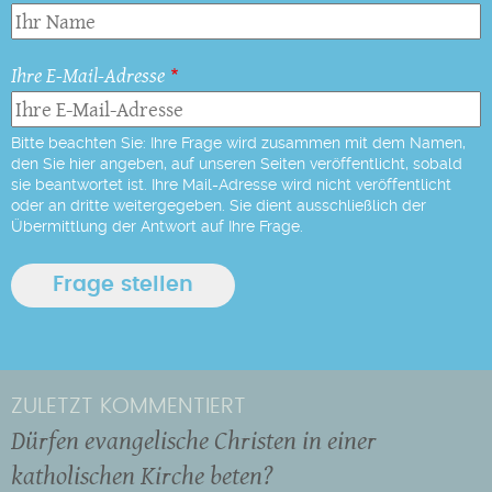
Ihre E-Mail-Adresse
Bitte beachten Sie: Ihre Frage wird zusammen mit dem Namen,
den Sie hier angeben, auf unseren Seiten veröffentlicht, sobald
sie beantwortet ist. Ihre Mail-Adresse wird nicht veröffentlicht
oder an dritte weitergegeben. Sie dient ausschließlich der
Übermittlung der Antwort auf Ihre Frage.
ZULETZT KOMMENTIERT
Dürfen evangelische Christen in einer
katholischen Kirche beten?