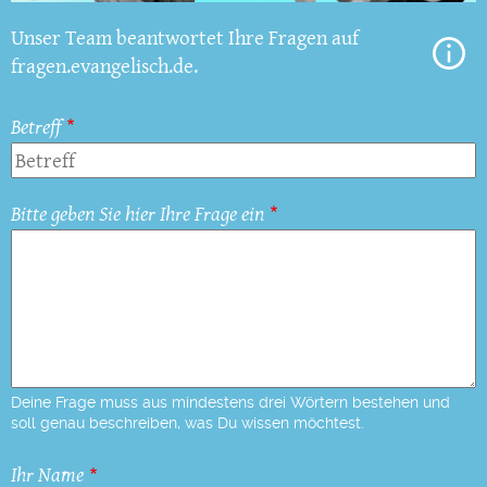
Unser Team beantwortet Ihre Fragen auf
fragen.evangelisch.de.
Betreff
Bitte geben Sie hier Ihre Frage ein
Deine Frage muss aus mindestens drei Wörtern bestehen und
soll genau beschreiben, was Du wissen möchtest.
Ihr Name