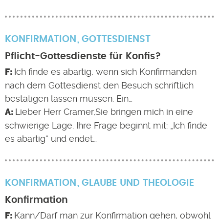
KONFIRMATION
GOTTESDIENST
Pflicht-Gottesdienste für Konfis?
Ich finde es abartig, wenn sich Konfirmanden
nach dem Gottesdienst den Besuch schriftlich
bestätigen lassen müssen. Ein…
Lieber Herr Cramer,Sie bringen mich in eine
schwierige Lage. Ihre Frage beginnt mit: „Ich finde
es abartig“ und endet…
KONFIRMATION
GLAUBE UND THEOLOGIE
Konfirmation
Kann/Darf man zur Konfirmation gehen, obwohl