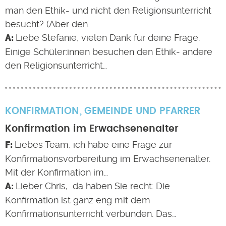
man den Ethik- und nicht den Religionsunterricht
besucht? (Aber den…
Liebe Stefanie, vielen Dank für deine Frage.
Einige Schüler:innen besuchen den Ethik- andere
den Religionsunterricht…
KONFIRMATION
GEMEINDE UND PFARRER
Konfirmation im Erwachsenenalter
Liebes Team, ich habe eine Frage zur
Konfirmationsvorbereitung im Erwachsenenalter.
Mit der Konfirmation im…
Lieber Chris, da haben Sie recht: Die
Konfirmation ist ganz eng mit dem
Konfirmationsunterricht verbunden. Das…