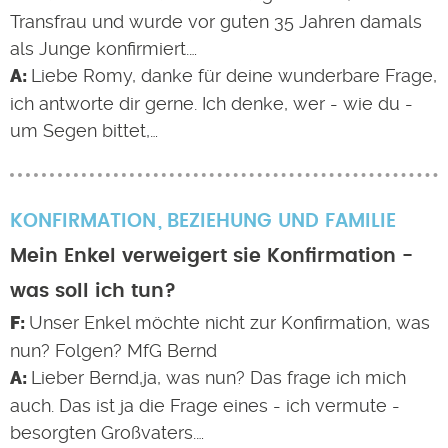
Transfrau und wurde vor guten 35 Jahren damals
als Junge konfirmiert.…
Liebe Romy, danke für deine wunderbare Frage,
ich antworte dir gerne. Ich denke, wer - wie du -
um Segen bittet,…
KONFIRMATION
BEZIEHUNG UND FAMILIE
Mein Enkel verweigert sie Konfirmation -
was soll ich tun?
Unser Enkel möchte nicht zur Konfirmation, was
nun? Folgen? MfG Bernd
Lieber Bernd,ja, was nun? Das frage ich mich
auch. Das ist ja die Frage eines - ich vermute -
besorgten Großvaters.…