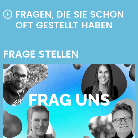
FRAGEN, DIE SIE SCHON
OFT GESTELLT HABEN