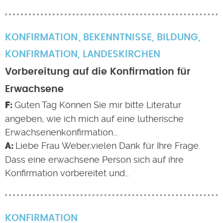
KONFIRMATION
BEKENNTNISSE
,
BILDUNG
,
KONFIRMATION
,
LANDESKIRCHEN
Vorbereitung auf die Konfirmation für
Erwachsene
Guten Tag Können Sie mir bitte Literatur
angeben, wie ich mich auf eine lutherische
Erwachsenenkonfirmation…
Liebe Frau Weber,vielen Dank für Ihre Frage.
Dass eine erwachsene Person sich auf ihre
Konfirmation vorbereitet und…
KONFIRMATION