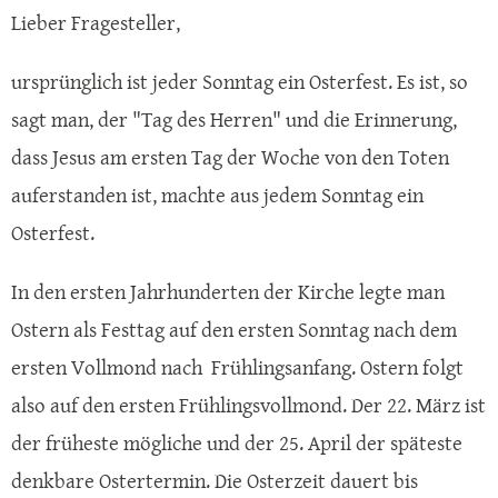
Lieber Fragesteller,
ursprünglich ist jeder Sonntag ein Osterfest. Es ist, so
sagt man, der "Tag des Herren" und die Erinnerung,
dass Jesus am ersten Tag der Woche von den Toten
auferstanden ist, machte aus jedem Sonntag ein
Osterfest.
In den ersten Jahrhunderten der Kirche legte man
Ostern als Festtag auf den ersten Sonntag nach dem
ersten Vollmond nach Frühlingsanfang. Ostern folgt
also auf den ersten Frühlingsvollmond. Der 22. März ist
der früheste mögliche und der 25. April der späteste
denkbare Ostertermin. Die Osterzeit dauert bis