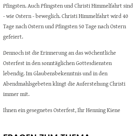
Pfingsten. Auch Pfingsten und Christi Himmelfahrt sind
- wie Ostern - beweglich. Christi Himmelfahrt wird 40
Tage nach Ostern und Pfingsten 50 Tage nach Ostern
gefeiert.
Dennoch ist die Erinnerung an das wöchentliche
Osterfest in den sonntäglichen Gottesdiensten
lebendig. Im Glaubensbekenntnis und in den
Abendmahlsgebeten klingt die Auferstehung Christi
immer mit.
Ihnen ein gesegnetes Osterfest, Ihr Henning Kiene