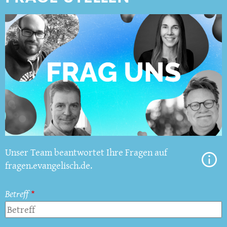
Unser Team beantwortet Ihre Fragen auf
fragen.evangelisch.de.
Betreff