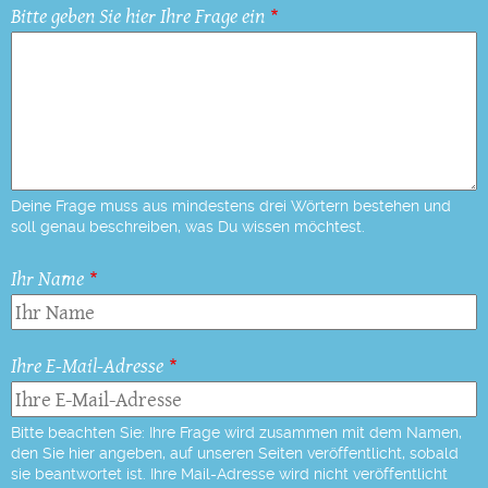
Bitte geben Sie hier Ihre Frage ein
Deine Frage muss aus mindestens drei Wörtern bestehen und
soll genau beschreiben, was Du wissen möchtest.
Ihr Name
Ihre E-Mail-Adresse
Bitte beachten Sie: Ihre Frage wird zusammen mit dem Namen,
den Sie hier angeben, auf unseren Seiten veröffentlicht, sobald
sie beantwortet ist. Ihre Mail-Adresse wird nicht veröffentlicht