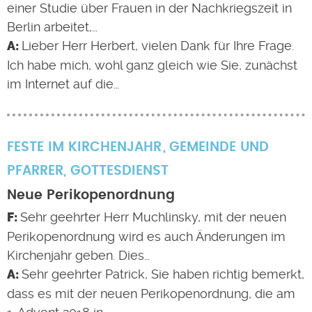
einer Studie über Frauen in der Nachkriegszeit in
Berlin arbeitet,…
Lieber Herr Herbert, vielen Dank für Ihre Frage.
Ich habe mich, wohl ganz gleich wie Sie, zunächst
im Internet auf die…
FESTE IM KIRCHENJAHR
GEMEINDE UND
PFARRER
,
GOTTESDIENST
Neue Perikopenordnung
Sehr geehrter Herr Muchlinsky, mit der neuen
Perikopenordnung wird es auch Änderungen im
Kirchenjahr geben. Dies…
Sehr geehrter Patrick, Sie haben richtig bemerkt,
dass es mit der neuen Perikopenordnung, die am