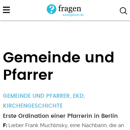
Direkt
zum
Inhalt
Gemeinde und
Pfarrer
GEMEINDE UND PFARRER
EKD
,
KIRCHENGESCHICHTE
Erste Ordination einer Pfarrerin in Berlin
Lieber Frank Muchlinsky, eine Nachbarin, die an