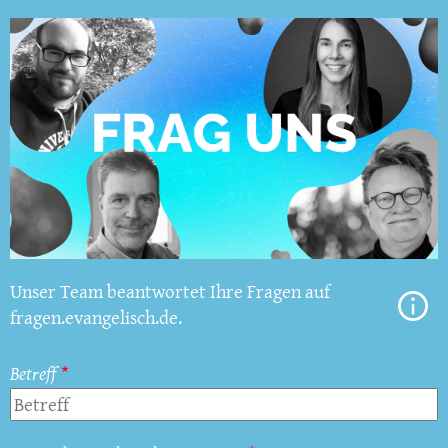
Unser Team beantwortet Ihre Fragen auf
fragen.evangelisch.de.
Betreff