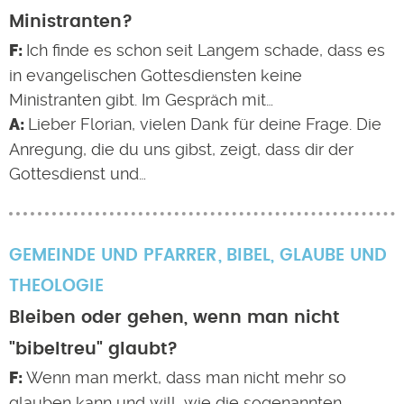
Ministranten?
Ich finde es schon seit Langem schade, dass es
in evangelischen Gottesdiensten keine
Ministranten gibt. Im Gespräch mit…
Lieber Florian, vielen Dank für deine Frage. Die
Anregung, die du uns gibst, zeigt, dass dir der
Gottesdienst und…
GEMEINDE UND PFARRER
BIBEL
,
GLAUBE UND
THEOLOGIE
Bleiben oder gehen, wenn man nicht
"bibeltreu" glaubt?
Wenn man merkt, dass man nicht mehr so
glauben kann und will, wie die sogenannten