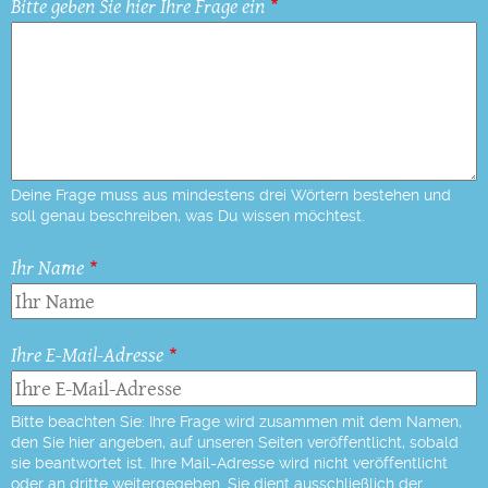
Bitte geben Sie hier Ihre Frage ein
Deine Frage muss aus mindestens drei Wörtern bestehen und
soll genau beschreiben, was Du wissen möchtest.
Ihr Name
Ihre E-Mail-Adresse
Bitte beachten Sie: Ihre Frage wird zusammen mit dem Namen,
den Sie hier angeben, auf unseren Seiten veröffentlicht, sobald
sie beantwortet ist. Ihre Mail-Adresse wird nicht veröffentlicht
oder an dritte weitergegeben. Sie dient ausschließlich der