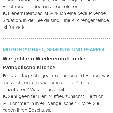
Bibeltreuen, jedoch in einer solchen…
Liebe*r Beat,das ist wirklich eine bedrückende
Situation, in der Sie da sind. Eine Kirchengemeinde
ist für viele…
MITGLIEDSCHAFT
GEMEINDE UND PFARRER
Wie geht ein Wiedereintritt in die
Evangelische Kirche?
Guten Tag, sehr geehrte Damen und Herren, was
muss ich tun, um wieder in die ev. Kirche
einzutreten? Vielen Dank, mit…
Sehr geehrter Herr Müffler, zunächst: Herzlich
willkommen in Ihrer Evangelischen Kirche. Sie
haben Ihren Beschluss…