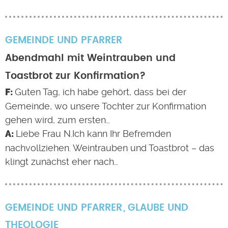
GEMEINDE UND PFARRER
Abendmahl mit Weintrauben und
Toastbrot zur Konfirmation?
Guten Tag, ich habe gehört, dass bei der
Gemeinde, wo unsere Tochter zur Konfirmation
gehen wird, zum ersten…
Liebe Frau N.Ich kann Ihr Befremden
nachvollziehen. Weintrauben und Toastbrot – das
klingt zunächst eher nach…
GEMEINDE UND PFARRER
GLAUBE UND
THEOLOGIE