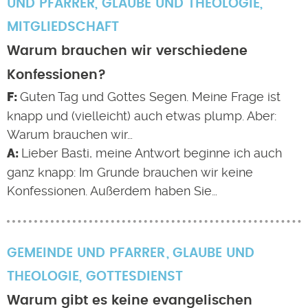
UND PFARRER
,
GLAUBE UND THEOLOGIE
,
MITGLIEDSCHAFT
Warum brauchen wir verschiedene
Konfessionen?
Guten Tag und Gottes Segen. Meine Frage ist
knapp und (vielleicht) auch etwas plump. Aber:
Warum brauchen wir…
Lieber Basti, meine Antwort beginne ich auch
ganz knapp: Im Grunde brauchen wir keine
Konfessionen. Außerdem haben Sie…
GEMEINDE UND PFARRER
GLAUBE UND
THEOLOGIE
,
GOTTESDIENST
Warum gibt es keine evangelischen