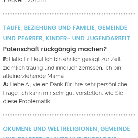
1. Advent 2018 in…
TAUFE
BEZIEHUNG UND FAMILIE
,
GEMEINDE
UND PFARRER
,
KINDER- UND JUGENDARBEIT
Patenschaft rückgängig machen?
Hallo Fr. Heu! Ich bin ehrlich gesagt zur Zeit
ziemlich traurig und innerlich zerrissen. Ich bin
alleinerziehende Mama…
Liebe A., vielen Dank für Ihre sehr persönliche
Frage. Ich kann mir sehr gut vorstellen, wie Sie
diese Problematik…
ÖKUMENE UND WELTRELIGIONEN
GEMEINDE