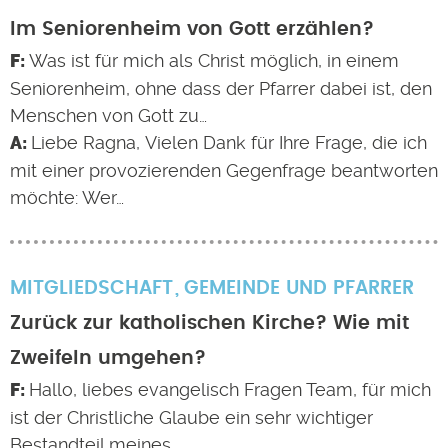
Im Seniorenheim von Gott erzählen?
Was ist für mich als Christ möglich, in einem
Seniorenheim, ohne dass der Pfarrer dabei ist, den
Menschen von Gott zu…
Liebe Ragna, Vielen Dank für Ihre Frage, die ich
mit einer provozierenden Gegenfrage beantworten
möchte: Wer…
MITGLIEDSCHAFT
GEMEINDE UND PFARRER
Zurück zur katholischen Kirche? Wie mit
Zweifeln umgehen?
Hallo, liebes evangelisch Fragen Team, für mich
ist der Christliche Glaube ein sehr wichtiger
Bestandteil meines…