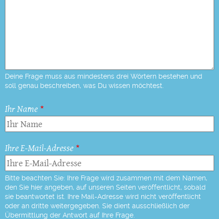
Deine Frage muss aus mindestens drei Wörtern bestehen und
soll genau beschreiben, was Du wissen möchtest.
Ihr Name
Ihre E-Mail-Adresse
Bitte beachten Sie: Ihre Frage wird zusammen mit dem Namen,
den Sie hier angeben, auf unseren Seiten veröffentlicht, sobald
sie beantwortet ist. Ihre Mail-Adresse wird nicht veröffentlicht
oder an dritte weitergegeben. Sie dient ausschließlich der
Übermittlung der Antwort auf Ihre Frage.