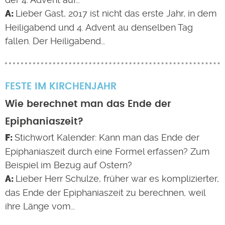
Lieber Gast, 2017 ist nicht das erste Jahr, in dem
Heiligabend und 4. Advent au denselben Tag
fallen. Der Heiligabend…
FESTE IM KIRCHENJAHR
Wie berechnet man das Ende der
Epiphaniaszeit?
Stichwort Kalender: Kann man das Ende der
Epiphaniaszeit durch eine Formel erfassen? Zum
Beispiel im Bezug auf Ostern?
Lieber Herr Schulze, früher war es komplizierter,
das Ende der Epiphaniaszeit zu berechnen, weil
ihre Länge vom…