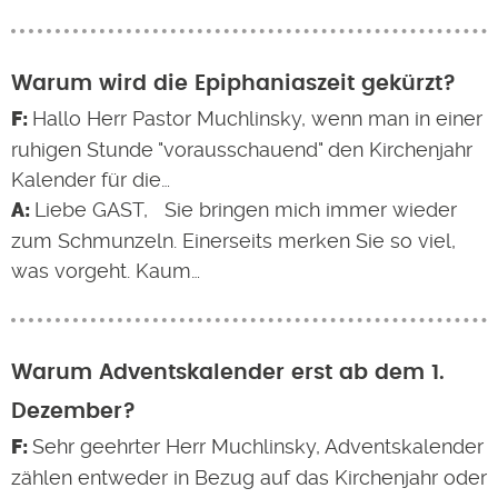
Warum wird die Epiphaniaszeit gekürzt?
Hallo Herr Pastor Muchlinsky, wenn man in einer
ruhigen Stunde "vorausschauend" den Kirchenjahr
Kalender für die…
Liebe GAST, Sie bringen mich immer wieder
zum Schmunzeln. Einerseits merken Sie so viel,
was vorgeht. Kaum…
Warum Adventskalender erst ab dem 1.
Dezember?
Sehr geehrter Herr Muchlinsky, Adventskalender
zählen entweder in Bezug auf das Kirchenjahr oder