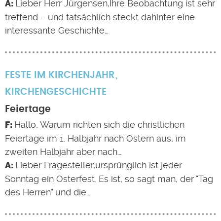
Lieber Herr Jürgensen,Ihre Beobachtung ist sehr
treffend – und tatsächlich steckt dahinter eine
interessante Geschichte…
FESTE IM KIRCHENJAHR
KIRCHENGESCHICHTE
Feiertage
Hallo, Warum richten sich die christlichen
Feiertage im 1. Halbjahr nach Ostern aus, im
zweiten Halbjahr aber nach…
Lieber Fragesteller,ursprünglich ist jeder
Sonntag ein Osterfest. Es ist, so sagt man, der "Tag
des Herren" und die…