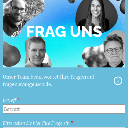
Unser Team beantwortet Ihre Fragen auf
fragen.evangelisch.de.
Betreff
Bitte geben Sie hier Ihre Frage ein