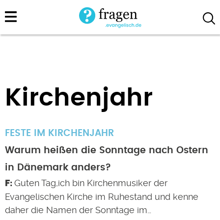
Direkt
zum
Inhalt
Kirchenjahr
FESTE IM KIRCHENJAHR
Warum heißen die Sonntage nach Ostern
in Dänemark anders?
Guten Tag,ich bin Kirchenmusiker der
Evangelischen Kirche im Ruhestand und kenne
daher die Namen der Sonntage im…