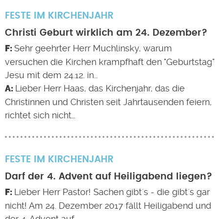
FESTE IM KIRCHENJAHR
Christi Geburt wirklich am 24. Dezember?
Sehr geehrter Herr Muchlinsky, warum
versuchen die Kirchen krampfhaft den "Geburtstag"
Jesu mit dem 24.12. in…
Lieber Herr Haas, das Kirchenjahr, das die
Christinnen und Christen seit Jahrtausenden feiern,
richtet sich nicht…
FESTE IM KIRCHENJAHR
Darf der 4. Advent auf Heiligabend liegen?
Lieber Herr Pastor! Sachen gibt`s - die gibt`s gar
nicht! Am 24. Dezember 2017 fällt Heiligabend und
der 4. Advent auf…