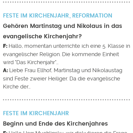
FESTE IM KIRCHENJAHR
REFORMATION
Gehören Martinstag und Nikolaus in das
evangelische Kirchenjahr?
Hallo, momentan unterrichte ich eine 5. Klasse in
evangelischer Religion. Die kommende Einheit
wird "Das Kirchenjahr"…
Liebe Frau Ellhof, Martinstag und Nikolaustag
sind Feste zweier Heiliger. Da die evangelische
Kirche der…
FESTE IM KIRCHENJAHR
Beginn und Ende des Kirchenjahres