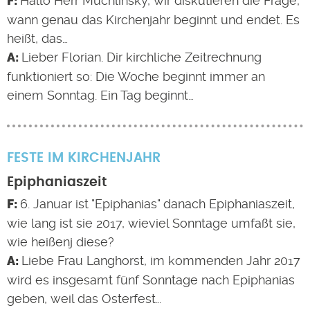
Hallo Herr Muchlinsky, wir diskutieren die Frage,
wann genau das Kirchenjahr beginnt und endet. Es
heißt, das…
Lieber Florian. Dir kirchliche Zeitrechnung
funktioniert so: Die Woche beginnt immer an
einem Sonntag. Ein Tag beginnt…
FESTE IM KIRCHENJAHR
Epiphaniaszeit
6. Januar ist "Epiphanias" danach Epiphaniaszeit,
wie lang ist sie 2017, wieviel Sonntage umfaßt sie,
wie heißenj diese?
Liebe Frau Langhorst, im kommenden Jahr 2017
wird es insgesamt fünf Sonntage nach Epiphanias
geben, weil das Osterfest…