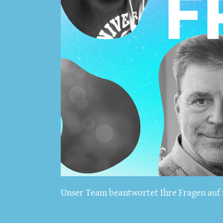
Unser Team beantwortet Ihre Fragen auf f