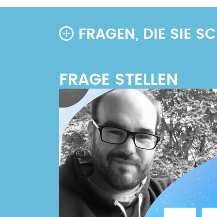
FRAGEN, DIE SIE 