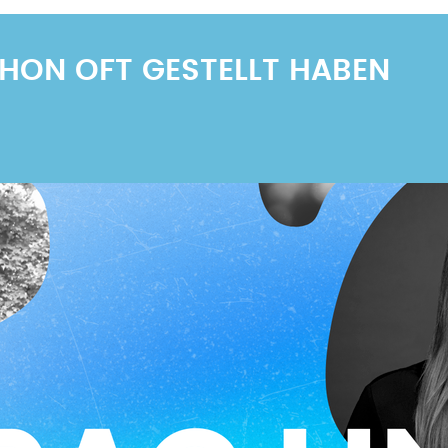
Seite
Seite
Seite
SCHON OFT GESTELLT HABEN