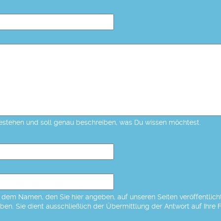
estehen und soll genau beschreiben, was Du wissen möchtest.
dem Namen, den Sie hier angeben, auf unseren Seiten veröffentlicht,
eben. Sie dient ausschließlich der Übermittlung der Antwort auf Ihre 