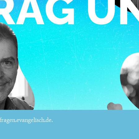
ragen.evangelisch.de.