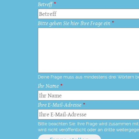
Betreff
Bitte geben Sie hier Ihre Frage ein
Deine Frage muss aus mindestens drei Wörtern b
Ihr Name
Ihre E-Mail-Adresse
Bitte beachten Sie: Ihre Frage wird zusammen mit 
wird nicht veröffentlicht oder an dritte weitergeg