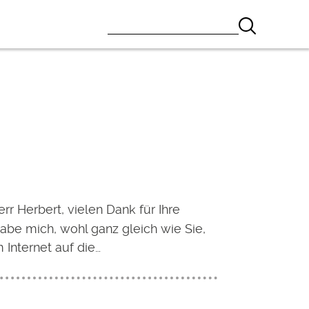
rr Herbert, vielen Dank für Ihre
habe mich, wohl ganz gleich wie Sie,
 Internet auf die…