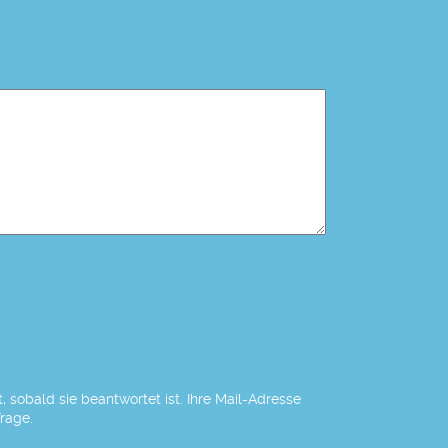
 sobald sie beantwortet ist. Ihre Mail-Adresse
Frage.