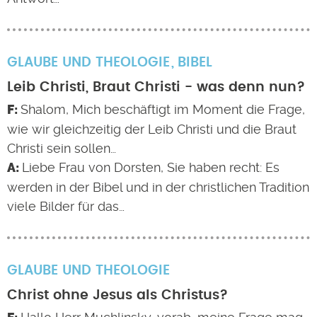
GLAUBE UND THEOLOGIE
BIBEL
Leib Christi, Braut Christi - was denn nun?
Shalom, Mich beschäftigt im Moment die Frage,
wie wir gleichzeitig der Leib Christi und die Braut
Christi sein sollen…
Liebe Frau von Dorsten, Sie haben recht: Es
werden in der Bibel und in der christlichen Tradition
viele Bilder für das…
GLAUBE UND THEOLOGIE
Christ ohne Jesus als Christus?