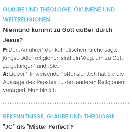
GLAUBE UND THEOLOGIE
ÖKUMENE UND
WELTRELIGIONEN
Niemand kommt zu Gott außer durch
Jesus?
Der „Anführer“ der katholischen Kirche sagte
jüngst: „Alle Religionen sind ein Weg, um zu Gott
zu gelangen“ und „Sie…
Lieber "Hinweisender",offensichtlich hat Sie die
Aussage des Papstes zu den anderen Religionen
verärgert. Nun bin ich…
BEKENNTNISSE
GLAUBE UND THEOLOGIE
"JC" als "Mister Perfect"?