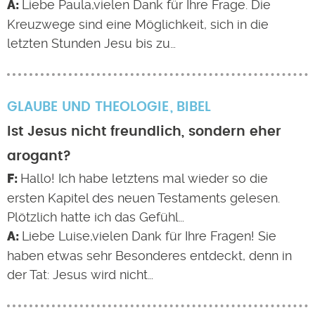
Liebe Paula,vielen Dank für Ihre Frage. Die
Kreuzwege sind eine Möglichkeit, sich in die
letzten Stunden Jesu bis zu…
GLAUBE UND THEOLOGIE
BIBEL
Ist Jesus nicht freundlich, sondern eher
arogant?
Hallo! Ich habe letztens mal wieder so die
ersten Kapitel des neuen Testaments gelesen.
Plötzlich hatte ich das Gefühl…
Liebe Luise,vielen Dank für Ihre Fragen! Sie
haben etwas sehr Besonderes entdeckt, denn in
der Tat: Jesus wird nicht…