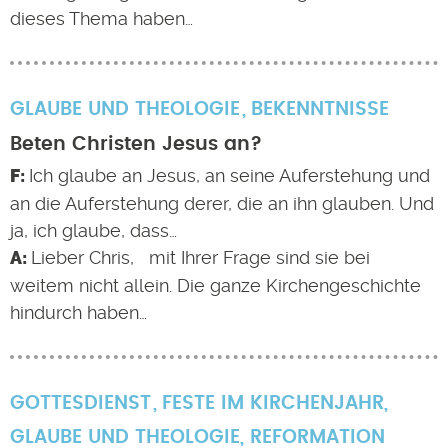
dieses Thema haben…
GLAUBE UND THEOLOGIE
BEKENNTNISSE
Beten Christen Jesus an?
Ich glaube an Jesus, an seine Auferstehung und
an die Auferstehung derer, die an ihn glauben. Und
ja, ich glaube, dass…
Lieber Chris, mit Ihrer Frage sind sie bei
weitem nicht allein. Die ganze Kirchengeschichte
hindurch haben…
GOTTESDIENST
FESTE IM KIRCHENJAHR
,
GLAUBE UND THEOLOGIE
,
REFORMATION