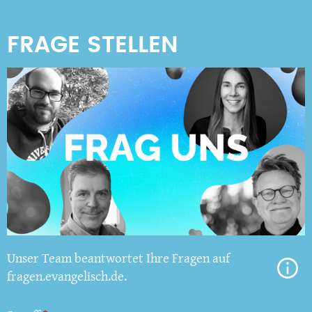
Unser Team beantwortet Ihre Fragen auf
fragen.evangelisch.de.