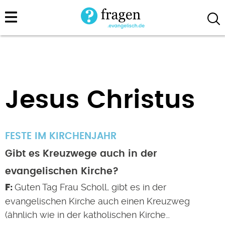
Direkt
zum
Inhalt
Jesus Christus
FESTE IM KIRCHENJAHR
Gibt es Kreuzwege auch in der
evangelischen Kirche?
Guten Tag Frau Scholl, gibt es in der
evangelischen Kirche auch einen Kreuzweg
(ähnlich wie in der katholischen Kirche…