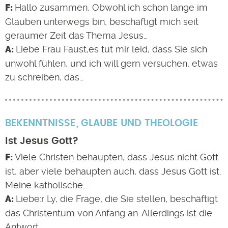
Hallo zusammen, Obwohl ich schon lange im
Glauben unterwegs bin, beschäftigt mich seit
geraumer Zeit das Thema Jesus…
Liebe Frau Faust,es tut mir leid, dass Sie sich
unwohl fühlen, und ich will gern versuchen, etwas
zu schreiben, das…
BEKENNTNISSE
GLAUBE UND THEOLOGIE
Ist Jesus Gott?
Viele Christen behaupten, dass Jesus nicht Gott
ist, aber viele behaupten auch, dass Jesus Gott ist.
Meine katholische…
Liebe:r Ly, die Frage, die Sie stellen, beschäftigt
das Christentum von Anfang an. Allerdings ist die
Antwort…