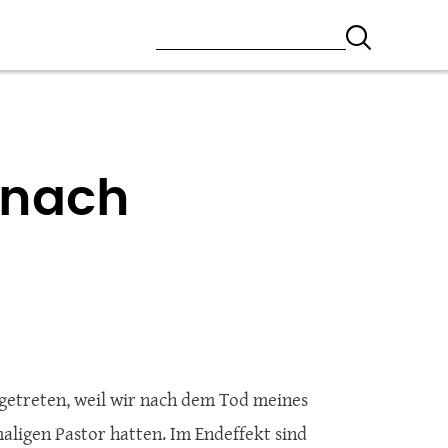
 nach
sgetreten, weil wir nach dem Tod meines
ligen Pastor hatten. Im Endeffekt sind