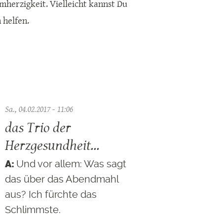
mherzigkeit. Vielleicht kannst Du
 helfen.
Sa., 04.02.2017 - 11:06
das Trio der
Herzgesundheit...
Und vor allem: Was sagt
das über das Abendmahl
aus? Ich fürchte das
Schlimmste.