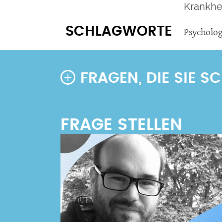
Krankhe
SCHLAGWORTE
Psycholog
FRAGEN, DIE SIE 