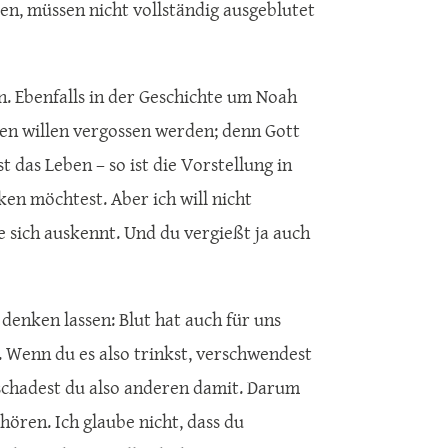
ssen, müssen nicht vollständig ausgeblutet
n. Ebenfalls in der Geschichte um Noah
hen willen vergossen werden; denn Gott
ist das Leben – so ist die Vorstellung in
ken möchtest. Aber ich will nicht
 sich auskennt. Und du vergießt ja auch
denken lassen: Blut hat auch für uns
. Wenn du es also trinkst, verschwendest
schadest du also anderen damit. Darum
hören. Ich glaube nicht, dass du