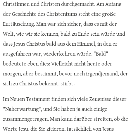
Christinnen und Christen durchgemacht. Am Anfang
der Geschichte des Christentums steht eine große
Enttäuschung. Man war sich sicher, dass es mit der
Welt, wie wir sie kennen, bald zu Ende sein würde und
dass Jesus Christus bald aus dem Himmel, in den er
ausgefahren war, wiederkehren würde. "Bald"
bedeutete eben dies: Vielleicht nicht heute oder
morgen, aber bestimmt, bevor noch irgendjemand, der
sich zu Christus bekennt, stirbt.
Im Neuen Testament finden sich viele Zeugnisse dieser
"Naherwartung", und Sie haben ja auch einige
zusammengetragen. Man kann darüber streiten, ob die
Worte Jesu, die Sie zitieren, tatsächlich von Jesus