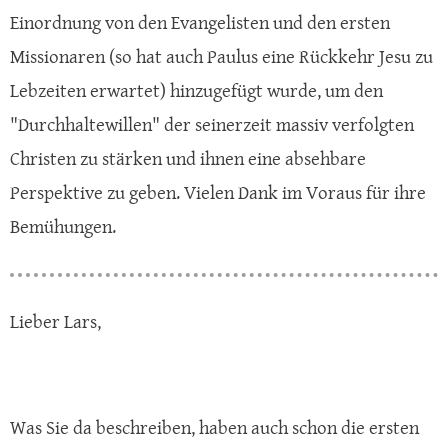
Einordnung von den Evangelisten und den ersten
Missionaren (so hat auch Paulus eine Rückkehr Jesu zu
Lebzeiten erwartet) hinzugefügt wurde, um den
"Durchhaltewillen" der seinerzeit massiv verfolgten
Christen zu stärken und ihnen eine absehbare
Perspektive zu geben. Vielen Dank im Voraus für ihre
Bemühungen.
Lieber Lars,
Was Sie da beschreiben, haben auch schon die ersten