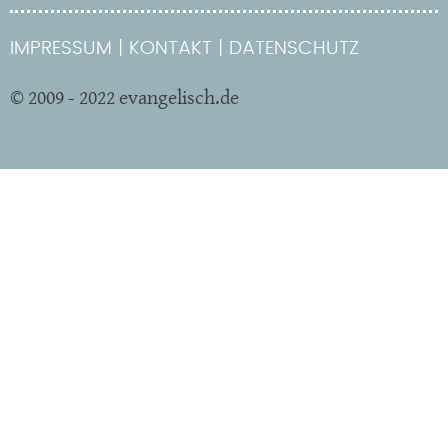
IMPRESSUM
KONTAKT
DATENSCHUTZ
© 2009 - 2022 evangelisch.de