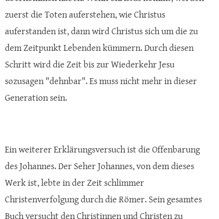
zuerst die Toten auferstehen, wie Christus
auferstanden ist, dann wird Christus sich um die zu
dem Zeitpunkt Lebenden kümmern. Durch diesen
Schritt wird die Zeit bis zur Wiederkehr Jesu
sozusagen "dehnbar". Es muss nicht mehr in dieser
Generation sein.
Ein weiterer Erklärungsversuch ist die Offenbarung
des Johannes. Der Seher Johannes, von dem dieses
Werk ist, lebte in der Zeit schlimmer
Christenverfolgung durch die Römer. Sein gesamtes
Buch versucht den Christinnen und Christen zu