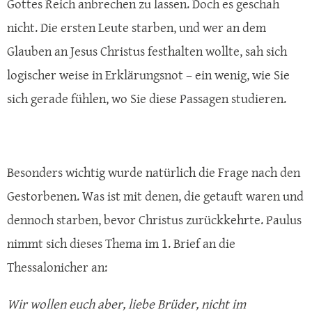
Gottes Reich anbrechen zu lassen. Doch es geschah
nicht. Die ersten Leute starben, und wer an dem
Glauben an Jesus Christus festhalten wollte, sah sich
logischer weise in Erklärungsnot – ein wenig, wie Sie
sich gerade fühlen, wo Sie diese Passagen studieren.
Besonders wichtig wurde natürlich die Frage nach den
Gestorbenen. Was ist mit denen, die getauft waren und
dennoch starben, bevor Christus zurückkehrte. Paulus
nimmt sich dieses Thema im 1. Brief an die
Thessalonicher an:
Wir wollen euch aber, liebe Brüder, nicht im