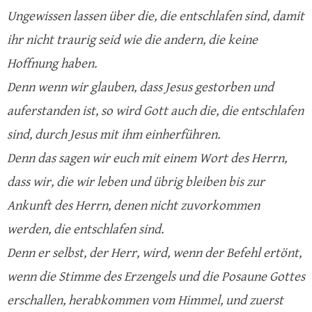
Ungewissen lassen über die, die entschlafen sind, damit
ihr nicht traurig seid wie die andern, die keine
Hoffnung haben.
Denn wenn wir glauben, dass Jesus gestorben und
auferstanden ist, so wird Gott auch die, die entschlafen
sind, durch Jesus mit ihm einherführen.
Denn das sagen wir euch mit einem Wort des Herrn,
dass wir, die wir leben und übrig bleiben bis zur
Ankunft des Herrn, denen nicht zuvorkommen
werden, die entschlafen sind.
Denn er selbst, der Herr, wird, wenn der Befehl ertönt,
wenn die Stimme des Erzengels und die Posaune Gottes
erschallen, herabkommen vom Himmel, und zuerst