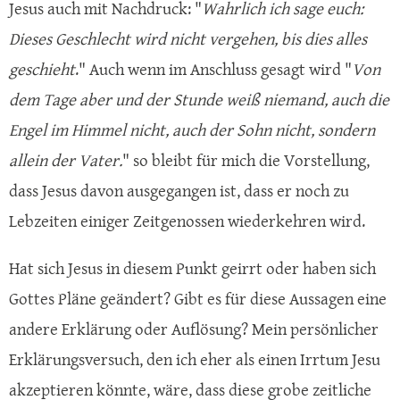
Jesus auch mit Nachdruck: "
Wahrlich ich sage euch:
Dieses Geschlecht wird nicht vergehen, bis dies alles
geschieht
." Auch wenn im Anschluss gesagt wird "
Von
dem Tage aber und der Stunde weiß niemand, auch die
Engel im Himmel nicht, auch der Sohn nicht, sondern
allein der Vater.
" so bleibt für mich die Vorstellung,
dass Jesus davon ausgegangen ist, dass er noch zu
Lebzeiten einiger Zeitgenossen wiederkehren wird.
Hat sich Jesus in diesem Punkt geirrt oder haben sich
Gottes Pläne geändert? Gibt es für diese Aussagen eine
andere Erklärung oder Auflösung? Mein persönlicher
Erklärungsversuch, den ich eher als einen Irrtum Jesu
akzeptieren könnte, wäre, dass diese grobe zeitliche