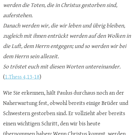
werden die Toten, die in Christus gestorben sind,
auferstehen.
Danach werden wir, die wir leben und übrig bleiben,
zugleich mit ihnen entrückt werden auf den Wolken in
die Luft, dem Herrn entgegen; und so werden wir bei
dem Herrn sein allezeit.
So tröstet euch mit diesen Worten untereinander.
(
1.Thess 4,13-18
)
Wie Sie erkennen, hält Paulus durchaus noch an der
Naherwartung fest, obwohl bereits einige Brüder und
Schwestern gestorben sind. Er vollzieht aber bereits
einen wichtigen Schritt, den wir bis heute
übernommen haben: Wenn Christus kommt, werden