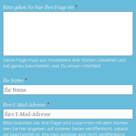
Bitte geben Sie hier Ihre Frage ein
Deine Frage muss aus mindestens drei Wörtern bestehen und
soll genau beschreiben, was Du wissen möchtest.
Ihr Name
Ihre E-Mail-Adresse
Bitte beachten Sie: Ihre Frage wird zusammen mit dem Namen,
den Sie hier angeben, auf unseren Seiten veröffentlicht, sobald
sie beantwortet ist. Ihre Mail-Adresse wird nicht veröffentlicht