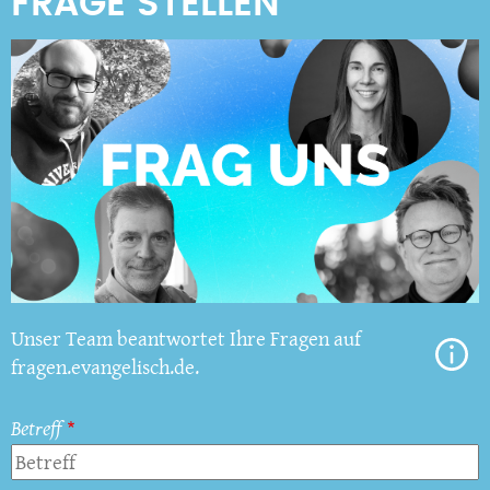
Unser Team beantwortet Ihre Fragen auf
fragen.evangelisch.de.
Betreff