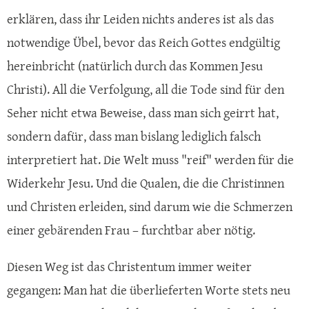
erklären, dass ihr Leiden nichts anderes ist als das
notwendige Übel, bevor das Reich Gottes endgültig
hereinbricht (natürlich durch das Kommen Jesu
Christi). All die Verfolgung, all die Tode sind für den
Seher nicht etwa Beweise, dass man sich geirrt hat,
sondern dafür, dass man bislang lediglich falsch
interpretiert hat. Die Welt muss "reif" werden für die
Widerkehr Jesu. Und die Qualen, die die Christinnen
und Christen erleiden, sind darum wie die Schmerzen
einer gebärenden Frau – furchtbar aber nötig.
Diesen Weg ist das Christentum immer weiter
gegangen: Man hat die überlieferten Worte stets neu