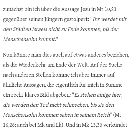
zunächst bin ich über die Aussage Jesu in Mt 10,23
gegenüber seinen Jüngern gestolpert: "
Ihr werdet mit
den Städten Israels nicht zu Ende kommen, bis der
Menschensohn kommt.
"
Nun könnte man dies auch auf etwas anderes beziehen,
als die Wiederkehr am Ende der Welt. Auf der Suche
nach anderen Stellen komme ich aber immer auf
ähnliche Aussagen, die eigentlich für mich in Summe
ein recht klares Bild abgeben: "
Es stehen einige hier,
die werden den Tod nicht schmecken, bis sie den
Menschensohn kommen sehen in seinem Reich
" (Mt
16,28; auch bei Mk und Lk). Und in Mk 13,30 verkündet