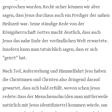
gesprochen wurden. Recht sicher können wir aber
sagen, dass Jesus durchaus auch ein Prediger der nahen
Heilszeit war. Seine ständige Rede von der
Königsherrschaft Gottes macht deutlich, dass auch
Jesus das nahe Ende der vorfindlichen Welt erwartete.
Insofern kann man tatsächlich sagen, dass er sich
"geirrt" hat.
Nach Tod, Auferstehung und Himmelfahrt Jesu haben
die Christinnen und Christen also dringend darauf
gewartet, dass sich bald erfüllt, wovon schon Jesus
redete: Dass der Menschensohn (den man mittlerweile
natürlich mit Jesus identifizierte) kommen würde, um