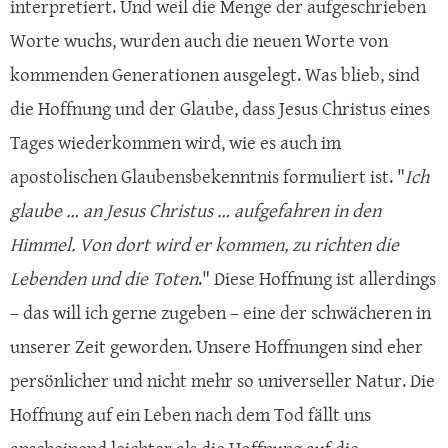
interpretiert. Und weil die Menge der aufgeschrieben
Worte wuchs, wurden auch die neuen Worte von
kommenden Generationen ausgelegt. Was blieb, sind
die Hoffnung und der Glaube, dass Jesus Christus eines
Tages wiederkommen wird, wie es auch im
apostolischen Glaubensbekenntnis formuliert ist. "
Ich
glaube … an Jesus Christus … aufgefahren in den
Himmel. Von dort wird er kommen, zu richten die
Lebenden und die Toten
." Diese Hoffnung ist allerdings
– das will ich gerne zugeben – eine der schwächeren in
unserer Zeit geworden. Unsere Hoffnungen sind eher
persönlicher und nicht mehr so universeller Natur. Die
Hoffnung auf ein Leben nach dem Tod fällt uns