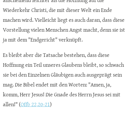
anscheinend leichter als die Hoffnung auf die
Wiederkehr Christi, die mit dieser Welt ein Ende
machen wird. Vielleicht liegt es auch daran, dass diese
Vorstellung vielen Menschen Angst macht, denn sie ist
ja mit dem "Endgericht" verknüpft.
Es bleibt aber die Tatsache bestehen, dass diese
Hoffnung ein Teil unseres Glaubens bleibt, so schwach
sie bei den Einzelnen Gläubigen auch ausgeprägt sein
mag. Die Bibel endet mit den Worten: "Amen, ja,
komm, Herr Jesus! Die Gnade des Herrn Jesus sei mit
allen!" (
Offb 22,20-21
)