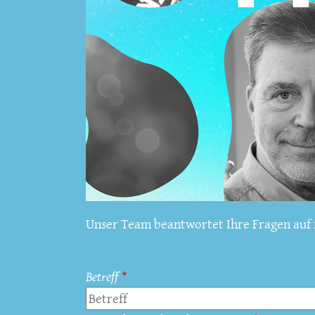
Unser Team beantwortet Ihre Fragen auf f
Betreff