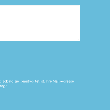
 sobald sie beantwortet ist. Ihre Mail-Adresse
Frage.