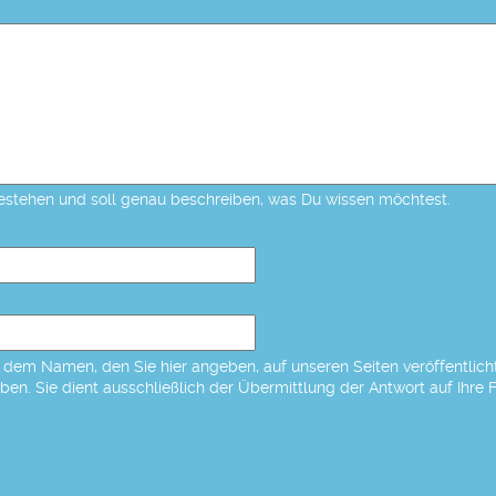
estehen und soll genau beschreiben, was Du wissen möchtest.
dem Namen, den Sie hier angeben, auf unseren Seiten veröffentlicht,
eben. Sie dient ausschließlich der Übermittlung der Antwort auf Ihre 