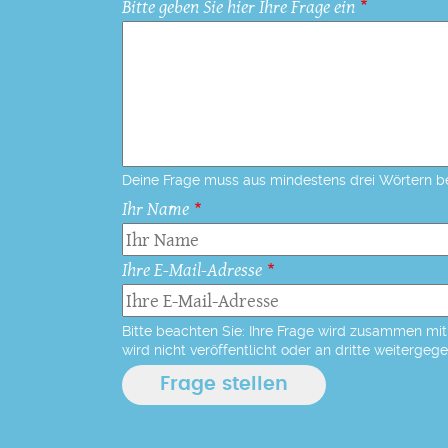
Bitte geben Sie hier Ihre Frage ein
Deine Frage muss aus mindestens drei Wörtern b
Ihr Name
Ihre E-Mail-Adresse
Bitte beachten Sie: Ihre Frage wird zusammen mit 
wird nicht veröffentlicht oder an dritte weitergeg