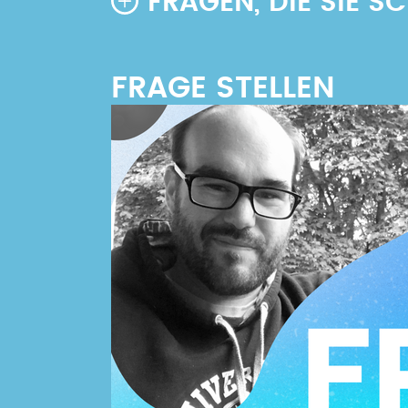
FRAGEN, DIE SIE 