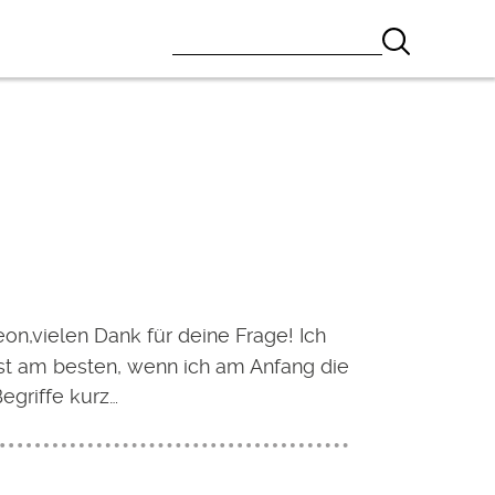
eon,vielen Dank für deine Frage! Ich
ist am besten, wenn ich am Anfang die
egriffe kurz…