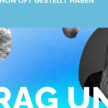
SCHON OFT GESTELLT HABEN