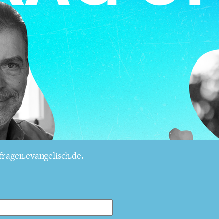
ragen.evangelisch.de.