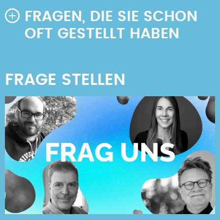
FRAGEN, DIE SIE SCHON
OFT GESTELLT HABEN