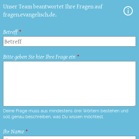
Unser Team beantwortet Ihre Fragen auf
fragen.evangelisch.de.
Betreff
Bitte geben Sie hier Ihre Frage ein
Deine Frage muss aus mindestens drei Wörtern bestehen und
soll genau beschreiben, was Du wissen möchtest.
Ihr Name