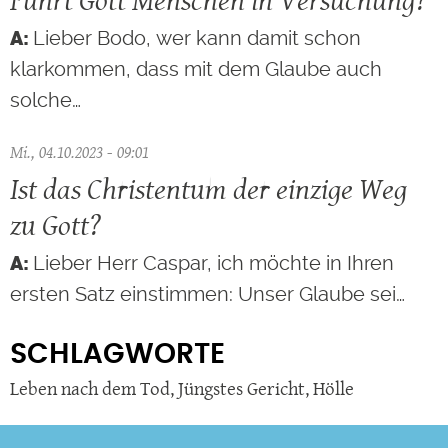
Lieber Bodo, wer kann damit schon
klarkommen, dass mit dem Glaube auch
solche…
Mi., 04.10.2023 - 09:01
Ist das Christentum der einzige Weg
zu Gott?
Lieber Herr Caspar, ich möchte in Ihren
ersten Satz einstimmen: Unser Glaube sei…
SCHLAGWORTE
Leben nach dem Tod
,
Jüngstes Gericht
,
Hölle