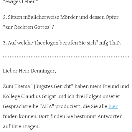
"ewiges Leben"
2. Sitzen möglicherweise Mörder und dessen Opfer
"zur Rechten Gottes"?
3. Auf welche Theologen berufen Sie sich? mfg Th.D.
Lieber Herr Denninger,
Zum Thema "Jüngstes Gericht" haben mein Freund und
Kollege Claudius Grigat und ich drei Folgen unserer
Gesprächsreihe "AHA" produziert, die Sie alle
hier
finden können. Dort finden Sie bestimmt Antworten
auf Ihre Fragen.