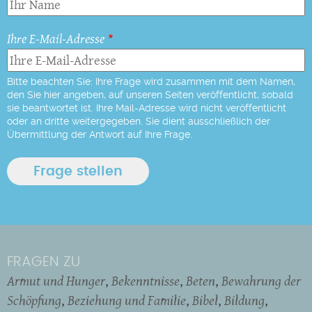
Ihre E-Mail-Adresse
Bitte beachten Sie: Ihre Frage wird zusammen mit dem Namen,
den Sie hier angeben, auf unseren Seiten veröffentlicht, sobald
sie beantwortet ist. Ihre Mail-Adresse wird nicht veröffentlicht
oder an dritte weitergegeben. Sie dient ausschließlich der
Übermittlung der Antwort auf Ihre Frage.
FRAGEN ZU
Armut und Hunger
Bekenntnisse
Beten
Bewahrung der
Schöpfung
Beziehung und Familie
Bibel
Bildung