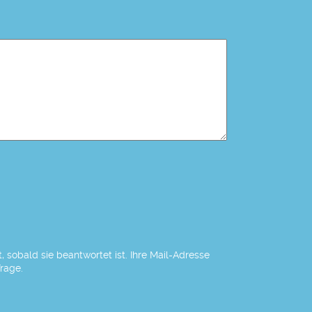
 sobald sie beantwortet ist. Ihre Mail-Adresse
Frage.