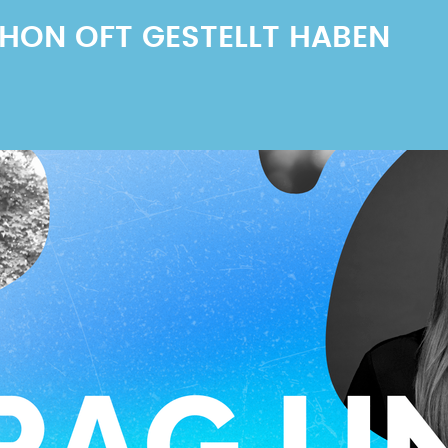
SCHON OFT GESTELLT HABEN