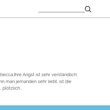
becca,Ihre Angst ist sehr verständlich.
n man jemanden sehr liebt, ist die
, plötzlich…