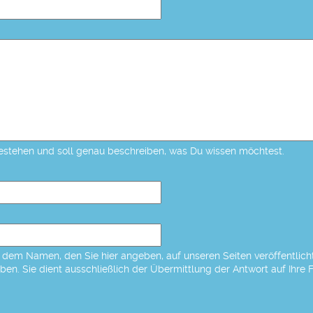
estehen und soll genau beschreiben, was Du wissen möchtest.
dem Namen, den Sie hier angeben, auf unseren Seiten veröffentlicht,
eben. Sie dient ausschließlich der Übermittlung der Antwort auf Ihre 