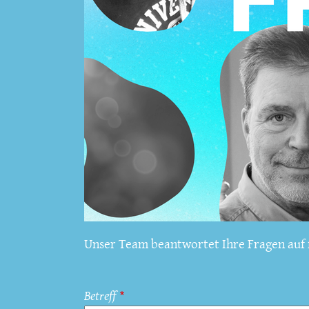
Unser Team beantwortet Ihre Fragen auf f
Betreff