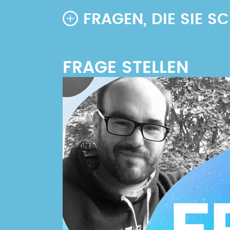
FRAGEN, DIE SIE 