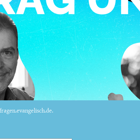
ragen.evangelisch.de.