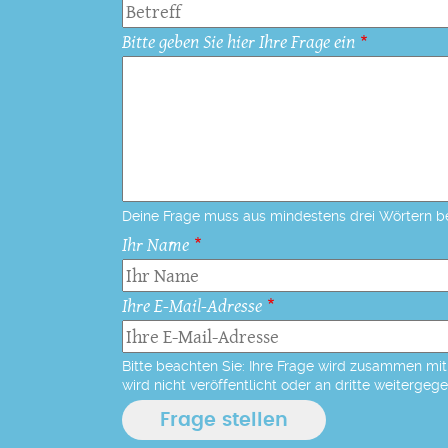
Bitte geben Sie hier Ihre Frage ein
Deine Frage muss aus mindestens drei Wörtern b
Ihr Name
Ihre E-Mail-Adresse
Bitte beachten Sie: Ihre Frage wird zusammen mit 
wird nicht veröffentlicht oder an dritte weitergeg