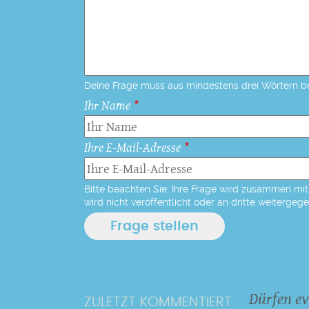
Deine Frage muss aus mindestens drei Wörtern b
Ihr Name
Ihre E-Mail-Adresse
Bitte beachten Sie: Ihre Frage wird zusammen mit 
wird nicht veröffentlicht oder an dritte weitergeg
Dürfen ev
ZULETZT KOMMENTIERT