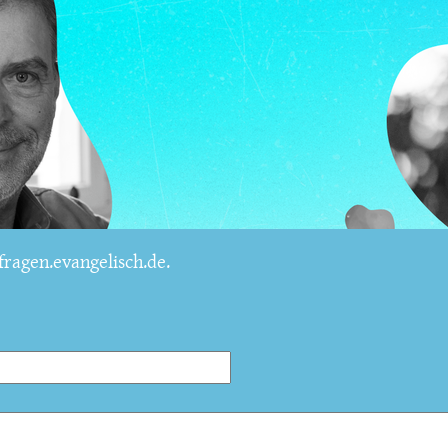
ragen.evangelisch.de.