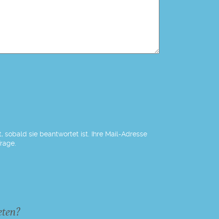
 sobald sie beantwortet ist. Ihre Mail-Adresse
Frage.
eten?