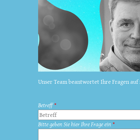
Unser Team beantwortet Ihre Fragen auf f
Betreff
Bitte geben Sie hier Ihre Frage ein