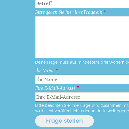
Bitte geben Sie hier Ihre Frage ein
Deine Frage muss aus mindestens drei Wörtern b
Ihr Name
Ihre E-Mail-Adresse
Bitte beachten Sie: Ihre Frage wird zusammen mit 
wird nicht veröffentlicht oder an dritte weitergeg