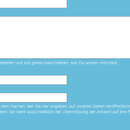
estehen und soll genau beschreiben, was Du wissen möchtest.
dem Namen, den Sie hier angeben, auf unseren Seiten veröffentlicht,
eben. Sie dient ausschließlich der Übermittlung der Antwort auf Ihre 