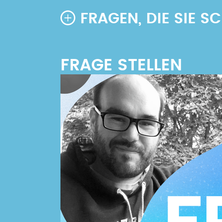
FRAGEN, DIE SIE 