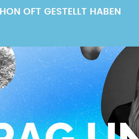
SCHON OFT GESTELLT HABEN