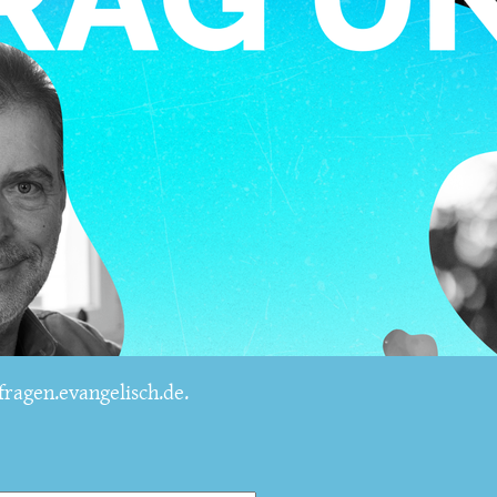
ragen.evangelisch.de.