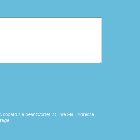
 sobald sie beantwortet ist. Ihre Mail-Adresse
Frage.