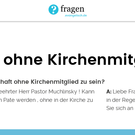
 ohne Kirchenmit
haft ohne Kirchenmitglied zu sein?
eehrter Herr Pastor Muchlinsky ! Kann
Liebe Fr
 Pate werden , ohne in der Kirche zu
in der Rege
Sie sich an 