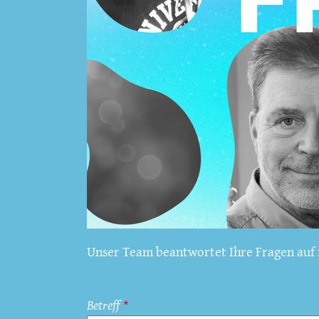
Unser Team beantwortet Ihre Fragen auf f
Betreff