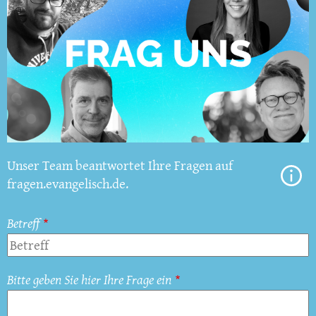
Unser Team beantwortet Ihre Fragen auf
fragen.evangelisch.de.
Betreff
Bitte geben Sie hier Ihre Frage ein