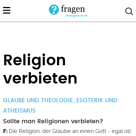
Direkt
zum
Inhalt
Religion
verbieten
GLAUBE UND THEOLOGIE
ESOTERIK UND
ATHEISMUS
Sollte man Religionen verbieten?
Die Religion, der Glaube an einen Gott - egal ob