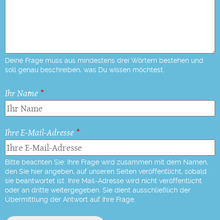
Deine Frage muss aus mindestens drei Wörtern bestehen und
soll genau beschreiben, was Du wissen möchtest.
Ihr Name
Ihre E-Mail-Adresse
Bitte beachten Sie: Ihre Frage wird zusammen mit dem Namen,
den Sie hier angeben, auf unseren Seiten veröffentlicht, sobald
sie beantwortet ist. Ihre Mail-Adresse wird nicht veröffentlicht
oder an dritte weitergegeben. Sie dient ausschließlich der
Übermittlung der Antwort auf Ihre Frage.