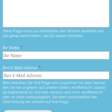
Deine Frage muss aus mindestens drei Wörtern bestehen und
soll genau beschreiben, was Du wissen möchtest.
Ihr Name
Ihre E-Mail-Adresse
Bitte beachten Sie: Ihre Frage wird zusammen mit dem Namen,
den Sie hier angeben, auf unseren Seiten veröffentlicht, sobald
sie beantwortet ist. Ihre Mail-Adresse wird nicht veröffentlicht
oder an dritte weitergegeben. Sie dient ausschließlich der
Übermittlung der Antwort auf Ihre Frage.