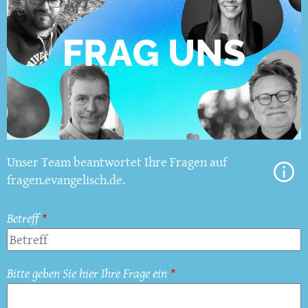
Unser Team beantwortet Ihre Fragen auf
fragen.evangelisch.de.
Betreff
Bitte geben Sie hier Ihre Frage ein