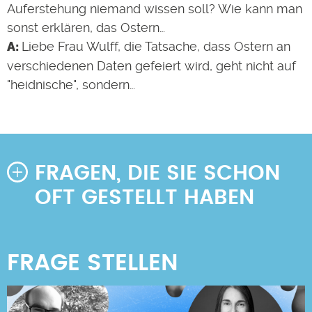
Auferstehung niemand wissen soll? Wie kann man
sonst erklären, das Ostern…
Liebe Frau Wulff, die Tatsache, dass Ostern an
verschiedenen Daten gefeiert wird, geht nicht auf
"heidnische", sondern…
FRAGEN, DIE SIE SCHON
OFT GESTELLT HABEN