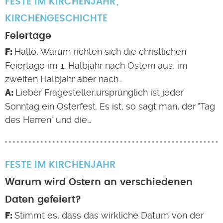
FESTE IM KIRCHENJAHR
KIRCHENGESCHICHTE
Feiertage
Hallo, Warum richten sich die christlichen
Feiertage im 1. Halbjahr nach Ostern aus, im
zweiten Halbjahr aber nach…
Lieber Fragesteller,ursprünglich ist jeder
Sonntag ein Osterfest. Es ist, so sagt man, der "Tag
des Herren" und die…
FESTE IM KIRCHENJAHR
Warum wird Ostern an verschiedenen
Daten gefeiert?
Stimmt es, dass das wirkliche Datum von der