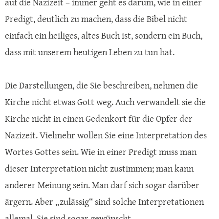
auf die Nazizeit – immer geht es darum, wie in einer
Predigt, deutlich zu machen, dass die Bibel nicht
einfach ein heiliges, altes Buch ist, sondern ein Buch,
dass mit unserem heutigen Leben zu tun hat.
Die Darstellungen, die Sie beschreiben, nehmen die
Kirche nicht etwas Gott weg. Auch verwandelt sie die
Kirche nicht in einen Gedenkort für die Opfer der
Nazizeit. Vielmehr wollen Sie eine Interpretation des
Wortes Gottes sein. Wie in einer Predigt muss man
dieser Interpretation nicht zustimmen; man kann
anderer Meinung sein. Man darf sich sogar darüber
ärgern. Aber „zulässig“ sind solche Interpretationen
allemal. Sie sind sogar gewünscht.