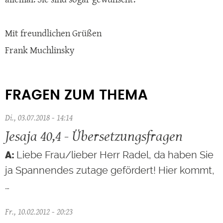
Mit freundlichen Grüßen
Frank Muchlinsky
FRAGEN ZUM THEMA
Di., 03.07.2018 - 14:14
Jesaja 40,4 - Übersetzungsfragen
Liebe Frau/lieber Herr Radel, da haben Sie
ja Spannendes zutage gefördert! Hier kommt,
…
Fr., 10.02.2012 - 20:23