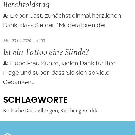
Berchtoldstag
Lieber Gast, zunächst einmal herzlichen
Dank, dass Sie den "Moderatoren der…
Mi., 23.09.2020 - 20:09
Ist ein Tattoo eine Sünde?
Liebe Frau Kunze, vielen Dank für Ihre
Frage und super, dass Sie sich so viele
Gedanken…
SCHLAGWORTE
Biblische Darstellungen
,
Kirchengemälde