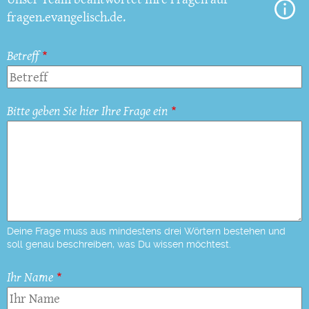
fragen.evangelisch.de.
Betreff
Bitte geben Sie hier Ihre Frage ein
Deine Frage muss aus mindestens drei Wörtern bestehen und
soll genau beschreiben, was Du wissen möchtest.
Ihr Name