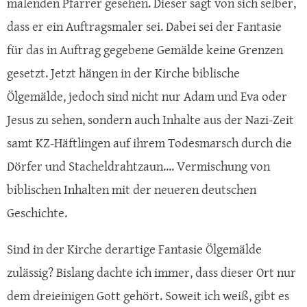
malenden Pfarrer gesehen. Dieser sagt von sich selber,
dass er ein Auftragsmaler sei. Dabei sei der Fantasie
für das in Auftrag gegebene Gemälde keine Grenzen
gesetzt. Jetzt hängen in der Kirche biblische
Ölgemälde, jedoch sind nicht nur Adam und Eva oder
Jesus zu sehen, sondern auch Inhalte aus der Nazi-Zeit
samt KZ-Häftlingen auf ihrem Todesmarsch durch die
Dörfer und Stacheldrahtzaun.... Vermischung von
biblischen Inhalten mit der neueren deutschen
Geschichte.
Sind in der Kirche derartige Fantasie Ölgemälde
zulässig? Bislang dachte ich immer, dass dieser Ort nur
dem dreieinigen Gott gehört. Soweit ich weiß, gibt es