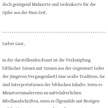
doch genügend Mahnorte und Gedenkorte für die
Opfer aus der Nazi-Zeit.
Lieber Gast,
in der darstellenden Kunst ist die Verknüpfung
biblischer Szenen mit Szenen aus der Gegenwart (oder
der jüngeren Vergangenheit) eine uralte Tradition. Sie
sind Interpretationen der biblischen Inhalte. Seien es
Miniaturenmalereien an mittelalterlichen
Bibelhandschriften, seien es Ölgemälde mit Bezügen