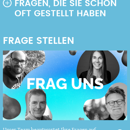
FRAGEN, DIE SIE SCHON
OFT GESTELLT HABEN
Unser Team beantwortet Ihre Fragen auf