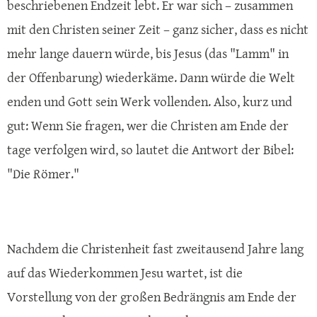
beschriebenen Endzeit lebt. Er war sich – zusammen
mit den Christen seiner Zeit – ganz sicher, dass es nicht
mehr lange dauern würde, bis Jesus (das "Lamm" in
der Offenbarung) wiederkäme. Dann würde die Welt
enden und Gott sein Werk vollenden. Also, kurz und
gut: Wenn Sie fragen, wer die Christen am Ende der
tage verfolgen wird, so lautet die Antwort der Bibel:
"Die Römer."
Nachdem die Christenheit fast zweitausend Jahre lang
auf das Wiederkommen Jesu wartet, ist die
Vorstellung von der großen Bedrängnis am Ende der