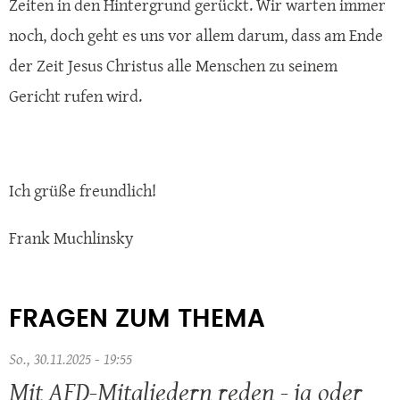
Zeiten in den Hintergrund gerückt. Wir warten immer
noch, doch geht es uns vor allem darum, dass am Ende
der Zeit Jesus Christus alle Menschen zu seinem
Gericht rufen wird.
Ich grüße freundlich!
Frank Muchlinsky
FRAGEN ZUM THEMA
So., 30.11.2025 - 19:55
Mit AFD-Mitgliedern reden - ja oder