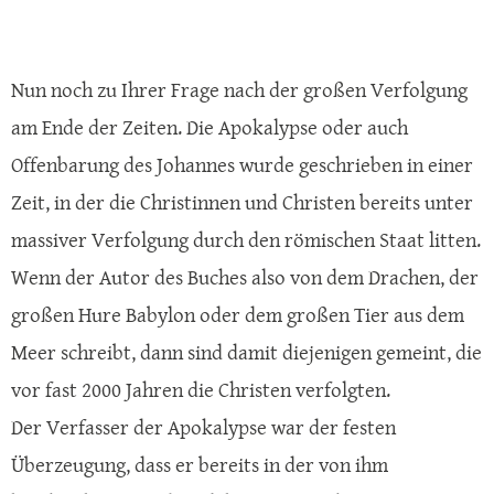
Nun noch zu Ihrer Frage nach der großen Verfolgung
am Ende der Zeiten. Die Apokalypse oder auch
Offenbarung des Johannes wurde geschrieben in einer
Zeit, in der die Christinnen und Christen bereits unter
massiver Verfolgung durch den römischen Staat litten.
Wenn der Autor des Buches also von dem Drachen, der
großen Hure Babylon oder dem großen Tier aus dem
Meer schreibt, dann sind damit diejenigen gemeint, die
vor fast 2000 Jahren die Christen verfolgten.
Der Verfasser der Apokalypse war der festen
Überzeugung, dass er bereits in der von ihm