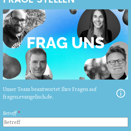
Unser Team beantwortet Ihre Fragen auf
fragen.evangelisch.de.
Betreff