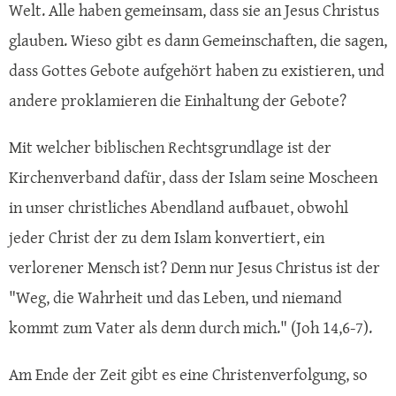
Welt. Alle haben gemeinsam, dass sie an Jesus Christus
glauben. Wieso gibt es dann Gemeinschaften, die sagen,
dass Gottes Gebote aufgehört haben zu existieren, und
andere proklamieren die Einhaltung der Gebote?
Mit welcher biblischen Rechtsgrundlage ist der
Kirchenverband dafür, dass der Islam seine Moscheen
in unser christliches Abendland aufbauet, obwohl
jeder Christ der zu dem Islam konvertiert, ein
verlorener Mensch ist? Denn nur Jesus Christus ist der
"Weg, die Wahrheit und das Leben, und niemand
kommt zum Vater als denn durch mich." (Joh 14,6-7).
Am Ende der Zeit gibt es eine Christenverfolgung, so