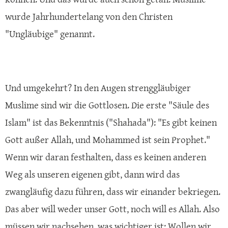
wurde Jahrhundertelang von den Christen
"Ungläubige" genannt.
Und umgekehrt? In den Augen strenggläubiger
Muslime sind wir die Gottlosen. Die erste "Säule des
Islam" ist das Bekenntnis ("Shahada"): "Es gibt keinen
Gott außer Allah, und Mohammed ist sein Prophet."
Wenn wir daran festhalten, dass es keinen anderen
Weg als unseren eigenen gibt, dann wird das
zwangläufig dazu führen, dass wir einander bekriegen.
Das aber will weder unser Gott, noch will es Allah. Also
müssen wir nachsehen, was wichtiger ist: Wollen wir