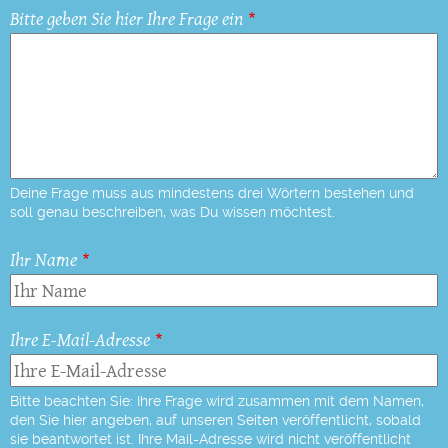
Bitte geben Sie hier Ihre Frage ein
Deine Frage muss aus mindestens drei Wörtern bestehen und
soll genau beschreiben, was Du wissen möchtest.
Ihr Name
Ihre E-Mail-Adresse
Bitte beachten Sie: Ihre Frage wird zusammen mit dem Namen,
den Sie hier angeben, auf unseren Seiten veröffentlicht, sobald
sie beantwortet ist. Ihre Mail-Adresse wird nicht veröffentlicht