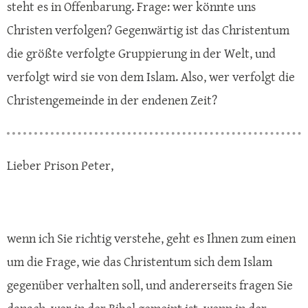
steht es in Offenbarung. Frage: wer könnte uns
Christen verfolgen? Gegenwärtig ist das Christentum
die größte verfolgte Gruppierung in der Welt, und
verfolgt wird sie von dem Islam. Also, wer verfolgt die
Christengemeinde in der endenen Zeit?
Lieber Prison Peter,
wenn ich Sie richtig verstehe, geht es Ihnen zum einen
um die Frage, wie das Christentum sich dem Islam
gegenüber verhalten soll, und andererseits fragen Sie