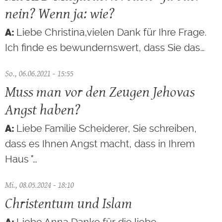
nein? Wenn ja: wie?
Liebe Christina,vielen Dank für Ihre Frage.
Ich finde es bewundernswert, dass Sie das…
So., 06.06.2021 - 15:55
Muss man vor den Zeugen Jehovas
Angst haben?
Liebe Familie Scheiderer, Sie schreiben,
dass es Ihnen Angst macht, dass in Ihrem
Haus "…
Mi., 08.05.2024 - 18:10
Christentum und Islam
Liebe Anna,Danke für die liebe