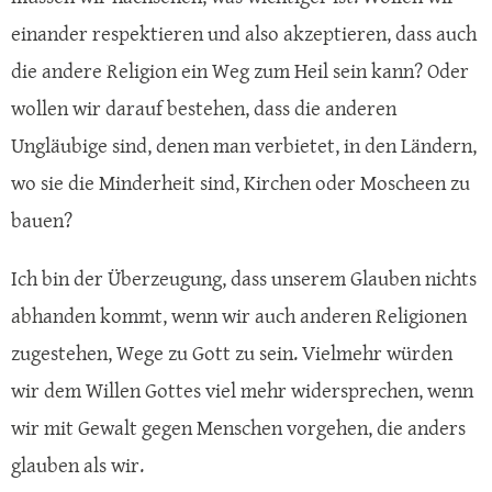
einander respektieren und also akzeptieren, dass auch
die andere Religion ein Weg zum Heil sein kann? Oder
wollen wir darauf bestehen, dass die anderen
Ungläubige sind, denen man verbietet, in den Ländern,
wo sie die Minderheit sind, Kirchen oder Moscheen zu
bauen?
Ich bin der Überzeugung, dass unserem Glauben nichts
abhanden kommt, wenn wir auch anderen Religionen
zugestehen, Wege zu Gott zu sein. Vielmehr würden
wir dem Willen Gottes viel mehr widersprechen, wenn
wir mit Gewalt gegen Menschen vorgehen, die anders
glauben als wir.