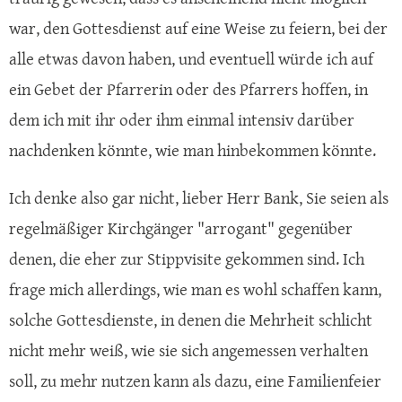
war, den Gottesdienst auf eine Weise zu feiern, bei der
alle etwas davon haben, und eventuell würde ich auf
ein Gebet der Pfarrerin oder des Pfarrers hoffen, in
dem ich mit ihr oder ihm einmal intensiv darüber
nachdenken könnte, wie man hinbekommen könnte.
Ich denke also gar nicht, lieber Herr Bank, Sie seien als
regelmäßiger Kirchgänger "arrogant" gegenüber
denen, die eher zur Stippvisite gekommen sind. Ich
frage mich allerdings, wie man es wohl schaffen kann,
solche Gottesdienste, in denen die Mehrheit schlicht
nicht mehr weiß, wie sie sich angemessen verhalten
soll, zu mehr nutzen kann als dazu, eine Familienfeier