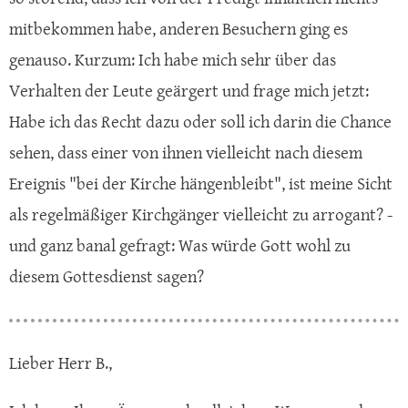
mitbekommen habe, anderen Besuchern ging es
genauso. Kurzum: Ich habe mich sehr über das
Verhalten der Leute geärgert und frage mich jetzt:
Habe ich das Recht dazu oder soll ich darin die Chance
sehen, dass einer von ihnen vielleicht nach diesem
Ereignis "bei der Kirche hängenbleibt", ist meine Sicht
als regelmäßiger Kirchgänger vielleicht zu arrogant? -
und ganz banal gefragt: Was würde Gott wohl zu
diesem Gottesdienst sagen?
Lieber Herr B.,