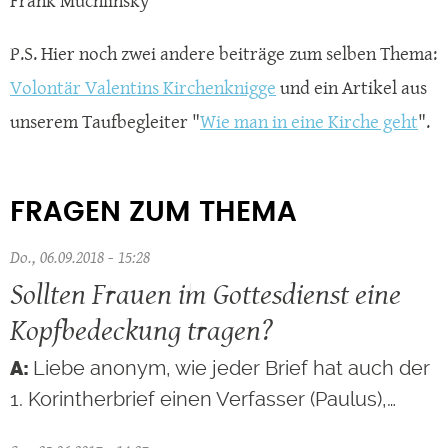
Frank Muchlinsky
P.S. Hier noch zwei andere beiträge zum selben Thema:
Volontär Valentins Kirchenknigge
und ein Artikel aus
unserem Taufbegleiter "
Wie man in eine Kirche geht
".
FRAGEN ZUM THEMA
Do., 06.09.2018 - 15:28
Sollten Frauen im Gottesdienst eine
Kopfbedeckung tragen?
Liebe anonym, wie jeder Brief hat auch der
1. Korintherbrief einen Verfasser (Paulus),…