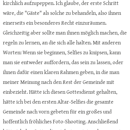
kirchlich aufzupeppen. Ich glaube, der erste Schritt
wäre, die "Gäste" als solche zu behandeln, also ihnen
einerseits ein besonderes Recht einzuräumen.
Gleichzeitig aber sollte man ihnen möglich machen, die
regeln zu lernen, an die sich alle halten. Mit anderen
Worten: Wenn sie beginnen, Selfies zu knipsen, kann
man sie entweder auffordern, das sein zu lassen, oder
ihnen dafür einen klaren Rahmen geben, in die man
meiner Meinung nach den Rest der Gemeinde mit
einbezieht. Hätte ich diesen Gottesdienst gehalten,
hätte ich bei den ersten Altar-Selfies die gesamte
Gemeinde nach vorn gebeten für ein großes und
hoffentlich fröhliches Foto-Shooting. Anschließend