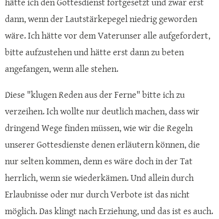
hätte ich den Gottesdienst fortgesetzt und zwar erst
dann, wenn der Lautstärkepegel niedrig geworden
wäre. Ich hätte vor dem Vaterunser alle aufgefordert,
bitte aufzustehen und hätte erst dann zu beten
angefangen, wenn alle stehen.
Diese "klugen Reden aus der Ferne" bitte ich zu
verzeihen. Ich wollte nur deutlich machen, dass wir
dringend Wege finden müssen, wie wir die Regeln
unserer Gottesdienste denen erläutern können, die
nur selten kommen, denn es wäre doch in der Tat
herrlich, wenn sie wiederkämen. Und allein durch
Erlaubnisse oder nur durch Verbote ist das nicht
möglich. Das klingt nach Erziehung, und das ist es auch.