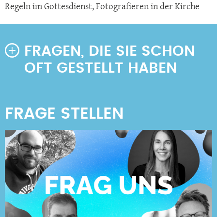
Regeln im Gottesdienst
,
Fotografieren in der Kirche
FRAGEN, DIE SIE SCHON
OFT GESTELLT HABEN