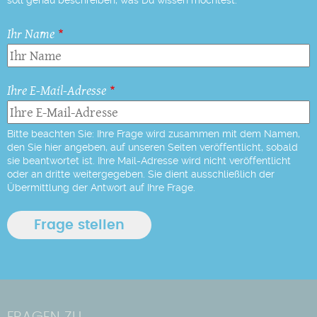
soll genau beschreiben, was Du wissen möchtest.
Ihr Name
Ihre E-Mail-Adresse
Bitte beachten Sie: Ihre Frage wird zusammen mit dem Namen,
den Sie hier angeben, auf unseren Seiten veröffentlicht, sobald
sie beantwortet ist. Ihre Mail-Adresse wird nicht veröffentlicht
oder an dritte weitergegeben. Sie dient ausschließlich der
Übermittlung der Antwort auf Ihre Frage.