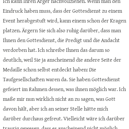
Ich kann Ihren Ärger nachvollziehen. Wenn man den
Eindruck haben muss, dass der Gottesdienst zu einem
Event herabgestuft wird, kann einem schon der Kragen
platzen. Ärgern Sie sich also ruhig darüber, dass man
Ihnen den Gottesdienst, die Predigt und die Andacht
verdorben hat. Ich schreibe Ihnen das darum so
deutlich, weil Sie ja anscheinend die andere Seite der
Medaille schon selbst entdeckt haben: Die
Taufgesellschaften waren da. Sie haben Gottesdienst
gefeiert im Rahmen dessen, was ihnen möglich war. Ich
maße mir nun wirklich nicht an zu sagen, was Gott
davon hält, aber ich an seiner Stelle hätte mich
darüber durchaus gefreut. Vielleicht wäre ich darüber
traurig gewesen, dass es anscheinend nicht möglich