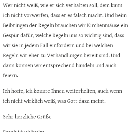
Wer nicht weiß, wie er sich verhalten soll, dem kann
ich nicht vorwerfen, dass er es falsch macht. Und beim
Beibringen der Regeln brauchen wir Kirchenmäuse ein
Gespür dafür, welche Regeln uns so wichtig sind, dass
wir sie in jedem Fall einfordern und bei welchen
Regeln wir eher zu Verhandlungen bereit sind. Und
dann können wir entsprechend handeln und auch
feiern.
Ich hoffe, ich konnte Ihnen weiterhelfen, auch wenn
ich nicht wirklich weiß, was Gott dazu meint.
Sehr herzliche Grüße