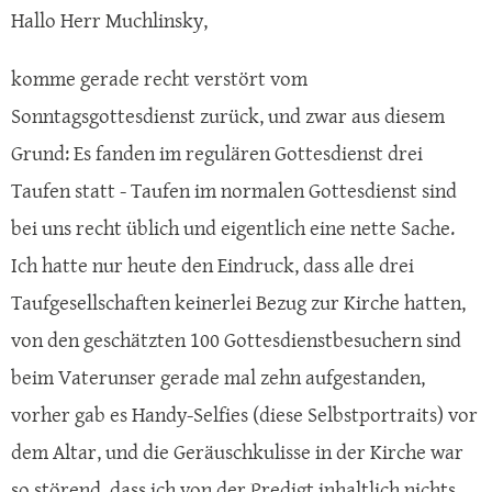
Hallo Herr Muchlinsky,
komme gerade recht verstört vom
Sonntagsgottesdienst zurück, und zwar aus diesem
Grund: Es fanden im regulären Gottesdienst drei
Taufen statt - Taufen im normalen Gottesdienst sind
bei uns recht üblich und eigentlich eine nette Sache.
Ich hatte nur heute den Eindruck, dass alle drei
Taufgesellschaften keinerlei Bezug zur Kirche hatten,
von den geschätzten 100 Gottesdienstbesuchern sind
beim Vaterunser gerade mal zehn aufgestanden,
vorher gab es Handy-Selfies (diese Selbstportraits) vor
dem Altar, und die Geräuschkulisse in der Kirche war
so störend, dass ich von der Predigt inhaltlich nichts