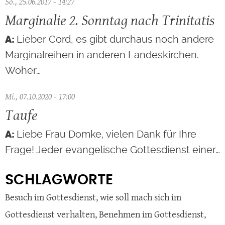
So., 25.06.2017 - 14:27
Marginalie 2. Sonntag nach Trinitatis
Lieber Cord, es gibt durchaus noch andere
Marginalreihen in anderen Landeskirchen.
Woher…
Mi., 07.10.2020 - 17:00
Taufe
Liebe Frau Domke, vielen Dank für Ihre
Frage! Jeder evangelische Gottesdienst einer…
SCHLAGWORTE
Besuch im Gottesdienst
,
wie soll mach sich im
Gottesdienst verhalten
,
Benehmen im Gottesdienst
,