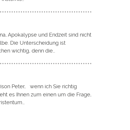
na, Apokalypse und Endzeit sind nicht
lbe. Die Unterscheidung ist
hen wichtig, denn die…
rison Peter, wenn ich Sie richtig
geht es Ihnen zum einen um die Frage,
ristentum…