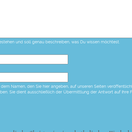
estehen und soll genau beschreiben, was Du wissen möchtest.
dem Namen, den Sie hier angeben, auf unseren Seiten veröffentlicht,
eben. Sie dient ausschließlich der Übermittlung der Antwort auf Ihre 