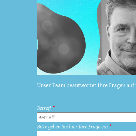
Unser Team beantwortet Ihre Fragen auf f
Betreff
Bitte geben Sie hier Ihre Frage ein