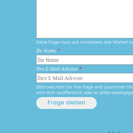
Deine Frage muss aus mindestens drei Wörtern b
Ihr Name
Ihre E-Mail-Adresse
Bitte beachten Sie: Ihre Frage wird zusammen mit 
wird nicht veröffentlicht oder an dritte weitergeg