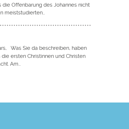
s die Offenbarung des Johannes nicht
n meiststudierten…
ars, Was Sie da beschreiben, haben
die ersten Christinnen und Christen
cht. Am…