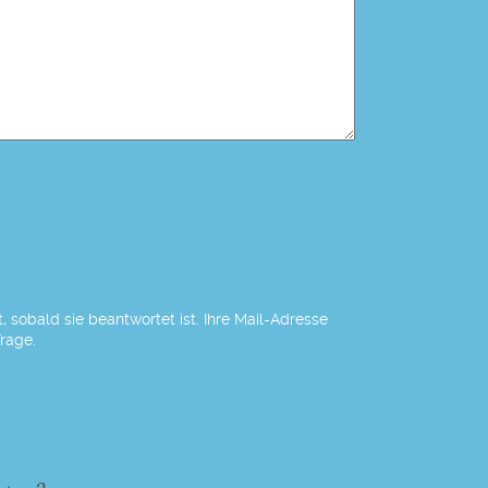
 sobald sie beantwortet ist. Ihre Mail-Adresse
Frage.