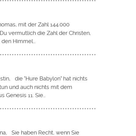
homas, mit der Zahl 144.000
Du vermutlich die Zahl der Christen,
in den Himmel…
stin, die "Hure Babylon" hat nichts
 tun und auch nichts mit dem
s Genesis 11. Sie…
na, Sie haben Recht, wenn Sie