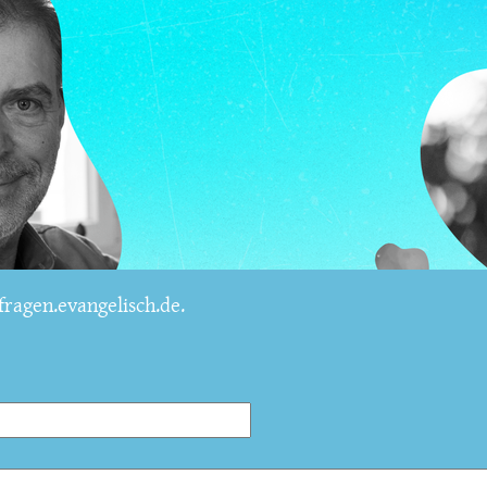
ragen.evangelisch.de.