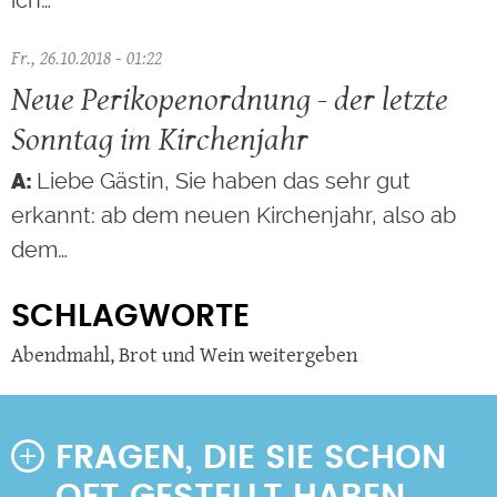
Fr., 26.10.2018 - 01:22
Neue Perikopenordnung - der letzte
Sonntag im Kirchenjahr
Liebe Gästin, Sie haben das sehr gut
erkannt: ab dem neuen Kirchenjahr, also ab
dem…
SCHLAGWORTE
Abendmahl
,
Brot und Wein weitergeben
FRAGEN, DIE SIE SCHON