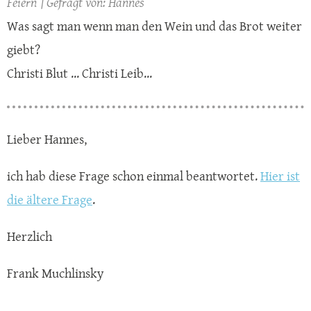
Feiern
Hannes
Was sagt man wenn man den Wein und das Brot weiter
giebt?
Christi Blut ... Christi Leib...
Lieber Hannes,
ich hab diese Frage schon einmal beantwortet.
Hier ist
die ältere Frage
.
Herzlich
Frank Muchlinsky