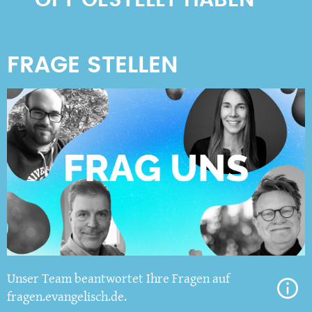
OFT GESTELLT HABEN
Unser Team beantwortet Ihre Fragen auf
fragen.evangelisch.de.