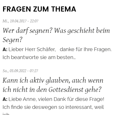
FRAGEN ZUM THEMA
Mi., 19.04.2017 - 22:07
Wer darf segnen? Was geschieht beim
Segen?
Lieber Herr Schäfer, danke für Ihre Fragen.
Ich beantworte sie am besten…
Sa., 03.09.2022 - 07:27
Kann ich aktiv glauben, auch wenn
ich nicht in den Gottesdienst gehe?
Liebe Anne, vielen Dank für diese Frage!
Ich finde sie deswegen so interessant, weil
ich…