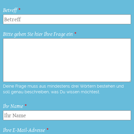
Betreff
Bitte geben Sie hier Ihre Frage ein
Deine Frage muss aus mindestens drei Wörtern bestehen und
soll genau beschreiben, was Du wissen möchtest.
Ihr Name
Ihre E-Mail-Adresse