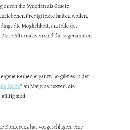
 durch die Synoden als Gesetz
schriebenen Predigttexte halten wollen,
dings die Möglichkeit, anstelle des
 Diese Alternativen sind die sogenannten
igene Reihen ergänzt. So gibt es in der
he Reihe
" an Marginaltexten, die
gültig sind.
he Konferenz hat vorgeschlagen, eine