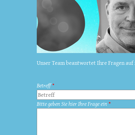
Unser Team beantwortet Ihre Fragen auf f
Betreff
Bitte geben Sie hier Ihre Frage ein