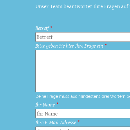
Unser Team beantwortet Ihre Fragen auf f
Betreff
Bitte geben Sie hier Ihre Frage ein
Deine Frage muss aus mindestens drei Wörtern b
Ihr Name
Ihre E-Mail-Adresse