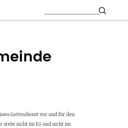
emeinde
einen Gottesdienst vor und für den
r steht nicht im EG und nicht im