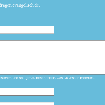
ragen.evangelisch.de.
estehen und soll genau beschreiben, was Du wissen möchtest.