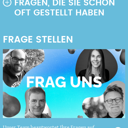
FRAGEN, DIE SIE SCHON
OFT GESTELLT HABEN
Unser Team beantwortet Ihre Fragen auf