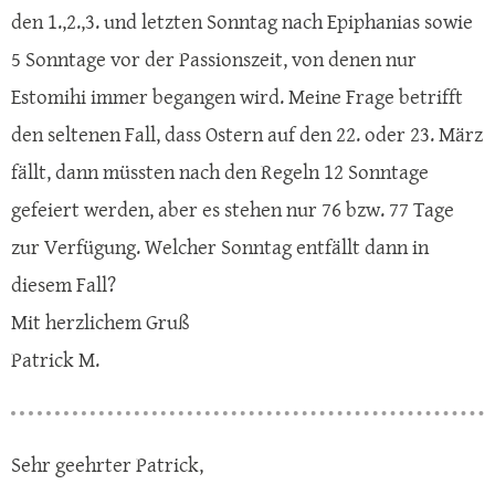
den 1.,2.,3. und letzten Sonntag nach Epiphanias sowie
5 Sonntage vor der Passionszeit, von denen nur
Estomihi immer begangen wird. Meine Frage betrifft
den seltenen Fall, dass Ostern auf den 22. oder 23. März
fällt, dann müssten nach den Regeln 12 Sonntage
gefeiert werden, aber es stehen nur 76 bzw. 77 Tage
zur Verfügung. Welcher Sonntag entfällt dann in
diesem Fall?
Mit herzlichem Gruß
Patrick M.
Sehr geehrter Patrick,