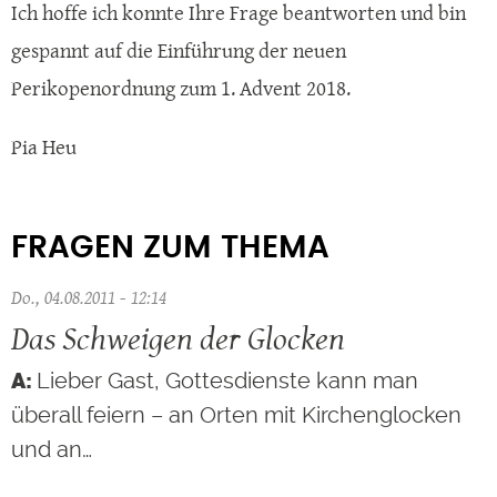
Ich hoffe ich konnte Ihre Frage beantworten und bin
gespannt auf die Einführung der neuen
Perikopenordnung zum 1. Advent 2018.
Pia Heu
FRAGEN ZUM THEMA
Do., 04.08.2011 - 12:14
Das Schweigen der Glocken
Lieber Gast, Gottesdienste kann man
überall feiern – an Orten mit Kirchenglocken
und an…