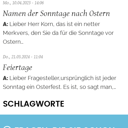
Mo., 10.04.2023 - 14:06
Namen der Sonntage nach Ostern
Lieber Herr Korn, das ist ein netter
Merkvers, den Sie da für die Sonntage vor
Ostern…
Do., 21.03.2024 - 11:04
Feiertage
Lieber Fragesteller,ursprünglich ist jeder
Sonntag ein Osterfest. Es ist, so sagt man,…
SCHLAGWORTE