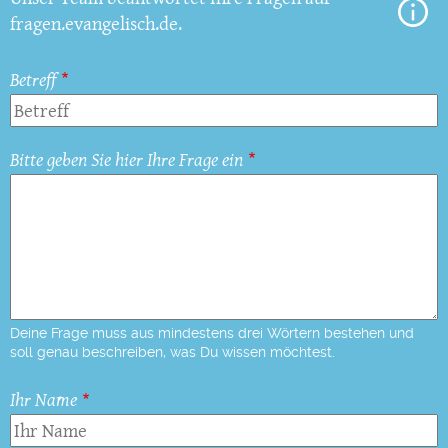
fragen.evangelisch.de.
Betreff
Bitte geben Sie hier Ihre Frage ein
Deine Frage muss aus mindestens drei Wörtern bestehen und
soll genau beschreiben, was Du wissen möchtest.
Ihr Name