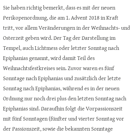
Sie haben richtig bemerkt, dass es mit der neuen
Perikopenordnung, die am 1. Advent 2018 in Kraft
tritt, vor allem Veränderungen in der Weihnachts- und
Osterzeit geben wird. Der Tag der Darstellung im
Tempel, auch Lichtmess oder letzter Sonntag nach
Epiphanias genannt, wird damit Teil des
Weihnachtsfestkreises sein. Zuvor waren es fünf
Sonntage nach Epiphanias und zusätzlich der letzte
Sonntag nach Epiphanias, während es in der neuen
Ordnung nur noch drei plus den letzten Sonntag nach
Epiphanias sind. Daraufhin folgt die Vorpassionszeit
mit fünf Sonntagen (fünfter und vierter Sonntag vor
der Passionszeit, sowie die bekannten Sonntage