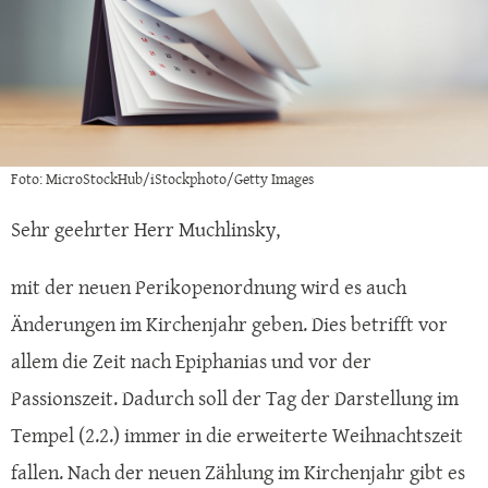
Foto: MicroStockHub/iStockphoto/Getty Images
Sehr geehrter Herr Muchlinsky,
mit der neuen Perikopenordnung wird es auch
Änderungen im Kirchenjahr geben. Dies betrifft vor
allem die Zeit nach Epiphanias und vor der
Passionszeit. Dadurch soll der Tag der Darstellung im
Tempel (2.2.) immer in die erweiterte Weihnachtszeit
fallen. Nach der neuen Zählung im Kirchenjahr gibt es