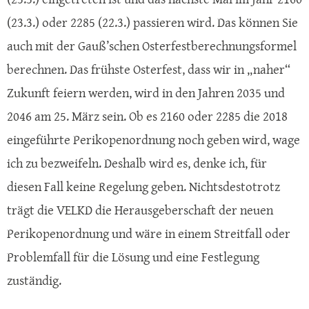
(23.3.) oder 2285 (22.3.) passieren wird. Das können Sie
auch mit der Gauß’schen Osterfestberechnungsformel
berechnen. Das frühste Osterfest, dass wir in „naher“
Zukunft feiern werden, wird in den Jahren 2035 und
2046 am 25. März sein. Ob es 2160 oder 2285 die 2018
eingeführte Perikopenordnung noch geben wird, wage
ich zu bezweifeln. Deshalb wird es, denke ich, für
diesen Fall keine Regelung geben. Nichtsdestotrotz
trägt die VELKD die Herausgeberschaft der neuen
Perikopenordnung und wäre in einem Streitfall oder
Problemfall für die Lösung und eine Festlegung
zuständig.