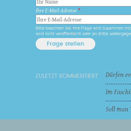
Ihre E-Mail-Adresse
Bitte beachten Sie: Ihre Frage wird zusammen mit 
wird nicht veröffentlicht oder an dritte weitergeg
Dürfen ev
ZULETZT KOMMENTIERT
Im Faschi
Soll man 