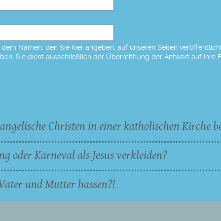
dem Namen, den Sie hier angeben, auf unseren Seiten veröffentlicht,
eben. Sie dient ausschließlich der Übermittlung der Antwort auf Ihre 
angelische Christen in einer katholischen Kirche b
ng oder Karneval als Jesus verkleiden?
Vater und Mutter hassen?!