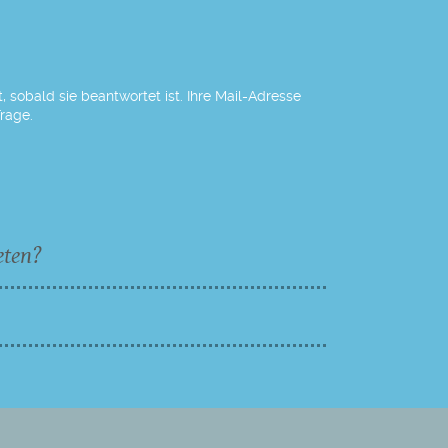
 sobald sie beantwortet ist. Ihre Mail-Adresse
Frage.
eten?