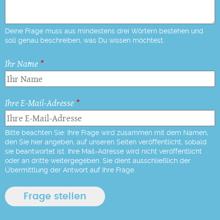
Deine Frage muss aus mindestens drei Wörtern bestehen und
soll genau beschreiben, was Du wissen möchtest.
Ihr Name
Ihre E-Mail-Adresse
Bitte beachten Sie: Ihre Frage wird zusammen mit dem Namen,
den Sie hier angeben, auf unseren Seiten veröffentlicht, sobald
sie beantwortet ist. Ihre Mail-Adresse wird nicht veröffentlicht
oder an dritte weitergegeben. Sie dient ausschließlich der
Übermittlung der Antwort auf Ihre Frage.