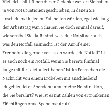
Vielleicht hilft Ihnen dieser Gedanke weiter: Sie haben
ja von Notsituationen geschrieben, in denen Sie
anscheinend in jedem Fall helfen würden, egal wie lang
der Arbeitstag war. Schauen Sie doch einmal darauf,
wie sensibel Sie dafür sind, was eine Notsituation ist,
was den Notfall ausmacht. Ist der Anruf einer
Freundin, die gerade verlassen wurde, ein Notfall? Ist
es auch noch ein Notfall, wenn Sie bereits fünfmal
lange mit ihr telefoniert haben? Ist im Fernsehen die
Nachricht von einem Erdbeben mit anschließend
eingeblendeter Spendennummer eine Notsituation,
die Sie berührt? Wie ist es mit Zahlen von ertrunkenen
Flüchtlingen ohne Spendenaufruf?