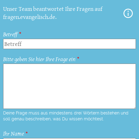
Unser Team beantwortet Ihre Fragen auf
fragen.evangelisch.de.
Betreff
Bitte geben Sie hier Ihre Frage ein
Deine Frage muss aus mindestens drei Wörtern bestehen und
soll genau beschreiben, was Du wissen möchtest.
Ihr Name