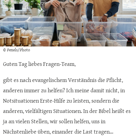
© Pexels/Photo
Guten Tag liebes Fragen-Team,
gibt es nach evangelischem Verständnis die Pflicht,
anderen immer zu helfen? Ich meine damit nicht, in
Notsituationen Erste-Hilfe zu leisten, sondern die
anderen, vielfältigen Situationen. In der Bibel heißt es
ja an vielen Stellen, wir sollen helfen, uns in
Nächstenliebe üben, einander die Last tragen...