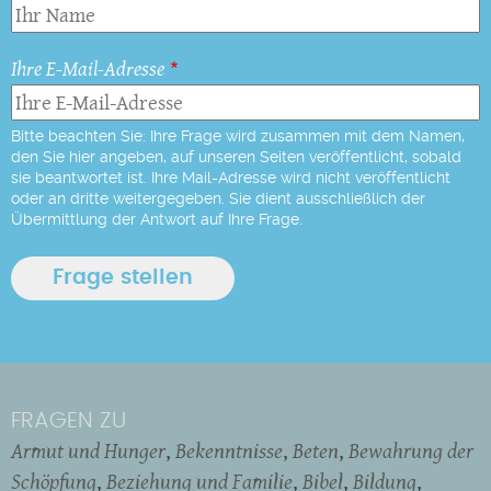
Ihre E-Mail-Adresse
Bitte beachten Sie: Ihre Frage wird zusammen mit dem Namen,
den Sie hier angeben, auf unseren Seiten veröffentlicht, sobald
sie beantwortet ist. Ihre Mail-Adresse wird nicht veröffentlicht
oder an dritte weitergegeben. Sie dient ausschließlich der
Übermittlung der Antwort auf Ihre Frage.
FRAGEN ZU
Armut und Hunger
Bekenntnisse
Beten
Bewahrung der
Schöpfung
Beziehung und Familie
Bibel
Bildung