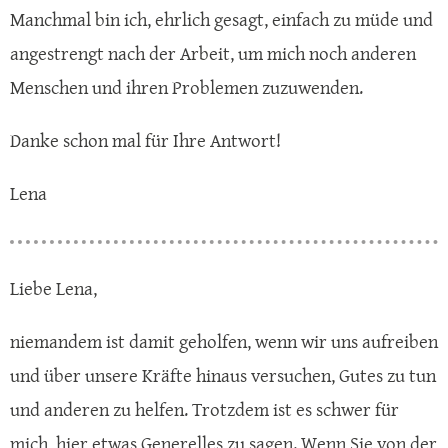
Manchmal bin ich, ehrlich gesagt, einfach zu müde und
angestrengt nach der Arbeit, um mich noch anderen
Menschen und ihren Problemen zuzuwenden.
Danke schon mal für Ihre Antwort!
Lena
Liebe Lena,
niemandem ist damit geholfen, wenn wir uns aufreiben
und über unsere Kräfte hinaus versuchen, Gutes zu tun
und anderen zu helfen. Trotzdem ist es schwer für
mich, hier etwas Generelles zu sagen. Wenn Sie von der