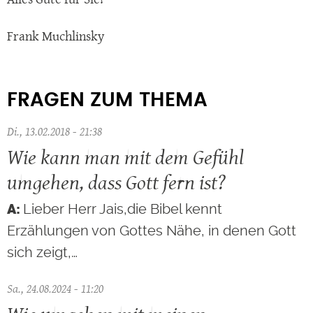
Frank Muchlinsky
FRAGEN ZUM THEMA
Di., 13.02.2018 - 21:38
Wie kann man mit dem Gefühl
umgehen, dass Gott fern ist?
Lieber Herr Jais,die Bibel kennt
Erzählungen von Gottes Nähe, in denen Gott
sich zeigt,…
Sa., 24.08.2024 - 11:20