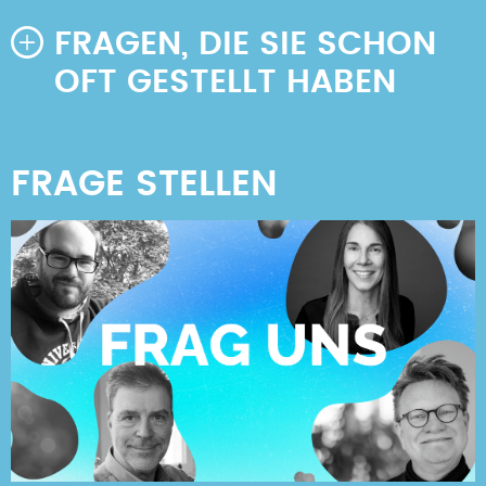
FRAGEN, DIE SIE SCHON
OFT GESTELLT HABEN