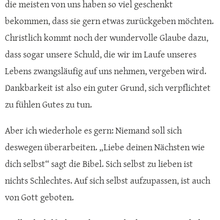
die meisten von uns haben so viel geschenkt
bekommen, dass sie gern etwas zurückgeben möchten.
Christlich kommt noch der wundervolle Glaube dazu,
dass sogar unsere Schuld, die wir im Laufe unseres
Lebens zwangsläufig auf uns nehmen, vergeben wird.
Dankbarkeit ist also ein guter Grund, sich verpflichtet
zu fühlen Gutes zu tun.
Aber ich wiederhole es gern: Niemand soll sich
deswegen überarbeiten. „Liebe deinen Nächsten wie
dich selbst“ sagt die Bibel. Sich selbst zu lieben ist
nichts Schlechtes. Auf sich selbst aufzupassen, ist auch
von Gott geboten.