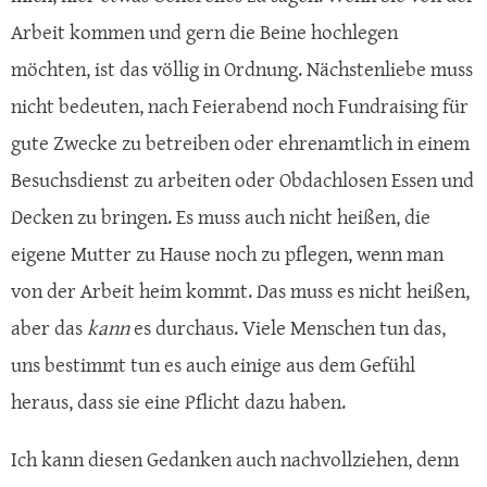
Arbeit kommen und gern die Beine hochlegen
möchten, ist das völlig in Ordnung. Nächstenliebe muss
nicht bedeuten, nach Feierabend noch Fundraising für
gute Zwecke zu betreiben oder ehrenamtlich in einem
Besuchsdienst zu arbeiten oder Obdachlosen Essen und
Decken zu bringen. Es muss auch nicht heißen, die
eigene Mutter zu Hause noch zu pflegen, wenn man
von der Arbeit heim kommt. Das muss es nicht heißen,
aber das
kann
es durchaus. Viele Menschen tun das,
uns bestimmt tun es auch einige aus dem Gefühl
heraus, dass sie eine Pflicht dazu haben.
Ich kann diesen Gedanken auch nachvollziehen, denn