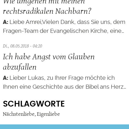
Wie umgehen mit meinen
rechtsradikalen Nachbarn?
Liebe Amrei,Vielen Dank, dass Sie uns, dem
Fragen-Team der Evangelischen Kirche, eine…
Di., 08.05.2018 - 04:20
Ich habe Angst vom Glauben
abzufallen
Lieber Lukas, zu Ihrer Frage möchte ich
Ihnen eine Geschichte aus der Bibel ans Herz…
SCHLAGWORTE
Nächstenliebe
,
Eigenliebe