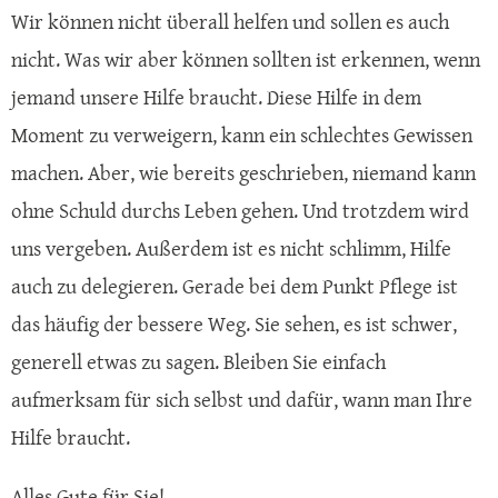
Wir können nicht überall helfen und sollen es auch
nicht. Was wir aber können sollten ist erkennen, wenn
jemand unsere Hilfe braucht. Diese Hilfe in dem
Moment zu verweigern, kann ein schlechtes Gewissen
machen. Aber, wie bereits geschrieben, niemand kann
ohne Schuld durchs Leben gehen. Und trotzdem wird
uns vergeben. Außerdem ist es nicht schlimm, Hilfe
auch zu delegieren. Gerade bei dem Punkt Pflege ist
das häufig der bessere Weg. Sie sehen, es ist schwer,
generell etwas zu sagen. Bleiben Sie einfach
aufmerksam für sich selbst und dafür, wann man Ihre
Hilfe braucht.
Alles Gute für Sie!