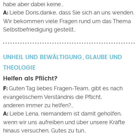
habe aber dabei keine…
Liebe Doris,danke, dass Sie sich an uns wenden.
Wir bekommen viele Fragen rund um das Thema
Selbstbefriedigung gestellt…
UNHEIL UND BEWÄLTIGUNG
GLAUBE UND
THEOLOGIE
Helfen als Pflicht?
Guten Tag liebes Fragen-Team, gibt es nach
evangelischem Verständnis die Pflicht,
anderen immer zu helfen?…
Liebe Lena, niemandem ist damit geholfen,
wenn wir uns aufreiben und über unsere Kräfte
hinaus versuchen, Gutes zu tun…