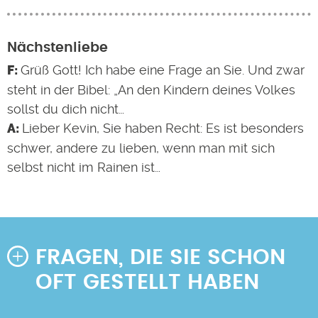
Nächstenliebe
Grüß Gott! Ich habe eine Frage an Sie. Und zwar
steht in der Bibel: „An den Kindern deines Volkes
sollst du dich nicht…
Lieber Kevin, Sie haben Recht: Es ist besonders
schwer, andere zu lieben, wenn man mit sich
selbst nicht im Rainen ist…
FRAGEN, DIE SIE SCHON
OFT GESTELLT HABEN