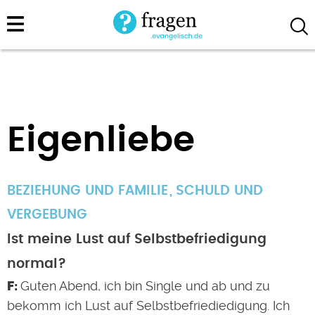
Direkt
zum
Inhalt
Eigenliebe
BEZIEHUNG UND FAMILIE
SCHULD UND
VERGEBUNG
Ist meine Lust auf Selbstbefriedigung
normal?
Guten Abend, ich bin Single und ab und zu
bekomm ich Lust auf Selbstbefriediedigung. Ich