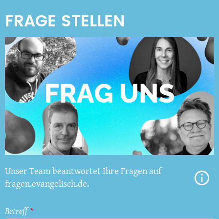
Unser Team beantwortet Ihre Fragen auf
fragen.evangelisch.de.
Betreff