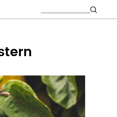
stern