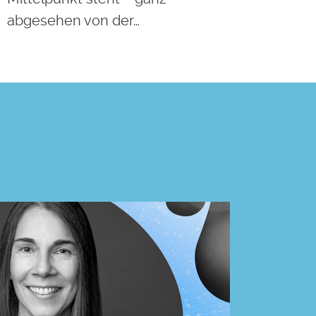
abgesehen von der…