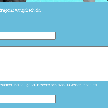
ragen.evangelisch.de.
estehen und soll genau beschreiben, was Du wissen möchtest.