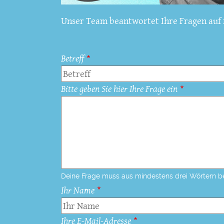
Unser Team beantwortet Ihre Fragen auf f
Betreff
Bitte geben Sie hier Ihre Frage ein
Deine Frage muss aus mindestens drei Wörtern b
Ihr Name
Ihre E-Mail-Adresse