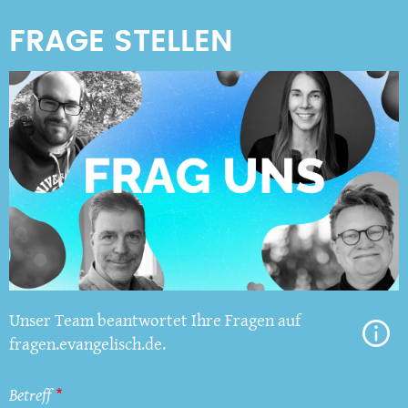
Unser Team beantwortet Ihre Fragen auf
fragen.evangelisch.de.
Betreff