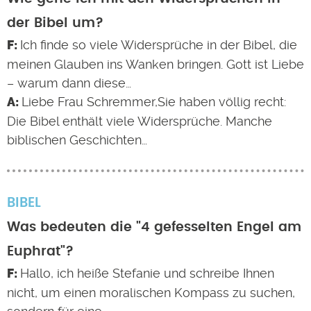
der Bibel um?
Ich finde so viele Widersprüche in der Bibel, die
meinen Glauben ins Wanken bringen. Gott ist Liebe
– warum dann diese…
Liebe Frau Schremmer,Sie haben völlig recht:
Die Bibel enthält viele Widersprüche. Manche
biblischen Geschichten…
BIBEL
Was bedeuten die "4 gefesselten Engel am
Euphrat"?
Hallo, ich heiße Stefanie und schreibe Ihnen
nicht, um einen moralischen Kompass zu suchen,