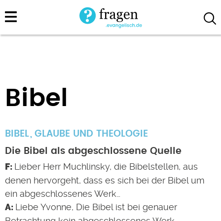
Direkt
zum
Inhalt
Bibel
BIBEL
GLAUBE UND THEOLOGIE
Die Bibel als abgeschlossene Quelle
Lieber Herr Muchlinsky, die Bibelstellen, aus
denen hervorgeht, dass es sich bei der Bibel um
ein abgeschlossenes Werk…
Liebe Yvonne, Die Bibel ist bei genauer
Betrachtung kein abgeschlossenes Werk,