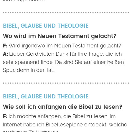
BIBEL
GLAUBE UND THEOLOGIE
Wo wird im Neuen Testament gelacht?
Wird irgendwo im Neuen Testament gelacht?
Lieber Gerd,vielen Dank für Ihre Frage, die ich
sehr spannend finde. Da sind Sie auf einer heißen
Spur, denn in der Tat…
BIBEL
GLAUBE UND THEOLOGIE
Wie soll ich anfangen die Bibel zu lesen?
Ich möchte anfangen, die Bibel zu lesen. Im
Internet habe ich Bibellesepläne entdeckt, welche