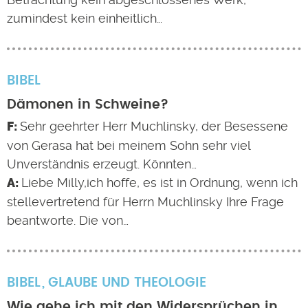
zumindest kein einheitlich…
BIBEL
Dämonen in Schweine?
Sehr geehrter Herr Muchlinsky, der Besessene
von Gerasa hat bei meinem Sohn sehr viel
Unverständnis erzeugt. Könnten…
Liebe Milly,ich hoffe, es ist in Ordnung, wenn ich
stellevertretend für Herrn Muchlinsky Ihre Frage
beantworte. Die von…
BIBEL
GLAUBE UND THEOLOGIE
Wie gehe ich mit den Widersprüchen in