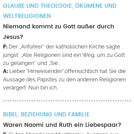
GLAUBE UND THEOLOGIE
ÖKUMENE UND
WELTRELIGIONEN
Niemand kommt zu Gott außer durch
Jesus?
Der „Anführer“ der katholischen Kirche sagte
jüngst: „Alle Religionen sind ein Weg, um zu Gott
zu gelangen“ und „Sie…
Lieber "Hinweisender",offensichtlich hat Sie die
Aussage des Papstes zu den anderen Religionen
verärgert. Nun bin ich…
BIBEL
BEZIEHUNG UND FAMILIE
Waren Naomi und Ruth ein Liebespaar?