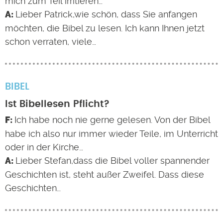
mich zum Teil irritieren…
Lieber Patrick,wie schön, dass Sie anfangen
möchten, die Bibel zu lesen. Ich kann Ihnen jetzt
schon verraten, viele…
BIBEL
Ist Bibellesen Pflicht?
Ich habe noch nie gerne gelesen. Von der Bibel
habe ich also nur immer wieder Teile, im Unterricht
oder in der Kirche…
Lieber Stefan,dass die Bibel voller spannender
Geschichten ist, steht außer Zweifel. Dass diese
Geschichten…