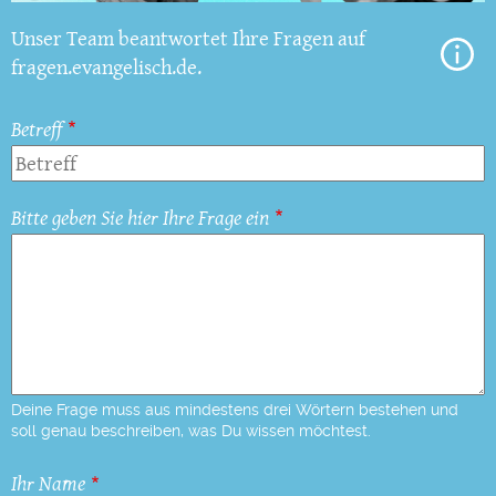
Unser Team beantwortet Ihre Fragen auf
fragen.evangelisch.de.
Betreff
Bitte geben Sie hier Ihre Frage ein
Deine Frage muss aus mindestens drei Wörtern bestehen und
soll genau beschreiben, was Du wissen möchtest.
Ihr Name