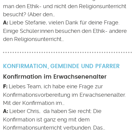
man den Ethik- und nicht den Religionsunterricht
besucht? (Aber den…
Liebe Stefanie, vielen Dank für deine Frage.
Einige Schüler:innen besuchen den Ethik- andere
den Religionsunterricht…
KONFIRMATION
GEMEINDE UND PFARRER
Konfirmation im Erwachsenenalter
Liebes Team, ich habe eine Frage zur
Konfirmationsvorbereitung im Erwachsenenalter.
Mit der Konfirmation im…
Lieber Chris, da haben Sie recht: Die
Konfirmation ist ganz eng mit dem
Konfirmationsunterricht verbunden. Das…