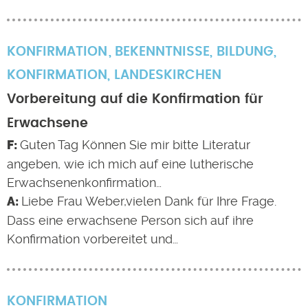
KONFIRMATION
BEKENNTNISSE
,
BILDUNG
,
KONFIRMATION
,
LANDESKIRCHEN
Vorbereitung auf die Konfirmation für
Erwachsene
Guten Tag Können Sie mir bitte Literatur
angeben, wie ich mich auf eine lutherische
Erwachsenenkonfirmation…
Liebe Frau Weber,vielen Dank für Ihre Frage.
Dass eine erwachsene Person sich auf ihre
Konfirmation vorbereitet und…
KONFIRMATION