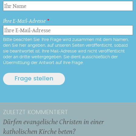
Ihre E-Mail-Adresse
Bitte beachten Sie: Ihre Frage wird zusammen mit dem Namen,
den Sie hier angeben, auf unseren Seiten veröffentlicht, sobald
sie beantwortet ist. Ihre Mail-Adresse wird nicht veröffentlicht
oder an dritte weitergegeben. Sie dient ausschließlich der
Übermittlung der Antwort auf Ihre Frage.
ZULETZT KOMMENTIERT
Dürfen evangelische Christen in einer
katholischen Kirche beten?