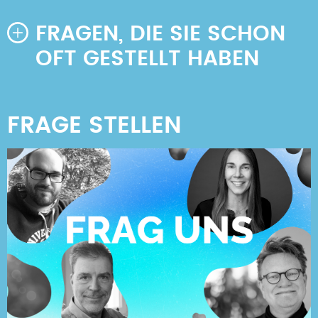
FRAGEN, DIE SIE SCHON
OFT GESTELLT HABEN