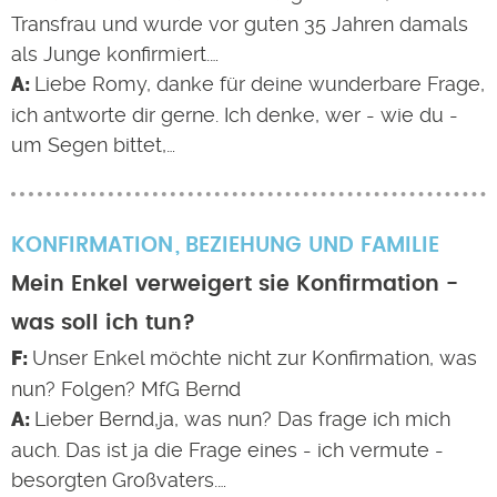
Transfrau und wurde vor guten 35 Jahren damals
als Junge konfirmiert.…
Liebe Romy, danke für deine wunderbare Frage,
ich antworte dir gerne. Ich denke, wer - wie du -
um Segen bittet,…
KONFIRMATION
BEZIEHUNG UND FAMILIE
Mein Enkel verweigert sie Konfirmation -
was soll ich tun?
Unser Enkel möchte nicht zur Konfirmation, was
nun? Folgen? MfG Bernd
Lieber Bernd,ja, was nun? Das frage ich mich
auch. Das ist ja die Frage eines - ich vermute -
besorgten Großvaters.…