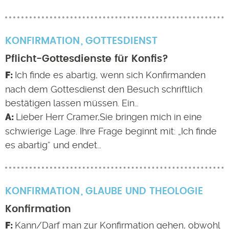
KONFIRMATION
GOTTESDIENST
Pflicht-Gottesdienste für Konfis?
Ich finde es abartig, wenn sich Konfirmanden
nach dem Gottesdienst den Besuch schriftlich
bestätigen lassen müssen. Ein…
Lieber Herr Cramer,Sie bringen mich in eine
schwierige Lage. Ihre Frage beginnt mit: „Ich finde
es abartig“ und endet…
KONFIRMATION
GLAUBE UND THEOLOGIE
Konfirmation
Kann/Darf man zur Konfirmation gehen, obwohl