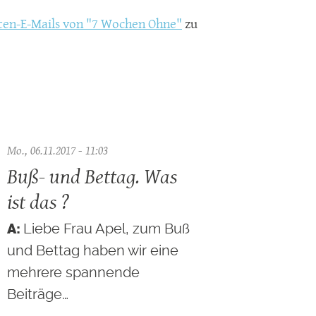
ten-E-Mails von "7 Wochen Ohne"
zu
Mo., 06.11.2017 - 11:03
Buß- und Bettag. Was
ist das ?
Liebe Frau Apel, zum Buß
und Bettag haben wir eine
mehrere spannende
Beiträge…