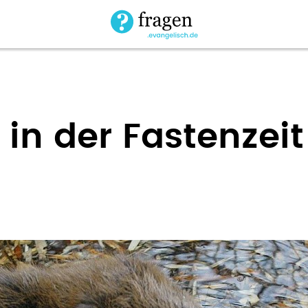
n der Fastenzeit