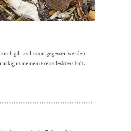
s Fisch gilt und somit gegessen werden
rtnäckig in meinem Freundeskreis hält.