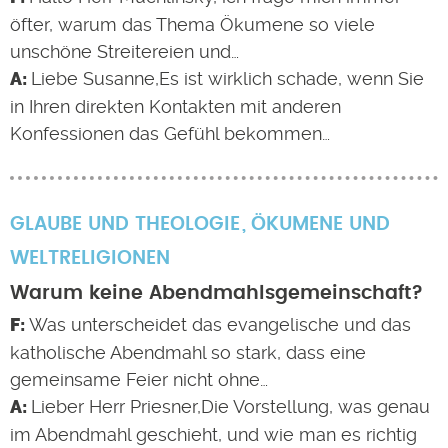
öfter, warum das Thema Ökumene so viele
unschöne Streitereien und…
Liebe Susanne,Es ist wirklich schade, wenn Sie
in Ihren direkten Kontakten mit anderen
Konfessionen das Gefühl bekommen…
GLAUBE UND THEOLOGIE
ÖKUMENE UND
WELTRELIGIONEN
Warum keine Abendmahlsgemeinschaft?
Was unterscheidet das evangelische und das
katholische Abendmahl so stark, dass eine
gemeinsame Feier nicht ohne…
Lieber Herr Priesner,Die Vorstellung, was genau
im Abendmahl geschieht, und wie man es richtig