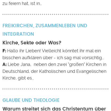
zu feiern hat, ist in…
FREIKIRCHEN
ZUSAMMENLEBEN UND
INTEGRATION
Kirche, Sekte oder Was?
Hallo ihr Lieben! Vielleicht könntet ihr mal ein
bisschen aufklären über - ich sag mal vorsichtig…
Liebe Jana, neben den zwei "großen" Kirchen in
Deutschland, der Katholischen und Evangelischen
Kirche, gibt es…
GLAUBE UND THEOLOGIE
Warum streitet sich das Christentum über