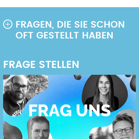
Seitennummerierung
Seite
Seite
Seite
FRAGEN, DIE SIE SCHON
OFT GESTELLT HABEN