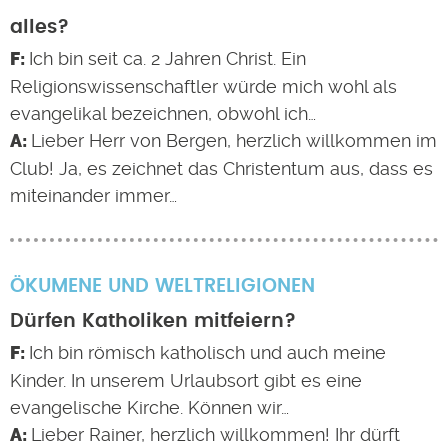
alles?
Ich bin seit ca. 2 Jahren Christ. Ein
Religionswissenschaftler würde mich wohl als
evangelikal bezeichnen, obwohl ich…
Lieber Herr von Bergen, herzlich willkommen im
Club! Ja, es zeichnet das Christentum aus, dass es
miteinander immer…
ÖKUMENE UND WELTRELIGIONEN
Dürfen Katholiken mitfeiern?
Ich bin römisch katholisch und auch meine
Kinder. In unserem Urlaubsort gibt es eine
evangelische Kirche. Können wir…
Lieber Rainer, herzlich willkommen! Ihr dürft