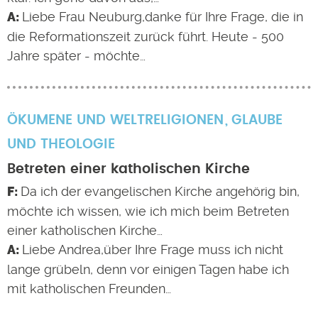
Liebe Frau Neuburg,danke für Ihre Frage, die in
die Reformationszeit zurück führt. Heute - 500
Jahre später - möchte…
ÖKUMENE UND WELTRELIGIONEN
GLAUBE
UND THEOLOGIE
Betreten einer katholischen Kirche
Da ich der evangelischen Kirche angehörig bin,
möchte ich wissen, wie ich mich beim Betreten
einer katholischen Kirche…
Liebe Andrea,über Ihre Frage muss ich nicht
lange grübeln, denn vor einigen Tagen habe ich
mit katholischen Freunden…