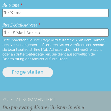
Ihr Name
Ihre E-Mail-Adresse
Bitte beachten Sie: Ihre Frage wird zusammen mit dem Namen,
den Sie hier angeben, auf unseren Seiten veröffentlicht, sobald
sie beantwortet ist. Ihre Mail-Adresse wird nicht veröffentlicht
oder an dritte weitergegeben. Sie dient ausschließlich der
Übermittlung der Antwort auf Ihre Frage.
ZULETZT KOMMENTIERT
Dürfen evangelische Christen in einer