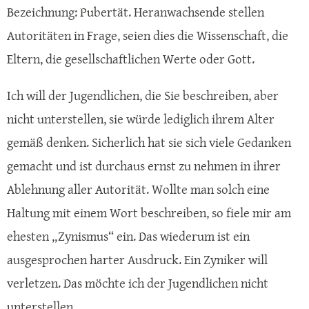
Bezeichnung: Pubertät. Heranwachsende stellen
Autoritäten in Frage, seien dies die Wissenschaft, die
Eltern, die gesellschaftlichen Werte oder Gott.
Ich will der Jugendlichen, die Sie beschreiben, aber
nicht unterstellen, sie würde lediglich ihrem Alter
gemäß denken. Sicherlich hat sie sich viele Gedanken
gemacht und ist durchaus ernst zu nehmen in ihrer
Ablehnung aller Autorität. Wollte man solch eine
Haltung mit einem Wort beschreiben, so fiele mir am
ehesten „Zynismus“ ein. Das wiederum ist ein
ausgesprochen harter Ausdruck. Ein Zyniker will
verletzen. Das möchte ich der Jugendlichen nicht
unterstellen.