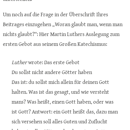
Um noch auf die Frage in der Überschrift Ihres
Beitrages einzugehen „Woran glaubt man, wenn man
nichts glaubt?“: Hier Martin Luthers Auslegung zum
ersten Gebot aus seinem Großen Katechismus:
Luther
wrote: Das erste Gebot
Du sollst nicht andere Götter haben
Das ist: du sollst mich allein für deinen Gott
halten. Was ist das gesagt, und wie versteht
mans? Was heißt, einen Gott haben, oder was
ist Gott? Antwort: ein Gott heißt das, dazu man
sich versehen soll alles Guten und Zuflucht