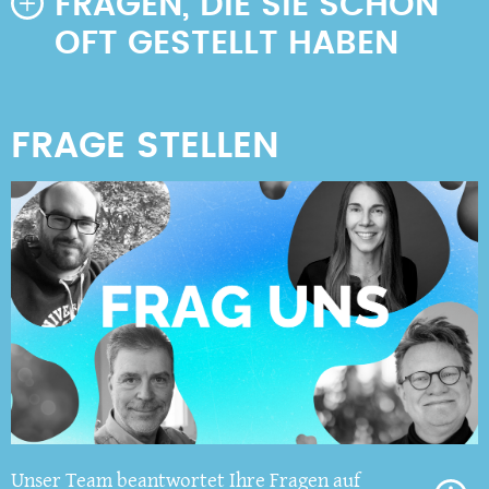
FRAGEN, DIE SIE SCHON
OFT GESTELLT HABEN
Unser Team beantwortet Ihre Fragen auf