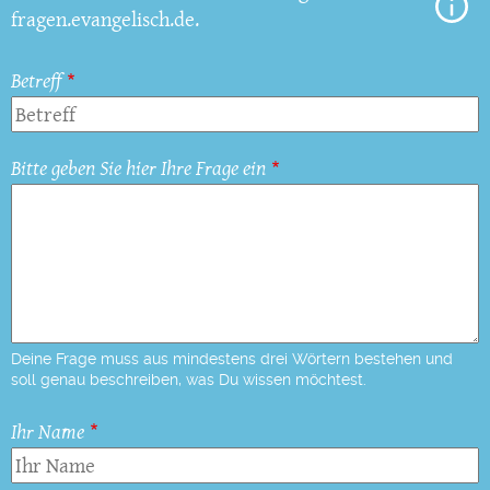
fragen.evangelisch.de.
Betreff
Bitte geben Sie hier Ihre Frage ein
Deine Frage muss aus mindestens drei Wörtern bestehen und
soll genau beschreiben, was Du wissen möchtest.
Ihr Name