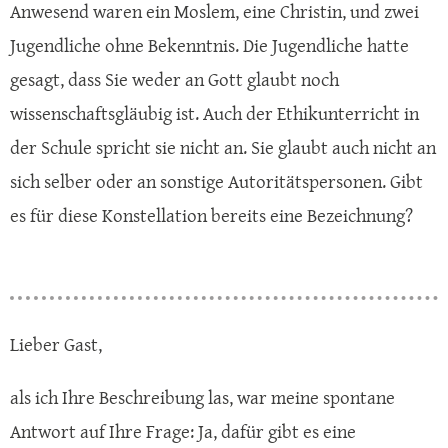
Anwesend waren ein Moslem, eine Christin, und zwei
Jugendliche ohne Bekenntnis. Die Jugendliche hatte
gesagt, dass Sie weder an Gott glaubt noch
wissenschaftsgläubig ist. Auch der Ethikunterricht in
der Schule spricht sie nicht an. Sie glaubt auch nicht an
sich selber oder an sonstige Autoritätspersonen. Gibt
es für diese Konstellation bereits eine Bezeichnung?
Lieber Gast,
als ich Ihre Beschreibung las, war meine spontane
Antwort auf Ihre Frage: Ja, dafür gibt es eine