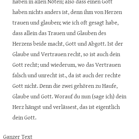
haben in allen Nöten; also dass einen Gott
haben nichts anders ist, denn ihm von Herzen
trauen und glauben; wie ich oft gesagt habe,
dass allein das Trauen und Glauben des
Herzens beide macht, Gott und Abgott. Ist der
Glaube und Vertrauen recht, so ist auch dein
Gott recht; und wiederum, wo das Vertrauen
falsch und unrecht ist., da ist auch der rechte
Gott nicht. Denn die zwei gehören zu Haufe,
Glaube und Gott. Worauf du nun (sage ich) dein
Herz hängst und verlässest, das ist eigentlich
dein Gott.
Ganzer Text