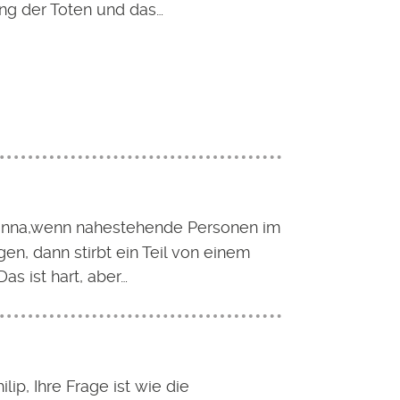
ng der Toten und das…
anna,wenn nahestehende Personen im
gen, dann stirbt ein Teil von einem
Das ist hart, aber…
ilip, Ihre Frage ist wie die