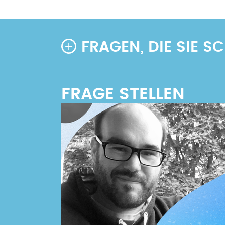
Seitennummerierung
Seite
FRAGEN, DIE SIE 