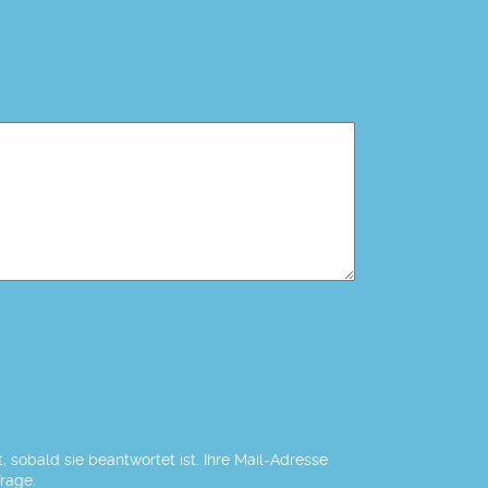
 sobald sie beantwortet ist. Ihre Mail-Adresse
Frage.