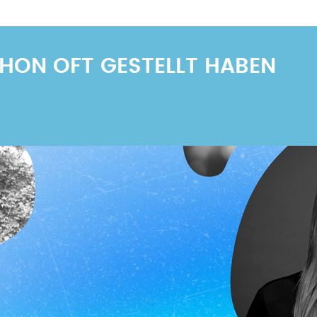
Seite
S
SCHON OFT GESTELLT HABEN