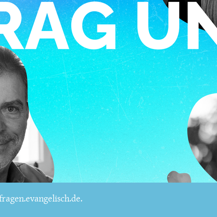
ragen.evangelisch.de.