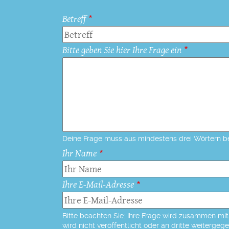
Betreff
Bitte geben Sie hier Ihre Frage ein
Deine Frage muss aus mindestens drei Wörtern b
Ihr Name
Ihre E-Mail-Adresse
Bitte beachten Sie: Ihre Frage wird zusammen mit 
wird nicht veröffentlicht oder an dritte weitergeg