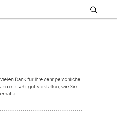
 vielen Dank für Ihre sehr persönliche
kann mir sehr gut vorstellen, wie Sie
lematik…