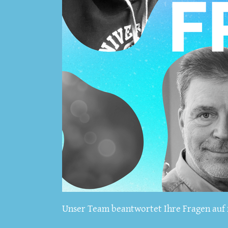
Unser Team beantwortet Ihre Fragen auf f