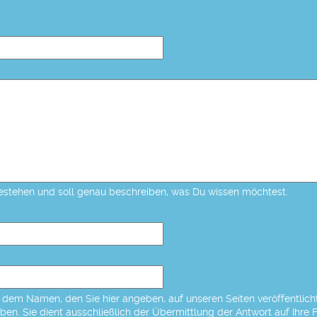
estehen und soll genau beschreiben, was Du wissen möchtest.
dem Namen, den Sie hier angeben, auf unseren Seiten veröffentlicht,
eben. Sie dient ausschließlich der Übermittlung der Antwort auf Ihre 