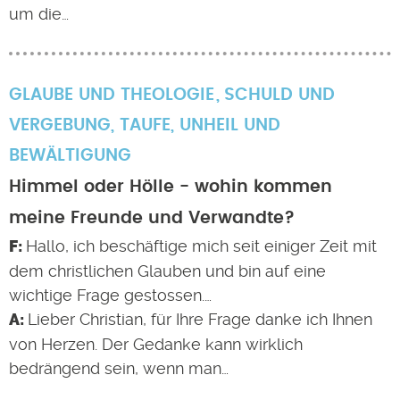
um die…
GLAUBE UND THEOLOGIE
SCHULD UND
VERGEBUNG
,
TAUFE
,
UNHEIL UND
BEWÄLTIGUNG
Himmel oder Hölle - wohin kommen
meine Freunde und Verwandte?
Hallo, ich beschäftige mich seit einiger Zeit mit
dem christlichen Glauben und bin auf eine
wichtige Frage gestossen.…
Lieber Christian, für Ihre Frage danke ich Ihnen
von Herzen. Der Gedanke kann wirklich
bedrängend sein, wenn man…