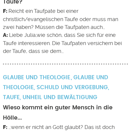
Taufe?
Reicht ein Taufpate bei einer
christlich/evangelischen Taufe oder muss man
zwei haben? Müssen die Taufpaten auch…
Liebe Julia,wie schön, dass Sie sich für eine
Taufe interessieren. Die Taufpaten versichern bei
der Taufe, dass sie dem…
GLAUBE UND THEOLOGIE
GLAUBE UND
THEOLOGIE
,
SCHULD UND VERGEBUNG
,
TAUFE
,
UNHEIL UND BEWÄLTIGUNG
Wieso kommt ein guter Mensch in die
Hölle...
…wenn er nicht an Gott glaubt? Das ist doch