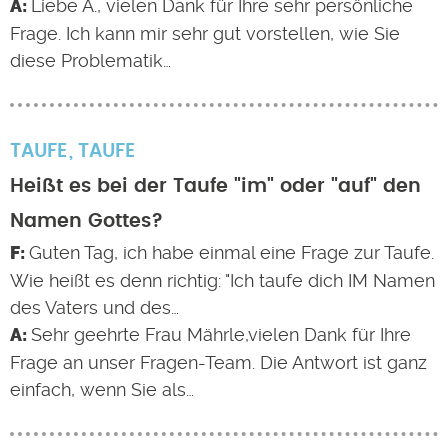
Liebe A., vielen Dank für Ihre sehr persönliche
Frage. Ich kann mir sehr gut vorstellen, wie Sie
diese Problematik…
TAUFE
TAUFE
Heißt es bei der Taufe "im" oder "auf" den
Namen Gottes?
Guten Tag, ich habe einmal eine Frage zur Taufe.
Wie heißt es denn richtig: "Ich taufe dich IM Namen
des Vaters und des…
Sehr geehrte Frau Mährle,vielen Dank für Ihre
Frage an unser Fragen-Team. Die Antwort ist ganz
einfach, wenn Sie als…