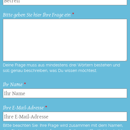
Bitte geben Sie hier Ihre Frage ein
Deine Frage muss aus mindestens drei Wörtern bestehen und
soll genau beschreiben, was Du wissen möchtest.
Ihr Name
Ihre E-Mail-Adresse
Bitte beachten Sie: Ihre Frage wird zusammen mit dem Namen,