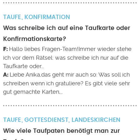
TAUFE
KONFIRMATION
Was schreibe ich auf eine Taufkarte oder
Konfirmationskarte?
Hallo liebes Fragen-Team!Immer wieder stehe
ich vor dem Rätsel: was schreibe ich nur auf die
Taufkarte oder…
Liebe Anika,das geht mir auch so: Was soll ich
schreiben wenn ich gratuliere? Es gibt viele sehr
gut gemachte Karten,…
TAUFE
GOTTESDIENST
,
LANDESKIRCHEN
Wie viele Taufpaten benötigt man zur