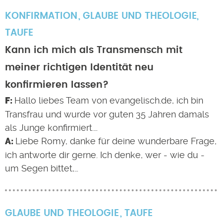
KONFIRMATION
GLAUBE UND THEOLOGIE
,
TAUFE
Kann ich mich als Transmensch mit
meiner richtigen Identität neu
konfirmieren lassen?
Hallo liebes Team von evangelisch.de, ich bin
Transfrau und wurde vor guten 35 Jahren damals
als Junge konfirmiert.…
Liebe Romy, danke für deine wunderbare Frage,
ich antworte dir gerne. Ich denke, wer - wie du -
um Segen bittet,…
GLAUBE UND THEOLOGIE
TAUFE