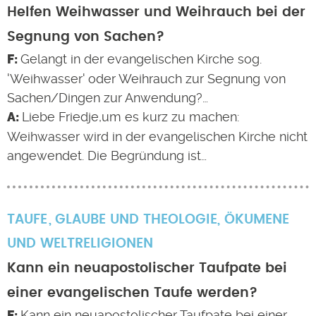
Helfen Weihwasser und Weihrauch bei der
Segnung von Sachen?
Gelangt in der evangelischen Kirche sog.
'Weihwasser' oder Weihrauch zur Segnung von
Sachen/Dingen zur Anwendung?…
Liebe Friedje,um es kurz zu machen:
Weihwasser wird in der evangelischen Kirche nicht
angewendet. Die Begründung ist…
TAUFE
GLAUBE UND THEOLOGIE
,
ÖKUMENE
UND WELTRELIGIONEN
Kann ein neuapostolischer Taufpate bei
einer evangelischen Taufe werden?
Kann ein neuapostolischer Taufpate bei einer