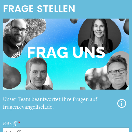
Unser Team beantwortet Ihre Fragen auf
fragen.evangelisch.de.
Betreff