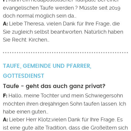
evangelischen Taufe werden ? Müsste seit 2019
doch normal möglich sein da…
Liebe Theresa, vielen Dank für Ihre Frage, die
Sie zugleich selbst beantworten. Natürlich haben
Sie Recht: Kirchen…
TAUFE
GEMEINDE UND PFARRER
,
GOTTESDIENST
Taufe - geht das auch ganz privat?
Hallo, meine Tochter und mein Schwiegersohn
möchten ihren dreijährigen Sohn taufen lassen. Ich
habe einen guten…
Lieber Herr Klotz,vielen Dank für Ihre Frage. Es
ist eine gute alte Tradition, dass die Großeltern sich