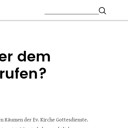
ber dem
rufen?
en Räumen der Ev. Kirche Gottesdienste.