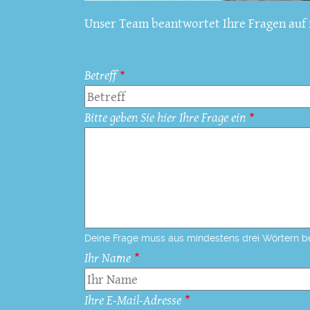
Unser Team beantwortet Ihre Fragen auf f
Betreff
Bitte geben Sie hier Ihre Frage ein
Deine Frage muss aus mindestens drei Wörtern b
Ihr Name
Ihre E-Mail-Adresse