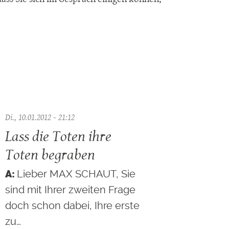
Di., 10.01.2012 - 21:12
Lass die Toten ihre
Toten begraben
Lieber MAX SCHAUT, Sie
sind mit Ihrer zweiten Frage
doch schon dabei, Ihre erste
zu…