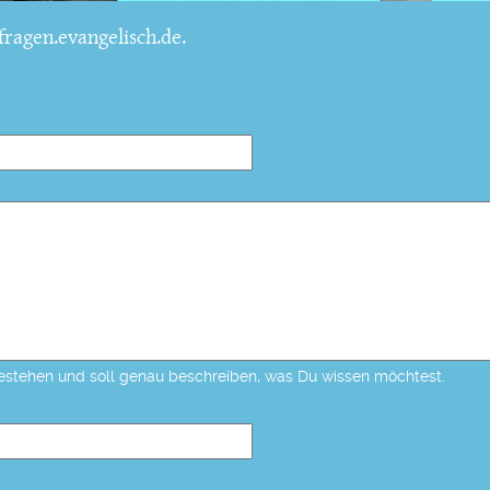
ragen.evangelisch.de.
estehen und soll genau beschreiben, was Du wissen möchtest.