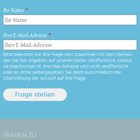
Ihr Name
Ihre E-Mail-Adresse
Bitte beachten Sie: Ihre Frage wird zusammen mit dem Namen,
den Sie hier angeben, auf unseren Seiten veröffentlicht, sobald
sie beantwortet ist. Ihre Mail-Adresse wird nicht veröffentlicht
oder an dritte weitergegeben. Sie dient ausschließlich der
Übermittlung der Antwort auf Ihre Frage.
FRAGEN ZU