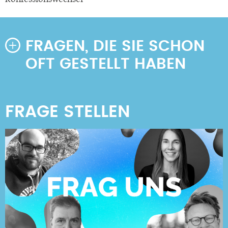
FRAGEN, DIE SIE SCHON
OFT GESTELLT HABEN