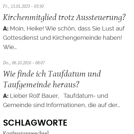
Fr., 13.01.2023 - 03:50
Kirchenmitglied trotz Aussteuerung?
Moin, Heike! Wie schön, dass Sie Lust auf
Gottesdienst und Kirchengemeinde haben!
Wie…
Do., 06.10.2016 - 08:07
Wie finde ich Taufdatum und
Taufgemeinde heraus?
Lieber Rolf Bauer, Taufdatum- und
Gemeinde sind Informationen, die auf der…
SCHLAGWORTE
Konfessionswechsel