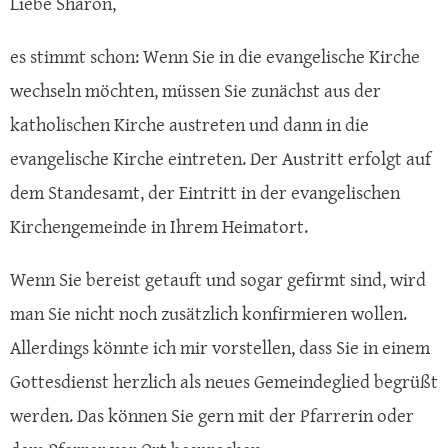
Liebe Sharon,
es stimmt schon: Wenn Sie in die evangelische Kirche
wechseln möchten, müssen Sie zunächst aus der
katholischen Kirche austreten und dann in die
evangelische Kirche eintreten. Der Austritt erfolgt auf
dem Standesamt, der Eintritt in der evangelischen
Kirchengemeinde in Ihrem Heimatort.
Wenn Sie bereist getauft und sogar gefirmt sind, wird
man Sie nicht noch zusätzlich konfirmieren wollen.
Allerdings könnte ich mir vorstellen, dass Sie in einem
Gottesdienst herzlich als neues Gemeindeglied begrüßt
werden. Das können Sie gern mit der Pfarrerin oder