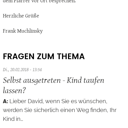
dem Pfarrer vor Ort besprechen.
Herzliche Grüße
Frank Muchlinsky
FRAGEN ZUM THEMA
Di., 20.02.2018 - 13:54
Selbst ausgetreten - Kind taufen
lassen?
Lieber David, wenn Sie es wünschen,
werden Sie sicherlich einen Weg finden, Ihr
Kind in…