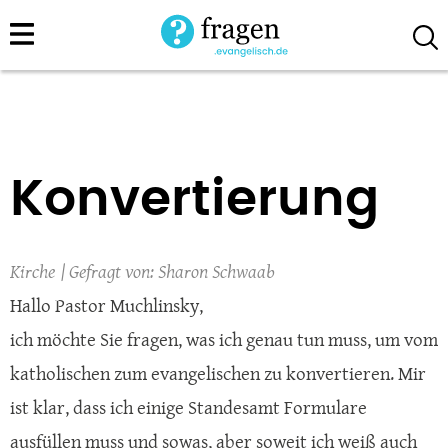
Direkt
zum
Inhalt
Konvertierung
Kirche
Sharon Schwaab
Hallo Pastor Muchlinsky,
ich möchte Sie fragen, was ich genau tun muss, um vom
katholischen zum evangelischen zu konvertieren. Mir
ist klar, dass ich einige Standesamt Formulare
ausfüllen muss und sowas, aber soweit ich weiß auch