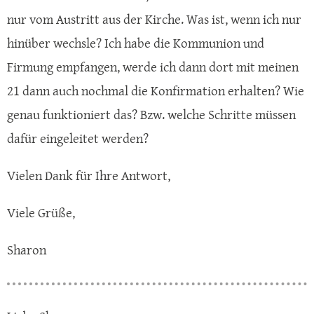
nur vom Austritt aus der Kirche. Was ist, wenn ich nur
hinüber wechsle? Ich habe die Kommunion und
Firmung empfangen, werde ich dann dort mit meinen
21 dann auch nochmal die Konfirmation erhalten? Wie
genau funktioniert das? Bzw. welche Schritte müssen
dafür eingeleitet werden?
Vielen Dank für Ihre Antwort,
Viele Grüße,
Sharon