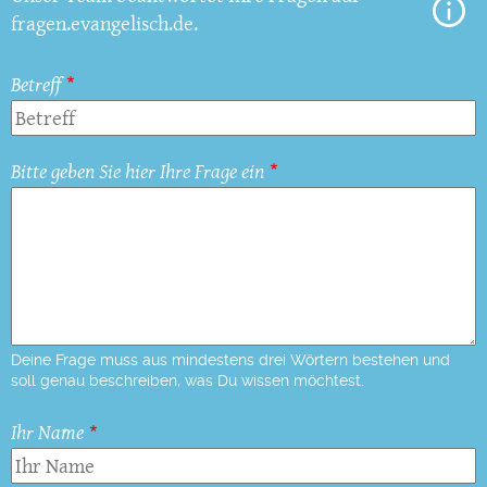
fragen.evangelisch.de.
Betreff
Bitte geben Sie hier Ihre Frage ein
Deine Frage muss aus mindestens drei Wörtern bestehen und
soll genau beschreiben, was Du wissen möchtest.
Ihr Name