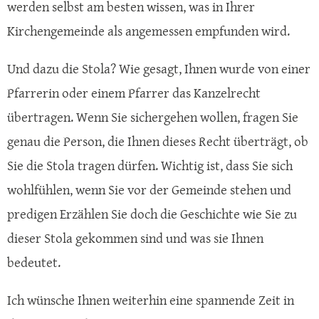
werden selbst am besten wissen, was in Ihrer
Kirchengemeinde als angemessen empfunden wird.
Und dazu die Stola? Wie gesagt, Ihnen wurde von einer
Pfarrerin oder einem Pfarrer das Kanzelrecht
übertragen. Wenn Sie sichergehen wollen, fragen Sie
genau die Person, die Ihnen dieses Recht überträgt, ob
Sie die Stola tragen dürfen. Wichtig ist, dass Sie sich
wohlfühlen, wenn Sie vor der Gemeinde stehen und
predigen Erzählen Sie doch die Geschichte wie Sie zu
dieser Stola gekommen sind und was sie Ihnen
bedeutet.
Ich wünsche Ihnen weiterhin eine spannende Zeit in