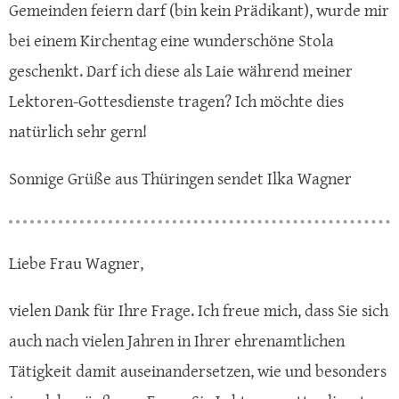
Gemeinden feiern darf (bin kein Prädikant), wurde mir
bei einem Kirchentag eine wunderschöne Stola
geschenkt. Darf ich diese als Laie während meiner
Lektoren-Gottesdienste tragen? Ich möchte dies
natürlich sehr gern!
Sonnige Grüße aus Thüringen sendet Ilka Wagner
Liebe Frau Wagner,
vielen Dank für Ihre Frage. Ich freue mich, dass Sie sich
auch nach vielen Jahren in Ihrer ehrenamtlichen
Tätigkeit damit auseinandersetzen, wie und besonders