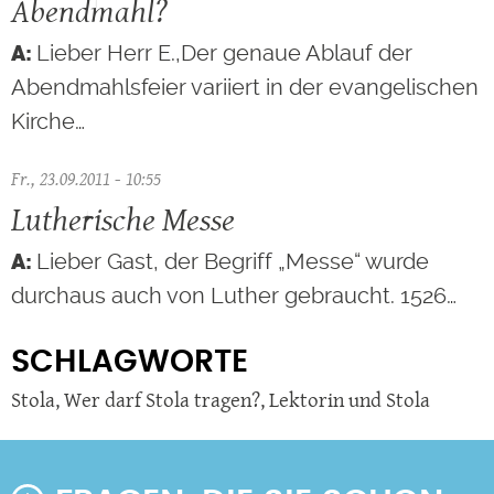
Abendmahl?
Lieber Herr E.,Der genaue Ablauf der
Abendmahlsfeier variiert in der evangelischen
Kirche…
Fr., 23.09.2011 - 10:55
Lutherische Messe
Lieber Gast, der Begriff „Messe“ wurde
durchaus auch von Luther gebraucht. 1526…
SCHLAGWORTE
Stola
,
Wer darf Stola tragen?
,
Lektorin und Stola