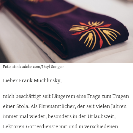
Foto: stock.adobe.com/Lisyl Songco
Lieber Frank Muchlinsky,
mich beschäftigt seit Längerem eine Frage zum Tragen
einer Stola. Als Ehrenamtlicher, der seit vielen Jahren
immer mal wieder, besonders in der Urlaubszeit,
Lektoren-Gottesdienste mit und in verschiedenen