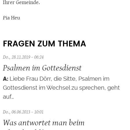
Ihrer Gemeinde.
Pia Heu
FRAGEN ZUM THEMA
Do., 28.11.2019 - 06:24
Psalmen im Gottesdienst
Liebe Frau Dörr, die Sitte, Psalmen im
Gottesdienst im Wechsel zu sprechen, geht
auf…
Do., 06.06.2013 - 10:01
Was antwortet man beim