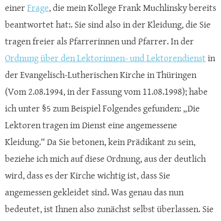
einer
Frage
, die mein Kollege Frank Muchlinsky bereits
beantwortet hat:. Sie sind also in der Kleidung, die Sie
tragen freier als Pfarrerinnen und Pfarrer. In der
Ordnung über den Lektorinnen- und Lektorendienst
in
der Evangelisch-Lutherischen Kirche in Thüringen
(Vom 2.08.1994, in der Fassung vom 11.08.1998); habe
ich unter §5 zum Beispiel Folgendes gefunden: „Die
Lektoren tragen im Dienst eine angemessene
Kleidung.“ Da Sie betonen, kein Prädikant zu sein,
beziehe ich mich auf diese Ordnung, aus der deutlich
wird, dass es der Kirche wichtig ist, dass Sie
angemessen gekleidet sind. Was genau das nun
bedeutet, ist Ihnen also zunächst selbst überlassen. Sie