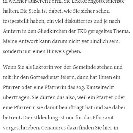
in welcher äußeren Form, Sie Lektorengottesdienste
halten. Die Stola ist dabei, wie Sie sicher schon
festgestellt haben, ein viel diskutiertes und je nach
Ämtern in den Gliedkirchen der EKD geregeltes Thema.
Meine Antwort kann darum nicht verbindlich sein,
sondern nur einen Hinweis geben.
Wenn Sie als Lektorin vor der Gemeinde stehen und
mit ihr den Gottesdienst feiern, dann hat Ihnen ein
Pfarrer oder eine Pfarrerin das sog. Kanzelrecht
übertragen. Sie dürfen das also, weil ein Pfarrer oder
eine Pfarrerin sie damit beauftragt hat und Sie dabei
betreut. Dienstkleidung ist nur für das Pfarramt
vorgeschrieben. Genaueres dazu finden Sie hier in