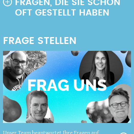
FRAGEN, DIE SIE SCHON
OFT GESTELLT HABEN
Unser Team beantwortet Ihre Fragen auf