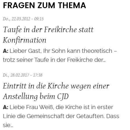
FRAGEN ZUM THEMA
Do., 22.03.2012 - 09:15
Taufe in der Freikirche statt
Konfirmation
Lieber Gast, Ihr Sohn kann theoretisch –
trotz seiner Taufe in der Freikirche der…
Di., 28.02.2017 - 17:38
Eintritt in die Kirche wegen einer
Anstellung beim CJD
Liebe Frau Weiß, die Kirche ist in erster
Linie die Gemeinschaft der Getauften. Dass
sie…