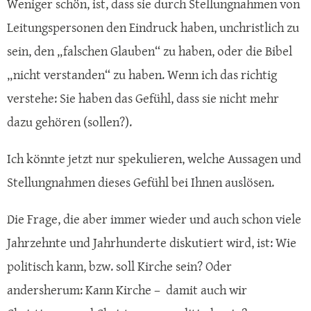
Weniger schön, ist, dass sie durch Stellungnahmen von
Leitungspersonen den Eindruck haben, unchristlich zu
sein, den „falschen Glauben“ zu haben, oder die Bibel
„nicht verstanden“ zu haben. Wenn ich das richtig
verstehe: Sie haben das Gefühl, dass sie nicht mehr
dazu gehören (sollen?).
Ich könnte jetzt nur spekulieren, welche Aussagen und
Stellungnahmen dieses Gefühl bei Ihnen auslösen.
Die Frage, die aber immer wieder und auch schon viele
Jahrzehnte und Jahrhunderte diskutiert wird, ist: Wie
politisch kann, bzw. soll Kirche sein? Oder
andersherum: Kann Kirche – damit auch wir