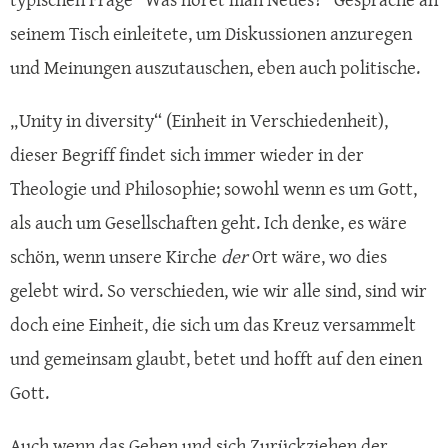
seinem Tisch einleitete, um Diskussionen anzuregen
und Meinungen auszutauschen, eben auch politische.
„Unity in diversity“ (Einheit in Verschiedenheit),
dieser Begriff findet sich immer wieder in der
Theologie und Philosophie; sowohl wenn es um Gott,
als auch um Gesellschaften geht. Ich denke, es wäre
schön, wenn unsere Kirche
der
Ort wäre, wo dies
gelebt wird. So verschieden, wie wir alle sind, sind wir
doch eine Einheit, die sich um das Kreuz versammelt
und gemeinsam glaubt, betet und hofft auf den einen
Gott.
Auch wenn das Gehen und sich Zurückziehen der