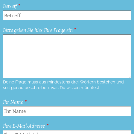
Betreff
Bitte geben Sie hier Ihre Frage ein
Deine Frage muss aus mindestens drei Wörtern bestehen und
soll genau beschreiben, was Du wissen möchtest.
Ihr Name
Ihre E-Mail-Adresse