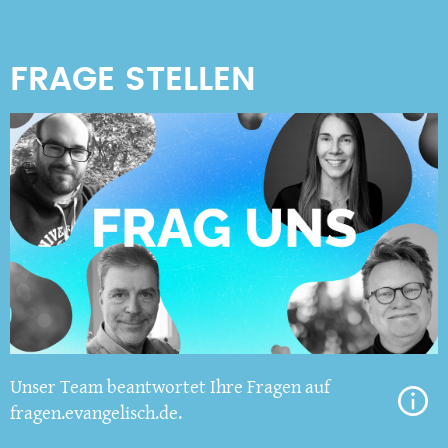
Unser Team beantwortet Ihre Fragen auf
fragen.evangelisch.de.