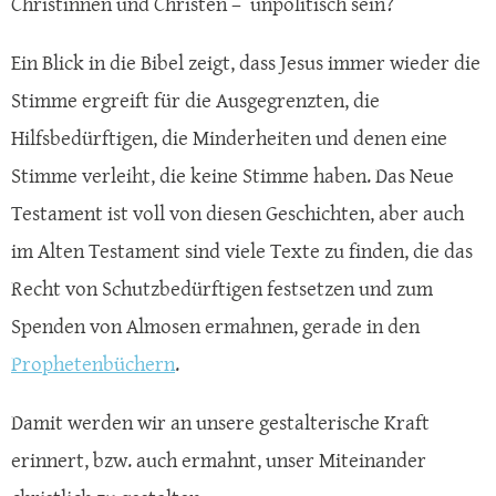
Christinnen und Christen – unpolitisch sein?
Ein Blick in die Bibel zeigt, dass Jesus immer wieder die
Stimme ergreift für die Ausgegrenzten, die
Hilfsbedürftigen, die Minderheiten und denen eine
Stimme verleiht, die keine Stimme haben. Das Neue
Testament ist voll von diesen Geschichten, aber auch
im Alten Testament sind viele Texte zu finden, die das
Recht von Schutzbedürftigen festsetzen und zum
Spenden von Almosen ermahnen, gerade in den
Prophetenbüchern
.
Damit werden wir an unsere gestalterische Kraft
erinnert, bzw. auch ermahnt, unser Miteinander