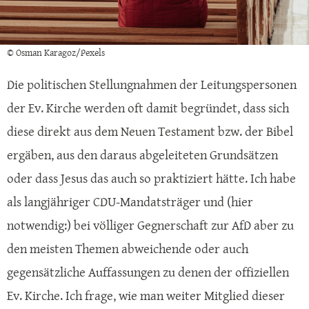
© Osman Karagoz/Pexels
Die politischen Stellungnahmen der Leitungspersonen
der Ev. Kirche werden oft damit begründet, dass sich
diese direkt aus dem Neuen Testament bzw. der Bibel
ergäben, aus den daraus abgeleiteten Grundsätzen
oder dass Jesus das auch so praktiziert hätte. Ich habe
als langjähriger CDU-Mandatsträger und (hier
notwendig:) bei völliger Gegnerschaft zur AfD aber zu
den meisten Themen abweichende oder auch
gegensätzliche Auffassungen zu denen der offiziellen
Ev. Kirche. Ich frage, wie man weiter Mitglied dieser