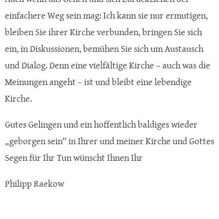
einfachere Weg sein mag: Ich kann sie nur ermutigen,
bleiben Sie ihrer Kirche verbunden, bringen Sie sich
ein, in Diskussionen, bemühen Sie sich um Austausch
und Dialog. Denn eine vielfältige Kirche – auch was die
Meinungen angeht – ist und bleibt eine lebendige
Kirche.
Gutes Gelingen und ein hoffentlich baldiges wieder
„geborgen sein“ in Ihrer und meiner Kirche und Gottes
Segen für Ihr Tun wünscht Ihnen Ihr
Philipp Raekow