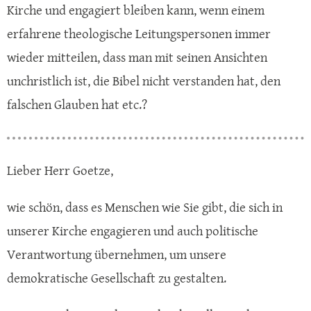
Kirche und engagiert bleiben kann, wenn einem
erfahrene theologische Leitungspersonen immer
wieder mitteilen, dass man mit seinen Ansichten
unchristlich ist, die Bibel nicht verstanden hat, den
falschen Glauben hat etc.?
Lieber Herr Goetze,
wie schön, dass es Menschen wie Sie gibt, die sich in
unserer Kirche engagieren und auch politische
Verantwortung übernehmen, um unsere
demokratische Gesellschaft zu gestalten.