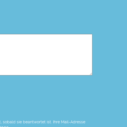
 sobald sie beantwortet ist. Ihre Mail-Adresse