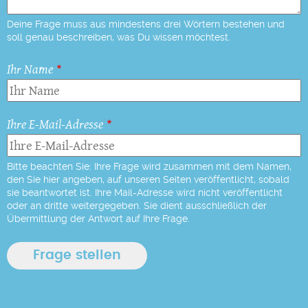
Deine Frage muss aus mindestens drei Wörtern bestehen und
soll genau beschreiben, was Du wissen möchtest.
Ihr Name
Ihre E-Mail-Adresse
Bitte beachten Sie: Ihre Frage wird zusammen mit dem Namen,
den Sie hier angeben, auf unseren Seiten veröffentlicht, sobald
sie beantwortet ist. Ihre Mail-Adresse wird nicht veröffentlicht
oder an dritte weitergegeben. Sie dient ausschließlich der
Übermittlung der Antwort auf Ihre Frage.