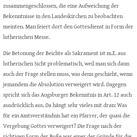
zusammengeschlossen, die eine Aufweichung der
Bekenntnisse in den Landeskirchen zu beobachten
meinten. Man feiert dort den Gottesdienst in Form der
lutherischen Messe.
Die Betonung der Beichte als Sakrament ist m.E. aus
lutherischen Sicht problematisch, weil man sich dann
auch der Frage stellen muss, was denn geschieht, wenn
jemandem die Absolution verweigert wird. Dagegen
spricht sich das Augsburger Bekenntnis in Art. 12 auch
ausdrücklich aus. Da hängt sehr vieles mit dran: Was
für ein Amtsverständnis hat ein Pfarrer, der quasi die
Vergebung Gottes verweigert? Die Frage nach der
richtigen Form der Buße war einer der Gründe für die