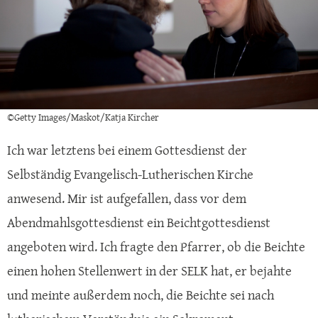
©Getty Images/Maskot/Katja Kircher
Ich war letztens bei einem Gottesdienst der
Selbständig Evangelisch-Lutherischen Kirche
anwesend. Mir ist aufgefallen, dass vor dem
Abendmahlsgottesdienst ein Beichtgottesdienst
angeboten wird. Ich fragte den Pfarrer, ob die Beichte
einen hohen Stellenwert in der SELK hat, er bejahte
und meinte außerdem noch, die Beichte sei nach