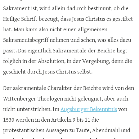
Sakrament ist, wird allein dadurch bestimmt, ob die
Heilige Schrift bezeugt, dass Jesus Christus es gestiftet
hat. Man kann also nicht einen allgemeinen
Sakramentsbegriff nehmen und sehen, was alles dazu
passt. Das eigentlich Sakramentale der Beichte liegt
folglich in der Absolution, in der Vergebung, denn die
geschieht durch Jesus Christus selbst.
Der sakramentale Charakter der Beichte wird von den
Wittenberger Theologen nicht geleugnet, aber auch
nicht unterstrichen. Im
Augsburger Bekenntnis
von
1530 werden in den Artikeln 9 bis 11 die
protestantischen Aussagen zu Taufe, Abendmahl und