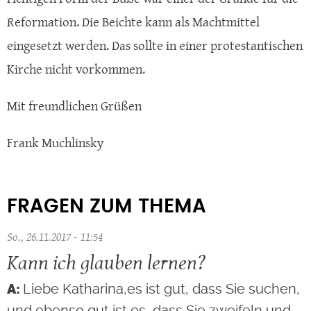
Reformation. Die Beichte kann als Machtmittel
eingesetzt werden. Das sollte in einer protestantischen
Kirche nicht vorkommen.
Mit freundlichen Grüßen
Frank Muchlinsky
FRAGEN ZUM THEMA
So., 26.11.2017 - 11:54
Kann ich glauben lernen?
Liebe Katharina,es ist gut, dass Sie suchen,
und ebenso gut ist es, dass Sie zweifeln und…