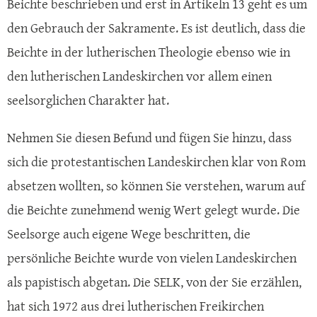
Beichte beschrieben und erst in Artikeln 13 geht es um
den Gebrauch der Sakramente. Es ist deutlich, dass die
Beichte in der lutherischen Theologie ebenso wie in
den lutherischen Landeskirchen vor allem einen
seelsorglichen Charakter hat.
Nehmen Sie diesen Befund und fügen Sie hinzu, dass
sich die protestantischen Landeskirchen klar von Rom
absetzen wollten, so können Sie verstehen, warum auf
die Beichte zunehmend wenig Wert gelegt wurde. Die
Seelsorge auch eigene Wege beschritten, die
persönliche Beichte wurde von vielen Landeskirchen
als papistisch abgetan. Die SELK, von der Sie erzählen,
hat sich 1972 aus drei lutherischen Freikirchen