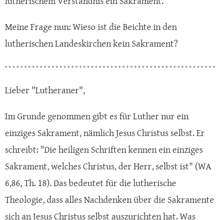
lutherischem Verständnis ein Sakrament.
Meine Frage nun: Wieso ist die Beichte in den
lutherischen Landeskirchen kein Sakrament?
Lieber "Lutheraner",
Im Grunde genommen gibt es für Luther nur ein
einziges Sakrament, nämlich Jesus Christus selbst. Er
schreibt: "Die heiligen Schriften kennen ein einziges
Sakrament, welches Christus, der Herr, selbst ist" (WA
6,86, Th. 18). Das bedeutet für die lutherische
Theologie, dass alles Nachdenken über die Sakramente
sich an Jesus Christus selbst auszurichten hat. Was