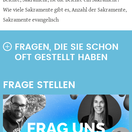
Wie viele Sakramente gibt es
,
Anzahl der Sakramente
,
Sakramente evangelisch
FRAGEN, DIE SIE SCHON
OFT GESTELLT HABEN