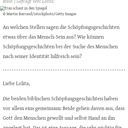
Bibel
Lolita
© Martin Barraud/istockphoto/Getty Images
An welchen Stellen sagen die Schöpfungsgeschichten
etwas über das Mensch-Sein aus? Wie können
Schöpfungsgeschichten bei der Suche des Menschen
nach seiner Identität hilfreich sein?
Liebe Lolita,
Die beiden biblischen Schöpfungsgeschichten haben
vor allem eins gemeinsam: Beide gehen davon aus, dass
Gott den Menschen gewollt und selbst Hand an ihn
angelegt hat. Das ist eine Aussage, die sehr wichtig für