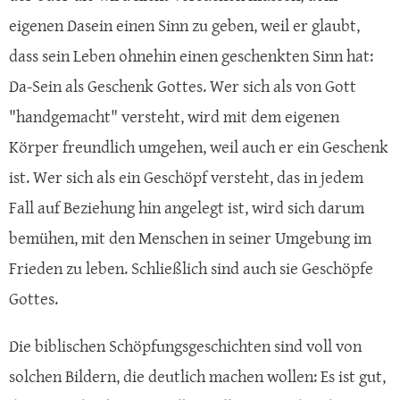
eigenen Dasein einen Sinn zu geben, weil er glaubt,
dass sein Leben ohnehin einen geschenkten Sinn hat:
Da-Sein als Geschenk Gottes. Wer sich als von Gott
"handgemacht" versteht, wird mit dem eigenen
Körper freundlich umgehen, weil auch er ein Geschenk
ist. Wer sich als ein Geschöpf versteht, das in jedem
Fall auf Beziehung hin angelegt ist, wird sich darum
bemühen, mit den Menschen in seiner Umgebung im
Frieden zu leben. Schließlich sind auch sie Geschöpfe
Gottes.
Die biblischen Schöpfungsgeschichten sind voll von
solchen Bildern, die deutlich machen wollen: Es ist gut,