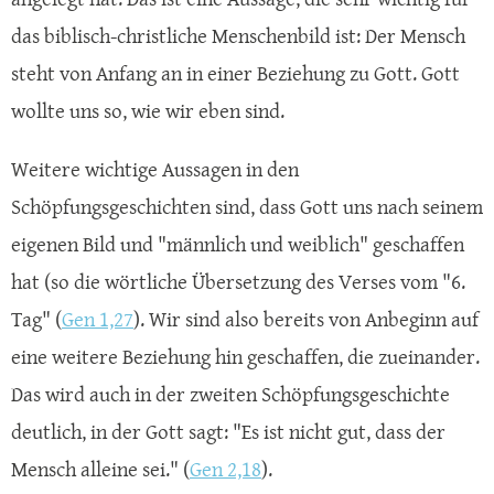
das biblisch-christliche Menschenbild ist: Der Mensch
steht von Anfang an in einer Beziehung zu Gott. Gott
wollte uns so, wie wir eben sind.
Weitere wichtige Aussagen in den
Schöpfungsgeschichten sind, dass Gott uns nach seinem
eigenen Bild und "männlich und weiblich" geschaffen
hat (so die wörtliche Übersetzung des Verses vom "6.
Tag" (
Gen 1,27
). Wir sind also bereits von Anbeginn auf
eine weitere Beziehung hin geschaffen, die zueinander.
Das wird auch in der zweiten Schöpfungsgeschichte
deutlich, in der Gott sagt: "Es ist nicht gut, dass der
Mensch alleine sei." (
Gen 2,18
).