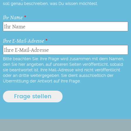
soll genau beschreiben, was Du wissen möchtest.
Ihr Name
Ihre E-Mail-Adresse
Bitte beachten Sie: Ihre Frage wird zusammen mit dem Namen,
den Sie hier angeben, auf unseren Seiten veröffentlicht, sobald
sie beantwortet ist. Ihre Mail-Adresse wird nicht veröffentlicht
oder an dritte weitergegeben. Sie dient ausschließlich der
Übermittlung der Antwort auf Ihre Frage.