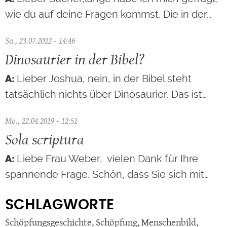
wie du auf deine Fragen kommst. Die in der…
Sa., 23.07.2022 - 14:46
Dinosaurier in der Bibel?
Lieber Joshua, nein, in der Bibel steht
tatsächlich nichts über Dinosaurier. Das ist…
Mo., 22.04.2019 - 12:51
Sola scriptura
Liebe Frau Weber, vielen Dank für Ihre
spannende Frage. Schön, dass Sie sich mit…
SCHLAGWORTE
Schöpfungsgeschichte
,
Schöpfung
,
Menschenbild
,