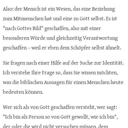
Also: der Mensch ist ein Wesen, das eine Beziehung
zum Mitmenschen hat und eine zu Gott selbst. Es ist
"nach Gottes Bild" geschaffen, also mit einer
besonderen Würde und gleichzeitig Verantwortung
geschaffen – weil er eben dem Schöpfer selbst ähnelt.
Sie fragen nach einer Hilfe auf der Suche zur Identität.
Ich verstehe Ihre Frage so, dass Sie wissen möchten,
was die biblischen Aussagen für einen Menschen heute
bedeuten können.
Wer sich als von Gott geschaffen versteht, wer sagt:
"Ich bin als Person so von Gott gewollt, wie ich bin",
der oder die wird nicht versuchen müssen, dem