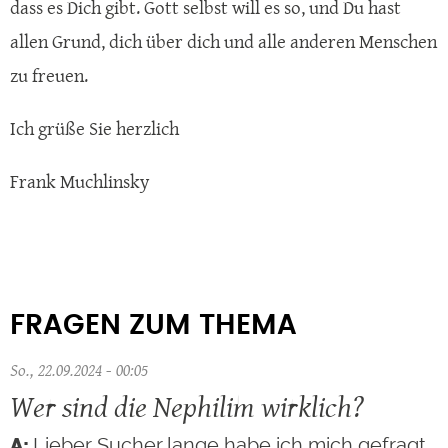
dass es Dich gibt. Gott selbst will es so, und Du hast
allen Grund, dich über dich und alle anderen Menschen
zu freuen.
Ich grüße Sie herzlich
Frank Muchlinsky
FRAGEN ZUM THEMA
So., 22.09.2024 - 00:05
Wer sind die Nephilim wirklich?
Lieber Sucher,lange habe ich mich gefragt,