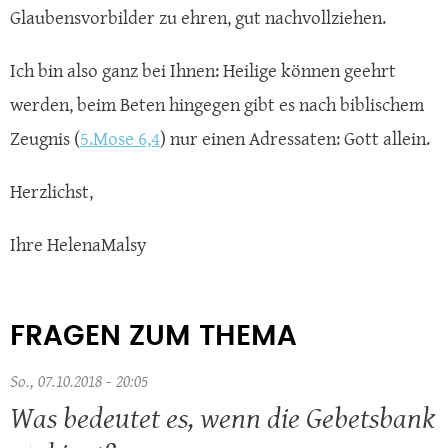
Glaubensvorbilder zu ehren, gut nachvollziehen.
Ich bin also ganz bei Ihnen: Heilige können geehrt
werden, beim Beten hingegen gibt es nach biblischem
Zeugnis (
5.Mose 6,4
) nur einen Adressaten: Gott allein.
Herzlichst,
Ihre HelenaMalsy
FRAGEN ZUM THEMA
So., 07.10.2018 - 20:05
Was bedeutet es, wenn die Gebetsbank