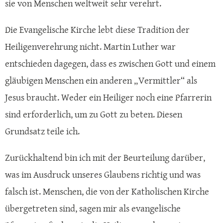
sie von Menschen weltweit sehr verehrt.
Die Evangelische Kirche lebt diese Tradition der
Heiligenverehrung nicht. Martin Luther war
entschieden dagegen, dass es zwischen Gott und einem
gläubigen Menschen ein anderen „Vermittler“ als
Jesus braucht. Weder ein Heiliger noch eine Pfarrerin
sind erforderlich, um zu Gott zu beten. Diesen
Grundsatz teile ich.
Zurückhaltend bin ich mit der Beurteilung darüber,
was im Ausdruck unseres Glaubens richtig und was
falsch ist. Menschen, die von der Katholischen Kirche
übergetreten sind, sagen mir als evangelische