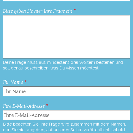
Bitte geben Sie hier Ihre Frage ein
Deine Frage muss aus mindestens drei Wörtern bestehen und
soll genau beschreiben, was Du wissen möchtest.
Ihr Name
Ihre E-Mail-Adresse
Bitte beachten Sie: Ihre Frage wird zusammen mit dem Namen,
den Sie hier angeben, auf unseren Seiten veröffentlicht, sobald