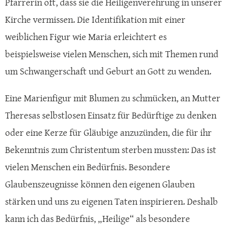
Pfarrerin oft, dass sie die Heiligenverehrung in unserer
Kirche vermissen. Die Identifikation mit einer
weiblichen Figur wie Maria erleichtert es
beispielsweise vielen Menschen, sich mit Themen rund
um Schwangerschaft und Geburt an Gott zu wenden.
Eine Marienfigur mit Blumen zu schmücken, an Mutter
Theresas selbstlosen Einsatz für Bedürftige zu denken
oder eine Kerze für Gläubige anzuzünden, die für ihr
Bekenntnis zum Christentum sterben mussten: Das ist
vielen Menschen ein Bedürfnis. Besondere
Glaubenszeugnisse können den eigenen Glauben
stärken und uns zu eigenen Taten inspirieren. Deshalb
kann ich das Bedürfnis, „Heilige“ als besondere