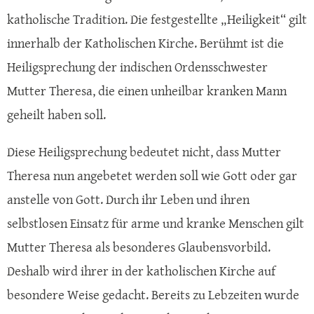
katholische Tradition. Die festgestellte „Heiligkeit“ gilt
innerhalb der Katholischen Kirche. Berühmt ist die
Heiligsprechung der indischen Ordensschwester
Mutter Theresa, die einen unheilbar kranken Mann
geheilt haben soll.
Diese Heiligsprechung bedeutet nicht, dass Mutter
Theresa nun angebetet werden soll wie Gott oder gar
anstelle von Gott. Durch ihr Leben und ihren
selbstlosen Einsatz für arme und kranke Menschen gilt
Mutter Theresa als besonderes Glaubensvorbild.
Deshalb wird ihrer in der katholischen Kirche auf
besondere Weise gedacht. Bereits zu Lebzeiten wurde