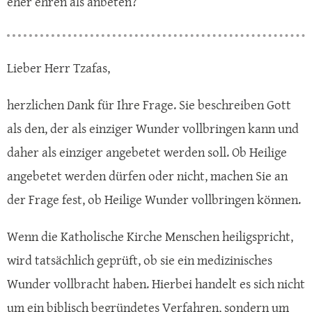
eher ehren als anbeten?
Lieber Herr Tzafas,
herzlichen Dank für Ihre Frage. Sie beschreiben Gott
als den, der als einziger Wunder vollbringen kann und
daher als einziger angebetet werden soll. Ob Heilige
angebetet werden dürfen oder nicht, machen Sie an
der Frage fest, ob Heilige Wunder vollbringen können.
Wenn die Katholische Kirche Menschen heiligspricht,
wird tatsächlich geprüft, ob sie ein medizinisches
Wunder vollbracht haben. Hierbei handelt es sich nicht
um ein biblisch begründetes Verfahren, sondern um