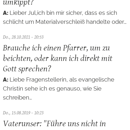
umkippt?
Lieber Jul,ich bin mir sicher, dass es sich
schlicht um Materialverschleiß handelte oder…
Do., 28.10.2021 - 20:53
Brauche ich einen Pfarrer, um zu
beichten, oder kann ich direkt mit
Gott sprechen?
Liebe Fragenstellerin, als evangelische
Christin sehe ich es genauso, wie Sie
schreiben…
Do., 15.08.2019 - 10:23
Vaterunser: "Führe uns nicht in