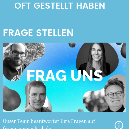
OFT GESTELLT HABEN
Unser Team beantwortet Ihre Fragen auf
fragen.evangelisch.de.