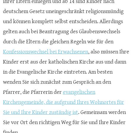
ihrer Eltern einlegen und ab 14 sind Kinder nach
deutschem Gesetz uneingeschränkt religionsmündig
und können komplett selbst entscheiden. Allerdings
gelten auch bei Beantragung des Glaubenswechsels
durch die Eltern die gleichen Regeln wie für den
Konfessionswechsel bei Erwachsenen
, also müssen Ihre
Kinder erst aus der katholischen Kirche aus und dann
in die Evangelische Kirche eintreten. Am besten
wenden Sie sich zunächst zum Gespräch an den
Pfarrer, die Pfarrerin der
evangelischen
Kirchengemeinde, die aufgrund Ihres Wohnortes für
Sie und Ihre Kinder zuständig ist
. Gemeinsam werden
Sie vor Ort den richtigen Weg für Sie und Ihre Kinder
finden.