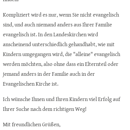
Kompliziert wird es nur, wenn Sie nicht evangelisch
sind, und auch niemand anders aus Ihrer Familie
evangelisch ist. In den Landeskirchen wird
anscheinend unterschiedlich gehandhabt, wie mit
Kindern umgegangen wird, die "alleine" evangelisch
werden möchten, also ohne dass ein Elternteil oder
jemand anders in der Familie auch in der
Evangelischen Kirche ist.
Ich wünsche Ihnen und Ihren Kindern viel Erfolg auf
Ihrer Suche nach dem richtigen Weg!
Mit freundlichen Grüßen,