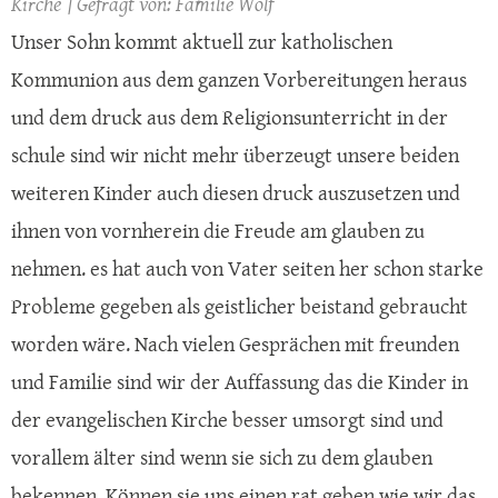
Kirche
Familie Wolf
Unser Sohn kommt aktuell zur katholischen
Kommunion aus dem ganzen Vorbereitungen heraus
und dem druck aus dem Religionsunterricht in der
schule sind wir nicht mehr überzeugt unsere beiden
weiteren Kinder auch diesen druck auszusetzen und
ihnen von vornherein die Freude am glauben zu
nehmen. es hat auch von Vater seiten her schon starke
Probleme gegeben als geistlicher beistand gebraucht
worden wäre. Nach vielen Gesprächen mit freunden
und Familie sind wir der Auffassung das die Kinder in
der evangelischen Kirche besser umsorgt sind und
vorallem älter sind wenn sie sich zu dem glauben
bekennen. Können sie uns einen rat geben wie wir das