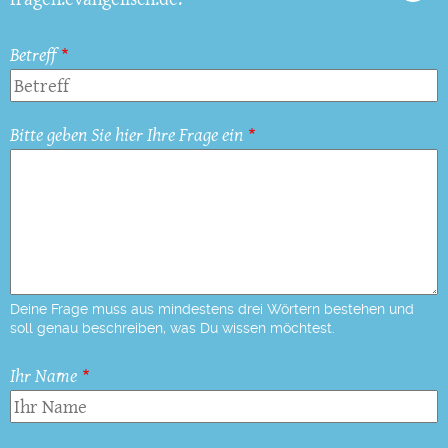
Betreff
Bitte geben Sie hier Ihre Frage ein
Deine Frage muss aus mindestens drei Wörtern bestehen und
soll genau beschreiben, was Du wissen möchtest.
Ihr Name