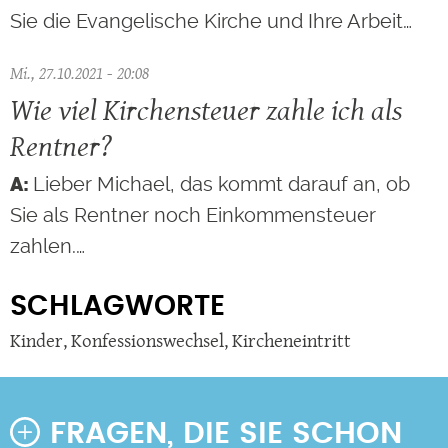
Sie die Evangelische Kirche und Ihre Arbeit…
Mi., 27.10.2021 - 20:08
Wie viel Kirchensteuer zahle ich als
Rentner?
Lieber Michael, das kommt darauf an, ob
Sie als Rentner noch Einkommensteuer
zahlen.…
SCHLAGWORTE
Kinder
,
Konfessionswechsel
,
Kircheneintritt
FRAGEN, DIE SIE SCHON