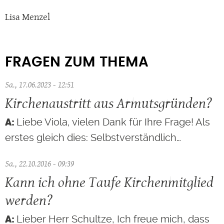
Lisa Menzel
FRAGEN ZUM THEMA
Sa., 17.06.2023 - 12:51
Kirchenaustritt aus Armutsgründen?
Liebe Viola, vielen Dank für Ihre Frage! Als
erstes gleich dies: Selbstverständlich…
Sa., 22.10.2016 - 09:39
Kann ich ohne Taufe Kirchenmitglied
werden?
Lieber Herr Schultze, Ich freue mich, dass