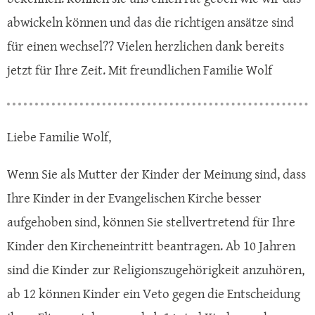
abwickeln können und das die richtigen ansätze sind
für einen wechsel?? Vielen herzlichen dank bereits
jetzt für Ihre Zeit. Mit freundlichen Familie Wolf
Liebe Familie Wolf,
Wenn Sie als Mutter der Kinder der Meinung sind, dass
Ihre Kinder in der Evangelischen Kirche besser
aufgehoben sind, können Sie stellvertretend für Ihre
Kinder den Kircheneintritt beantragen. Ab 10 Jahren
sind die Kinder zur Religionszugehörigkeit anzuhören,
ab 12 können Kinder ein Veto gegen die Entscheidung