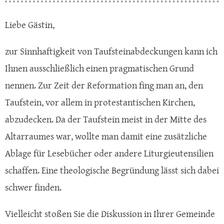
Liebe Gästin,
zur Sinnhaftigkeit von Taufsteinabdeckungen kann ich
Ihnen ausschließlich einen pragmatischen Grund
nennen. Zur Zeit der Reformation fing man an, den
Taufstein, vor allem in protestantischen Kirchen,
abzudecken. Da der Taufstein meist in der Mitte des
Altarraumes war, wollte man damit eine zusätzliche
Ablage für Lesebücher oder andere Liturgieutensilien
schaffen. Eine theologische Begründung lässt sich dabei
schwer finden.
Vielleicht stoßen Sie die Diskussion in Ihrer Gemeinde