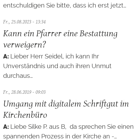
entschuldigen Sie bitte, dass ich erst jetzt…
Fr., 25.08.2023 - 13:34
Kann ein Pfarrer eine Bestattung
verweigern?
Lieber Herr Seidel, ich kann Ihr
Unverständnis und auch ihren Unmut
durchaus…
Fr., 28.06.2019 - 09:03
Umgang mit digitalem Schriftgut im
Kirchenbüro
Liebe Silke P. aus B, da sprechen Sie einen
spannenden Prozess in der Kirche an -…