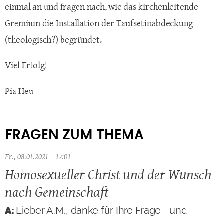
einmal an und fragen nach, wie das kirchenleitende
Gremium die Installation der Taufsetinabdeckung
(theologisch?) begründet.
Viel Erfolg!
Pia Heu
FRAGEN ZUM THEMA
Fr., 08.01.2021 - 17:01
Homosexueller Christ und der Wunsch
nach Gemeinschaft
Lieber A.M., danke für Ihre Frage - und