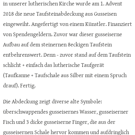
in unserer lutherischen Kirche wurde am 1. Advent
2018 die neue Taufsteinabdeckung aus Gusseisen
eingeweiht. Angefertigt von einem Künstler. Finanziert
von Spendengeldern. Zuvor war dieser gusseiserne
Aufbau auf dem steinernen 8eckigen Taufstein
entbehrenswert. Denn - zuvor stand auf dem Taufstein
schlicht + einfach das lutherische Taufgerät
(Taufkanne + Taufschale aus Silber mit einem Spruch
drauf). Fertig.
Die Abdeckung zeigt diverse alte Symbole:
überschwappendes gusseisernes Wasser, gusseiserner
Fisch und 3 dicke gusseiserne Finger, die aus der
gusseisernen Schale hervor kommen und aufdringlich