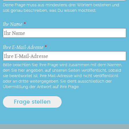
Deine Frage muss aus mindestens drei Wörtern bestehen und
soll genau beschreiben, was Du wissen möchtest.
Ihr Name
Ihre E-Mail-Adresse
Bitte beachten Sie: Ihre Frage wird zusammen mit dem Namen,
den Sie hier angeben, auf unseren Seiten veröffentlicht, sobald
sie beantwortet ist. Ihre Mail-Adresse wird nicht veröffentlicht
oder an dritte weitergegeben. Sie dient ausschließlich der
Übermittlung der Antwort auf Ihre Frage.