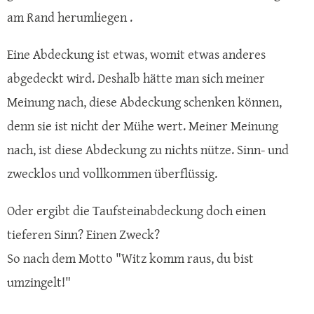
am Rand herumliegen .
Eine Abdeckung ist etwas, womit etwas anderes
abgedeckt wird. Deshalb hätte man sich meiner
Meinung nach, diese Abdeckung schenken können,
denn sie ist nicht der Mühe wert. Meiner Meinung
nach, ist diese Abdeckung zu nichts nütze. Sinn- und
zwecklos und vollkommen überflüssig.
Oder ergibt die Taufsteinabdeckung doch einen
tieferen Sinn? Einen Zweck?
So nach dem Motto "Witz komm raus, du bist
umzingelt!"