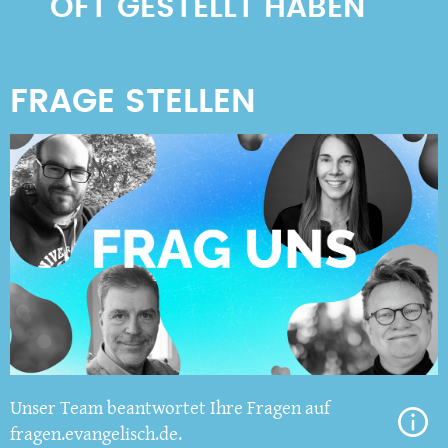
OFT GESTELLT HABEN
Unser Team beantwortet Ihre Fragen auf
fragen.evangelisch.de.