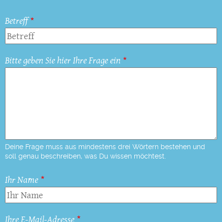
Betreff
Bitte geben Sie hier Ihre Frage ein
Deine Frage muss aus mindestens drei Wörtern bestehen und
soll genau beschreiben, was Du wissen möchtest.
Ihr Name
Ihre E-Mail-Adresse