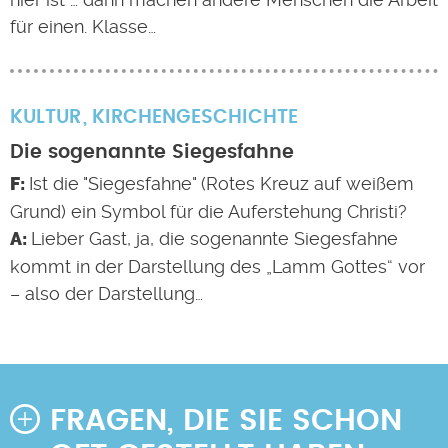
für einen. Klasse…
KULTUR
KIRCHENGESCHICHTE
Die sogenannte Siegesfahne
Ist die "Siegesfahne" (Rotes Kreuz auf weißem
Grund) ein Symbol für die Auferstehung Christi?
Lieber Gast, ja, die sogenannte Siegesfahne
kommt in der Darstellung des „Lamm Gottes“ vor
– also der Darstellung…
FRAGEN, DIE SIE SCHON