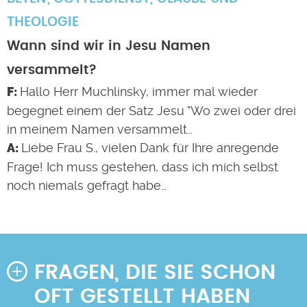
THEOLOGIE
Wann sind wir in Jesu Namen
versammelt?
Hallo Herr Muchlinsky, immer mal wieder
begegnet einem der Satz Jesu "Wo zwei oder drei
in meinem Namen versammelt…
Liebe Frau S., vielen Dank für Ihre anregende
Frage! Ich muss gestehen, dass ich mich selbst
noch niemals gefragt habe…
FRAGEN, DIE SIE SCHON
OFT GESTELLT HABEN