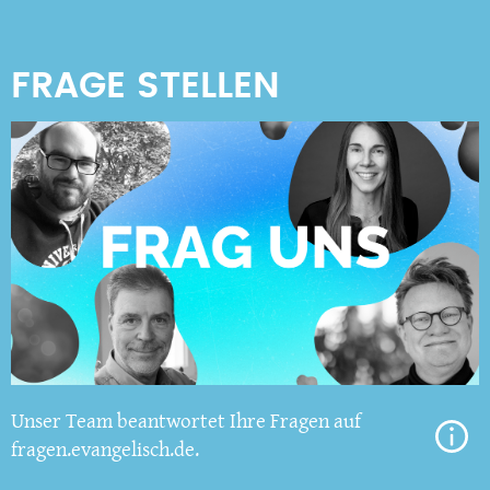
Unser Team beantwortet Ihre Fragen auf
fragen.evangelisch.de.