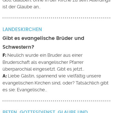
ist der Glaube an…
LANDESKIRCHEN
Gibt es evangelische Brüder und
Schwestern?
Neulich wurde ein Bruder aus einer
Bruderschaft als evangelischer Pfarrer
überparochial eingesetzt. Gibt es jetzt…
Liebe Gästin, spannend wie vielfältig unsere
evangelischen Kirchen sind, oder? Tatsächlich gibt
es sie: Evangelische…
BETEN
GOTTESDIENST
,
GLAUBE UND