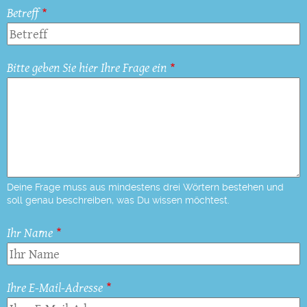
Betreff
Bitte geben Sie hier Ihre Frage ein
Deine Frage muss aus mindestens drei Wörtern bestehen und
soll genau beschreiben, was Du wissen möchtest.
Ihr Name
Ihre E-Mail-Adresse